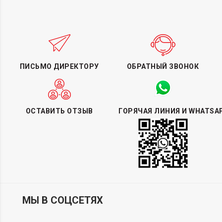
ПИСЬМО ДИРЕКТОРУ
ОБРАТНЫЙ ЗВОНОК
ОСТАВИТЬ ОТЗЫВ
ГОРЯЧАЯ ЛИНИЯ И WHATSA
МЫ В СОЦСЕТЯХ