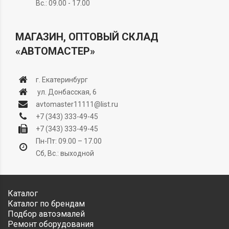
Вс.: 09.00 - 17.00
МАГАЗИН, ОПТОВЫЙ СКЛАД
«АВТОМАСТЕР»
г. Екатеринбург
ул. Донбасская, 6
avtomaster11111@list.ru
+7 (343) 333-49-45
+7 (343) 333-49-45
Пн-Пт: 09.00 – 17.00
Сб, Вс.: выходной
Каталог
Каталог по брендам
Подбор автоэмалей
Ремонт оборудования