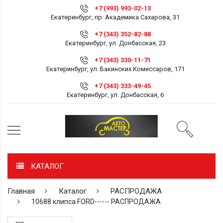
+7 (993) 993-02-13
Екатеринбург, пр. Академика Сахарова, 31
+7 (343) 352-82-88
Екатеринбург, ул. Донбасская, 23
+7 (343) 330-11-71
Екатеринбург, ул. Бакинских Комиссаров, 171
+7 (343) 333-49-45
Екатеринбург, ул. Донбасская, 6
КАТАЛОГ
Главная
Каталог
РАСПРОДАЖА
10688 клипса FORD------ РАСПРОДАЖА