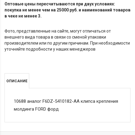
Оптовые цены пересчитываются при двух условиях:
покупка не менее чем на 25000 руб. и наименований товаров
в чеке не менее 3.
Фото, представленные на сайте, могут отличаться от
внешнего вида товара в связи со сменой упаковки
производителем или по другим причинам. При необходимости
уточняйте подробности у наших менеджеров
ОПИСАНИЕ
10688 аналог F6DZ-5410182-AA клипса крепления
молдинга FORD форд