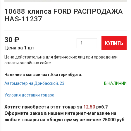
10688 клипса FORD РАСПРОДАЖА
HAS-11237
30 ₽
КУПИТЬ
Цена за 1 шт
Цена действительна для физических лиц при проведении
оплаты онлайн на сайте
Наличие в магазинах г.Екатеринбурга:
Автомастер на Донбасской, 23
В НАЛИЧИИ
Условия доставки товара
Хотите приобрести этот товар за
12.50
руб.?
Оформите заказ в нашем интернет-магазине на
любые товары на общую сумму не менее 25000 руб.