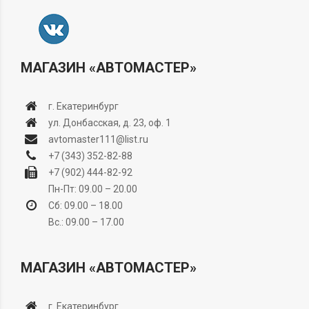
МАГАЗИН «АВТОМАСТЕР»
г. Екатеринбург
ул. Донбасская, д. 23, оф. 1
avtomaster111@list.ru
+7 (343) 352-82-88
+7 (902) 444-82-92
Пн-Пт: 09.00 – 20.00
Сб: 09.00 – 18.00
Вс.: 09.00 – 17.00
МАГАЗИН «АВТОМАСТЕР»
г. Екатеринбург