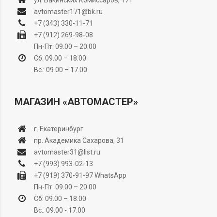
ул. Бакинских Комиссаров, 171
avtomaster171@bk.ru
+7 (343) 330-11-71
+7 (912) 269-98-08
Пн-Пт: 09.00 – 20.00
Сб: 09.00 – 18.00
Вс.: 09.00 – 17.00
МАГАЗИН «АВТОМАСТЕР»
г. Екатеринбург
пр. Академика Сахарова, 31
avtomaster31@list.ru
+7 (993) 993-02-13
+7 (919) 370-91-97
WhatsApp
Пн-Пт: 09.00 – 20.00
Сб: 09.00 – 18.00
Вс.: 09.00 - 17.00