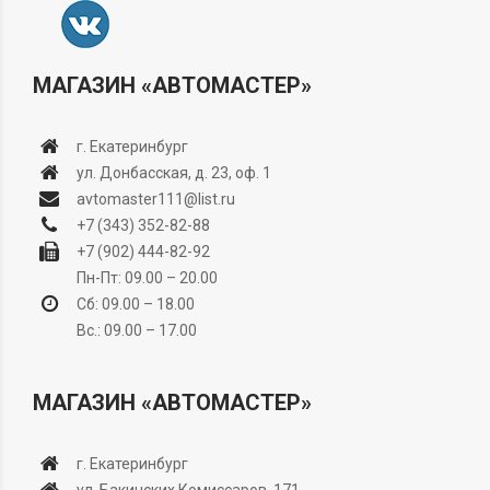
МАГАЗИН «АВТОМАСТЕР»
г. Екатеринбург
ул. Донбасская, д. 23, оф. 1
avtomaster111@list.ru
+7 (343) 352-82-88
+7 (902) 444-82-92
Пн-Пт: 09.00 – 20.00
Сб: 09.00 – 18.00
Вс.: 09.00 – 17.00
МАГАЗИН «АВТОМАСТЕР»
г. Екатеринбург