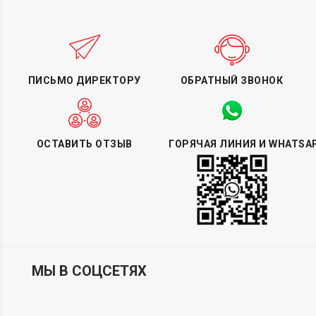
ПИСЬМО ДИРЕКТОРУ
ОБРАТНЫЙ ЗВОНОК
ОСТАВИТЬ ОТЗЫВ
ГОРЯЧАЯ ЛИНИЯ И WHATSA
МЫ В СОЦСЕТЯХ