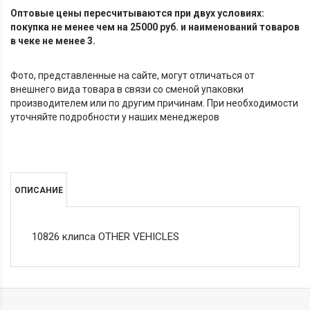
Оптовые цены пересчитываются при двух условиях:
покупка не менее чем на 25000 руб. и наименований товаров
в чеке не менее 3.
Фото, представленные на сайте, могут отличаться от
внешнего вида товара в связи со сменой упаковки
производителем или по другим причинам. При необходимости
уточняйте подробности у наших менеджеров
ОПИСАНИЕ
10826 клипса OTHER VEHICLES