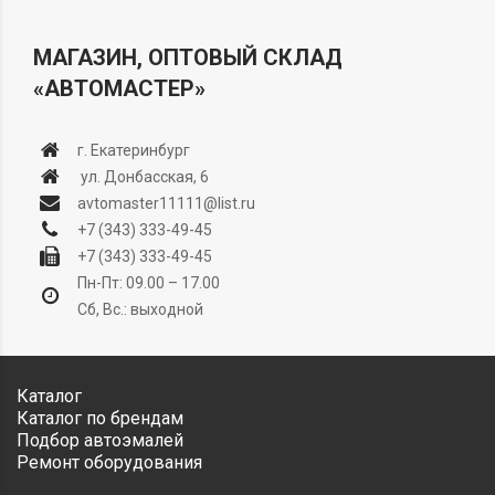
МАГАЗИН, ОПТОВЫЙ СКЛАД
«АВТОМАСТЕР»
г. Екатеринбург
ул. Донбасская, 6
avtomaster11111@list.ru
+7 (343) 333-49-45
+7 (343) 333-49-45
Пн-Пт: 09.00 – 17.00
Сб, Вс.: выходной
Каталог
Каталог по брендам
Подбор автоэмалей
Ремонт оборудования