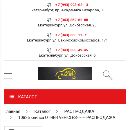
+7 (993) 993-02-13
Екатеринбург, пр. Академика Сахарова, 31
+7 (343) 352-82-88
Екатеринбург, ул. Донбасская, 23
+7 (343) 330-11-71
Екатеринбург, ул. Бакинских Комиссаров, 171
+7 (343) 333-49-45
Екатеринбург, ул. Донбасская, 6
КАТАЛОГ
Главная
Каталог
РАСПРОДАЖА
10826 клипса OTHER VEHICLES------ РАСПРОДАЖА