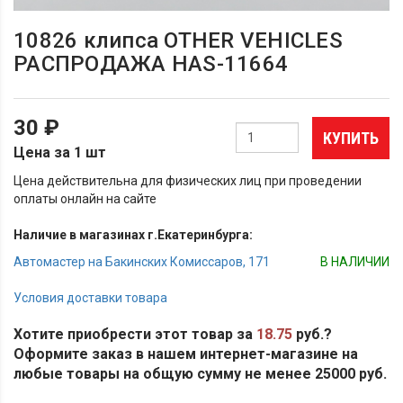
10826 клипса OTHER VEHICLES
РАСПРОДАЖА HAS-11664
30 ₽
КУПИТЬ
Цена за 1 шт
Цена действительна для физических лиц при проведении
оплаты онлайн на сайте
Наличие в магазинах г.Екатеринбурга:
Автомастер на Бакинских Комиссаров, 171
В НАЛИЧИИ
Условия доставки товара
Хотите приобрести этот товар за
18.75
руб.?
Оформите заказ в нашем интернет-магазине на
любые товары на общую сумму не менее 25000 руб.