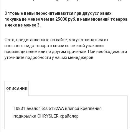
Оптовые цены пересчитываются при двух условиях:
покупка не менее чем на 25000 руб. и наименований товаров
в чеке не менее 3.
Фото, представленные на сайте, могут отличаться от
внешнего вида товара в связи со сменой упаковки
производителем или по другим причинам. При необходимости
уточняйте подробности у наших менеджеров
ОПИСАНИЕ
10831 аналог 6506132AA клипса крепления
подкрылка CHRYSLER крайслер