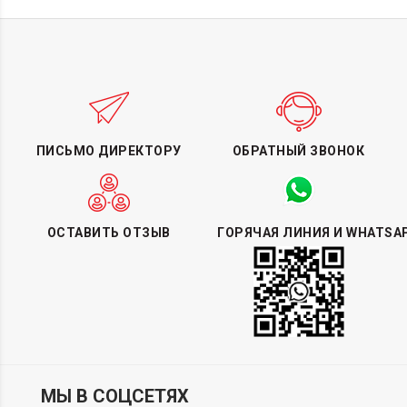
ПИСЬМО ДИРЕКТОРУ
ОБРАТНЫЙ ЗВОНОК
ОСТАВИТЬ ОТЗЫВ
ГОРЯЧАЯ ЛИНИЯ И WHATSA
МЫ В СОЦСЕТЯХ