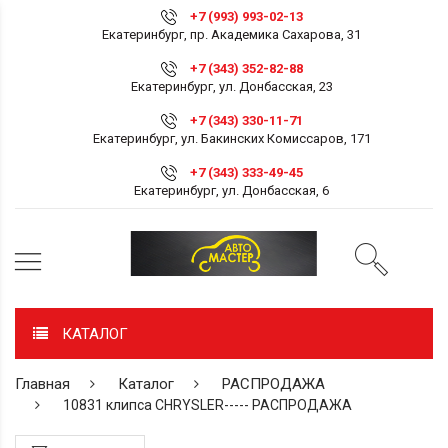
+7 (993) 993-02-13
Екатеринбург, пр. Академика Сахарова, 31
+7 (343) 352-82-88
Екатеринбург, ул. Донбасская, 23
+7 (343) 330-11-71
Екатеринбург, ул. Бакинских Комиссаров, 171
+7 (343) 333-49-45
Екатеринбург, ул. Донбасская, 6
КАТАЛОГ
Главная
Каталог
РАСПРОДАЖА
10831 клипса CHRYSLER----- РАСПРОДАЖА