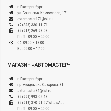
г. Екатеринбург
ул. Бакинских Комиссаров, 171
avtomaster171@bk.ru
+7 (343) 330-11-71
+7 (912) 269-98-08
Пн-Пт: 09.00 – 20.00
Сб: 09.00 – 18.00
Вс.: 09.00 – 17.00
МАГАЗИН «АВТОМАСТЕР»
г. Екатеринбург
пр. Академика Сахарова, 31
avtomaster31@list.ru
+7 (993) 993-02-13
+7 (919) 370-91-97
WhatsApp
Пн-Пт: 09.00 – 20.00