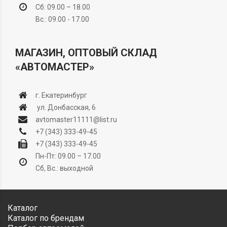
Сб: 09.00 – 18.00
Вс.: 09.00 - 17.00
МАГАЗИН, ОПТОВЫЙ СКЛАД
«АВТОМАСТЕР»
г. Екатеринбург
ул. Донбасская, 6
avtomaster11111@list.ru
+7 (343) 333-49-45
+7 (343) 333-49-45
Пн-Пт: 09.00 – 17.00
Сб, Вс.: выходной
Каталог
Каталог по брендам