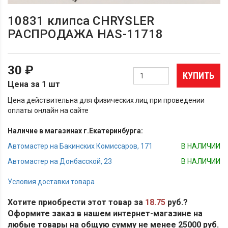
10831 клипса CHRYSLER
РАСПРОДАЖА HAS-11718
30 ₽
КУПИТЬ
Цена за 1 шт
Цена действительна для физических лиц при проведении
оплаты онлайн на сайте
Наличие в магазинах г.Екатеринбурга:
Автомастер на Бакинских Комиссаров, 171
В НАЛИЧИИ
Автомастер на Донбасской, 23
В НАЛИЧИИ
Условия доставки товара
Хотите приобрести этот товар за
18.75
руб.?
Оформите заказ в нашем интернет-магазине на
любые товары на общую сумму не менее 25000 руб.