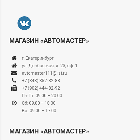
МАГАЗИН «АВТОМАСТЕР»
г. Екатеринбург
ул. Донбасская, д. 23, оф. 1
avtomaster111@list.ru
+7 (343) 352-82-88
+7 (902) 444-82-92
Пн-Пт: 09.00 – 20.00
Сб: 09.00 – 18.00
Вс.: 09.00 – 17.00
МАГАЗИН «АВТОМАСТЕР»