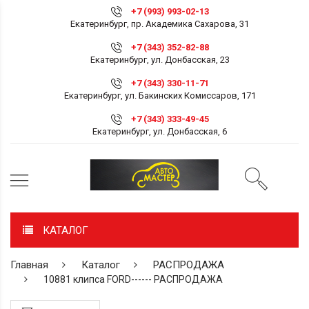
+7 (993) 993-02-13
Екатеринбург, пр. Академика Сахарова, 31
+7 (343) 352-82-88
Екатеринбург, ул. Донбасская, 23
+7 (343) 330-11-71
Екатеринбург, ул. Бакинских Комиссаров, 171
+7 (343) 333-49-45
Екатеринбург, ул. Донбасская, 6
КАТАЛОГ
Главная
Каталог
РАСПРОДАЖА
10881 клипса FORD------ РАСПРОДАЖА