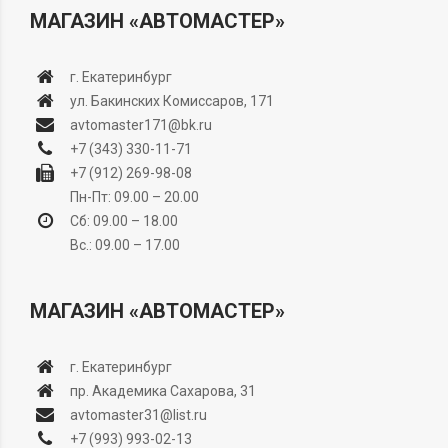
МАГАЗИН «АВТОМАСТЕР»
г. Екатеринбург
ул. Бакинских Комиссаров, 171
avtomaster171@bk.ru
+7 (343) 330-11-71
+7 (912) 269-98-08
Пн-Пт: 09.00 – 20.00
Сб: 09.00 – 18.00
Вс.: 09.00 – 17.00
МАГАЗИН «АВТОМАСТЕР»
г. Екатеринбург
пр. Академика Сахарова, 31
avtomaster31@list.ru
+7 (993) 993-02-13