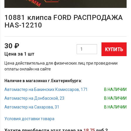
10881 клипса FORD РАСПРОДАЖА
HAS-12210
30 ₽
КУПИТЬ
Цена за 1 шт
Цена действительна для физических лиц при проведении
оплаты онлайн на сайте
Наличие в магазинах г.Екатеринбурга:
Автомастер на Бакинских Комиссаров, 171
В НАЛИЧИИ
Автомастер на Донбасской, 23
В НАЛИЧИИ
Автомастер на Сахарова, 31
В НАЛИЧИИ
Условия доставки товара
Хотите приобрести этот товар за
18.75
руб.?