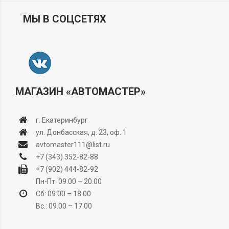
МЫ В СОЦСЕТЯХ
МАГАЗИН «АВТОМАСТЕР»
г. Екатеринбург
ул. Донбасская, д. 23, оф. 1
avtomaster111@list.ru
+7 (343) 352-82-88
+7 (902) 444-82-92
Пн-Пт: 09.00 – 20.00
Сб: 09.00 – 18.00
Вс.: 09.00 – 17.00