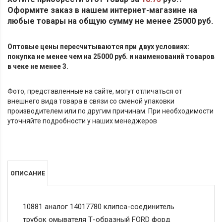
Оформите заказ в нашем интернет-магазине на
любые товары на общую сумму не менее 25000 руб.
Оптовые цены пересчитываются при двух условиях:
покупка не менее чем на 25000 руб. и наименований товаров
в чеке не менее 3.
Фото, представленные на сайте, могут отличаться от
внешнего вида товара в связи со сменой упаковки
производителем или по другим причинам. При необходимости
уточняйте подробности у наших менеджеров
ОПИСАНИЕ
10881 аналог 14017780 клипса-соединитель
трубок омывателя Т-образный FORD форд