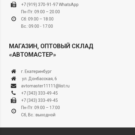
+7 (919) 370-91-97
WhatsApp
Пн-Пт: 09.00 – 20.00
Сб: 09.00 – 18.00
Вс.: 09.00 - 17.00
МАГАЗИН, ОПТОВЫЙ СКЛАД
«АВТОМАСТЕР»
г. Екатеринбург
ул. Донбасская, 6
avtomaster11111@list.ru
+7 (343) 333-49-45
+7 (343) 333-49-45
Пн-Пт: 09.00 – 17.00
Сб, Вс.: выходной