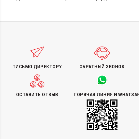
ПИСЬМО ДИРЕКТОРУ
ОБРАТНЫЙ ЗВОНОК
ОСТАВИТЬ ОТЗЫВ
ГОРЯЧАЯ ЛИНИЯ И WHATSA