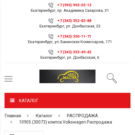
+7 (993) 993-02-13
Екатеринбург, пр. Академика Сахарова, 31
+7 (343) 352-82-88
Екатеринбург, ул. Донбасская, 23
+7 (343) 330-11-71
Екатеринбург, ул. Бакинских Комиссаров, 171
+7 (343) 333-49-45
Екатеринбург, ул. Донбасская, 6
КАТАЛОГ
Главная
Каталог
РАСПРОДАЖА
10905 (30073) клипса Volkswagen Распродажа