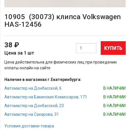
10905 (30073) клипса Volkswagen
HAS-12456
38 ₽
КУПИТЬ
Цена за 1 шт
Цена действительна для физических лиц при проведении
оплаты онлайн на сайте
Наличие в магазинах г.Екатеринбурга:
Автомастер на Донбасской, 6
В НАЛИЧИИ
Автомастер на Бакинских Комиссаров, 171
В НАЛИЧИИ
Автомастер на Донбасской, 23
В НАЛИЧИИ
Автомастер на Сахарова, 31
В НАЛИЧИИ
Условия доставки товара