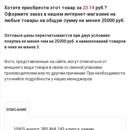
Хотите приобрести этот товар за
23.14
руб.?
Оформите заказ в нашем интернет-магазине на
любые товары на общую сумму не менее 25000 руб.
Оптовые цены пересчитываются при двух условиях:
покупка не менее чем на 25000 руб. и наименований товаров
в чеке не менее 3.
Фото, представленные на сайте, могут отличаться от
внешнего вида товара в связи со сменой упаковки
производителем или по другим причинам. При необходимости
уточняйте подробности у наших менеджеров
ОПИСАНИЕ
10905 аналог 3B0 868 243 клипса зажим