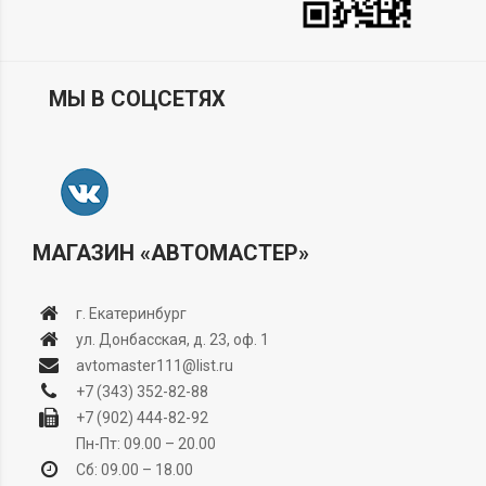
МЫ В СОЦСЕТЯХ
МАГАЗИН «АВТОМАСТЕР»
г. Екатеринбург
ул. Донбасская, д. 23, оф. 1
avtomaster111@list.ru
+7 (343) 352-82-88
+7 (902) 444-82-92
Пн-Пт: 09.00 – 20.00
Сб: 09.00 – 18.00