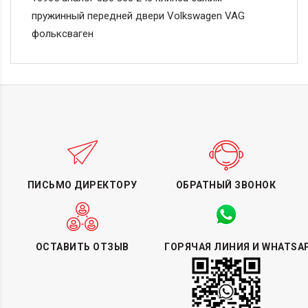
пружинный передней двери Volkswagen VAG
фольксваген
ПИСЬМО ДИРЕКТОРУ
ОБРАТНЫЙ ЗВОНОК
ОСТАВИТЬ ОТЗЫВ
ГОРЯЧАЯ ЛИНИЯ И WHATSA