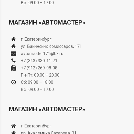
Вс.: 09.00 – 17.00
МАГАЗИН «АВТОМАСТЕР»
г. Екатеринбург
ул. Бакинских Комиссаров, 171
avtomaster171@bk.ru
+7 (343) 330-11-71
+7 (912) 269-98-08
Пн-Пт: 09.00 – 20.00
Сб: 09.00 – 18.00
Вс.: 09.00 – 17.00
МАГАЗИН «АВТОМАСТЕР»
г. Екатеринбург
пр. Академика Сахарова, 31