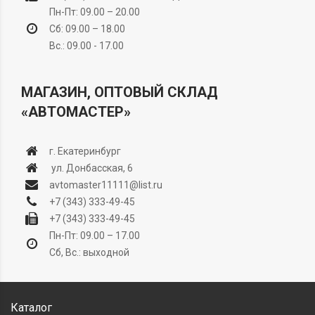
Пн-Пт: 09.00 – 20.00
Сб: 09.00 – 18.00
Вс.: 09.00 - 17.00
МАГАЗИН, ОПТОВЫЙ СКЛАД
«АВТОМАСТЕР»
г. Екатеринбург
ул. Донбасская, 6
avtomaster11111@list.ru
+7 (343) 333-49-45
+7 (343) 333-49-45
Пн-Пт: 09.00 – 17.00
Сб, Вс.: выходной
Каталог