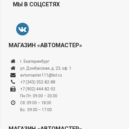
МЫ В СОЦСЕТЯХ
МАГАЗИН «АВТОМАСТЕР»
г. Екатеринбург
ул. Донбасская, д. 23, оф. 1
avtomaster111@list.ru
+7 (343) 352-82-88
+7 (902) 444-82-92
Пн-Пт: 09.00 – 20.00
Сб: 09.00 – 18.00
Вс.: 09.00 – 17.00
МАГАЗИН «АВТОМАСТЕР»