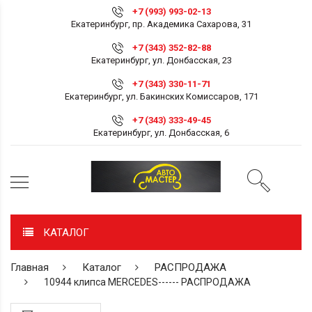
+7 (993) 993-02-13
Екатеринбург, пр. Академика Сахарова, 31
+7 (343) 352-82-88
Екатеринбург, ул. Донбасская, 23
+7 (343) 330-11-71
Екатеринбург, ул. Бакинских Комиссаров, 171
+7 (343) 333-49-45
Екатеринбург, ул. Донбасская, 6
КАТАЛОГ
Главная
Каталог
РАСПРОДАЖА
10944 клипса MERCEDES------ РАСПРОДАЖА