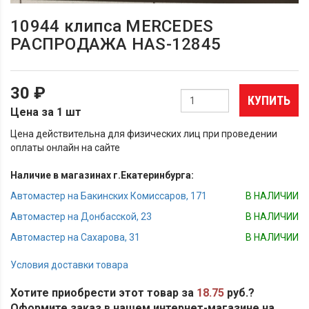
10944 клипса MERCEDES
РАСПРОДАЖА HAS-12845
30 ₽
КУПИТЬ
Цена за 1 шт
Цена действительна для физических лиц при проведении
оплаты онлайн на сайте
Наличие в магазинах г.Екатеринбурга:
Автомастер на Бакинских Комиссаров, 171
В НАЛИЧИИ
Автомастер на Донбасской, 23
В НАЛИЧИИ
Автомастер на Сахарова, 31
В НАЛИЧИИ
Условия доставки товара
Хотите приобрести этот товар за
18.75
руб.?
Оформите заказ в нашем интернет-магазине на