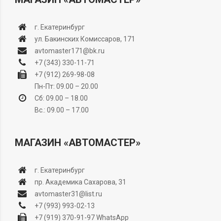
г. Екатеринбург
ул. Бакинских Комиссаров, 171
avtomaster171@bk.ru
+7 (343) 330-11-71
+7 (912) 269-98-08
Пн-Пт: 09.00 – 20.00
Сб: 09.00 – 18.00
Вс.: 09.00 – 17.00
МАГАЗИН «АВТОМАСТЕР»
г. Екатеринбург
пр. Академика Сахарова, 31
avtomaster31@list.ru
+7 (993) 993-02-13
+7 (919) 370-91-97
WhatsApp