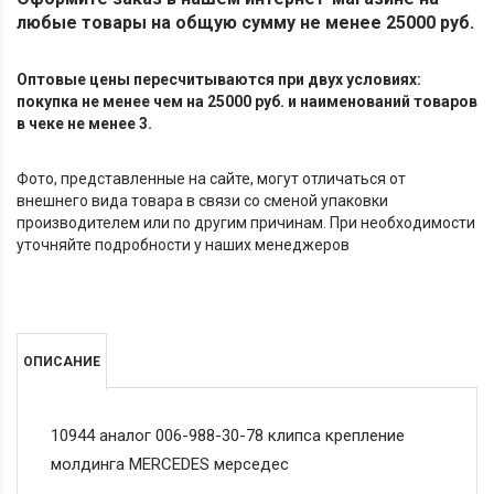
любые товары на общую сумму не менее 25000 руб.
Оптовые цены пересчитываются при двух условиях:
покупка не менее чем на 25000 руб. и наименований товаров
в чеке не менее 3.
Фото, представленные на сайте, могут отличаться от
внешнего вида товара в связи со сменой упаковки
производителем или по другим причинам. При необходимости
уточняйте подробности у наших менеджеров
ОПИСАНИЕ
10944 аналог 006-988-30-78 клипса крепление
молдинга MERCEDES мерседес