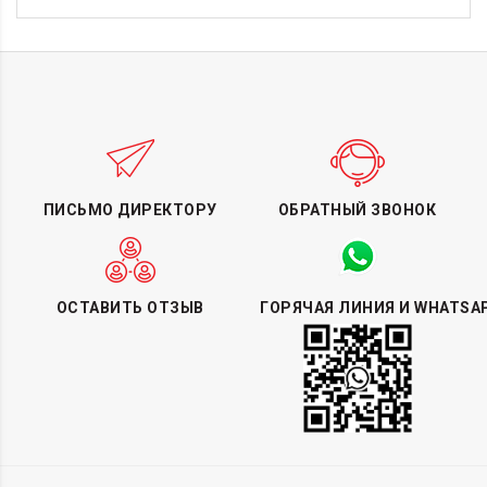
ПИСЬМО ДИРЕКТОРУ
ОБРАТНЫЙ ЗВОНОК
ОСТАВИТЬ ОТЗЫВ
ГОРЯЧАЯ ЛИНИЯ И WHATSA