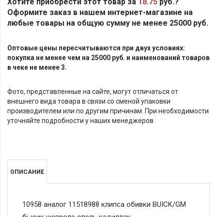
Хотите приобрести этот товар за
18.75
руб.?
Оформите заказ в нашем интернет-магазине на
любые товары на общую сумму не менее 25000 руб.
Оптовые цены пересчитываются при двух условиях:
покупка не менее чем на 25000 руб. и наименований товаров
в чеке не менее 3.
Фото, представленные на сайте, могут отличаться от
внешнего вида товара в связи со сменой упаковки
производителем или по другим причинам. При необходимости
уточняйте подробности у наших менеджеров
ОПИСАНИЕ
10958 аналог 11518988 клипса обивки BUICK/GM