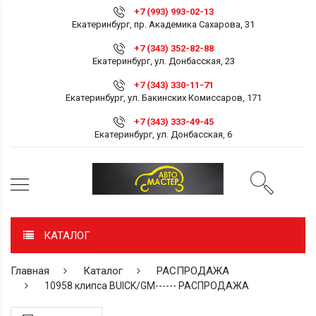
+7 (993) 993-02-13
Екатеринбург, пр. Академика Сахарова, 31
+7 (343) 352-82-88
Екатеринбург, ул. Донбасская, 23
+7 (343) 330-11-71
Екатеринбург, ул. Бакинских Комиссаров, 171
+7 (343) 333-49-45
Екатеринбург, ул. Донбасская, 6
КАТАЛОГ
Главная
Каталог
РАСПРОДАЖА
10958 клипса BUICK/GM------ РАСПРОДАЖА