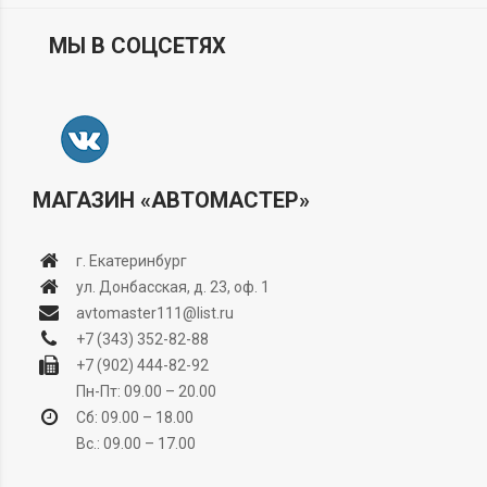
МЫ В СОЦСЕТЯХ
МАГАЗИН «АВТОМАСТЕР»
г. Екатеринбург
ул. Донбасская, д. 23, оф. 1
avtomaster111@list.ru
+7 (343) 352-82-88
+7 (902) 444-82-92
Пн-Пт: 09.00 – 20.00
Сб: 09.00 – 18.00
Вс.: 09.00 – 17.00