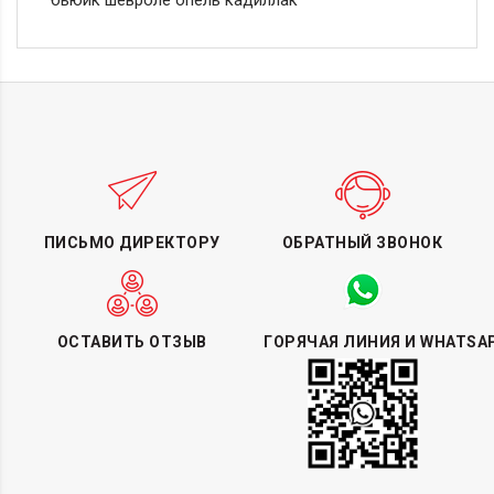
бьюик шевроле опель кадиллак
ПИСЬМО ДИРЕКТОРУ
ОБРАТНЫЙ ЗВОНОК
ОСТАВИТЬ ОТЗЫВ
ГОРЯЧАЯ ЛИНИЯ И WHATSA