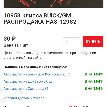
10958 клипса BUICK/GM
РАСПРОДАЖА HAS-12982
30 ₽
КУПИТЬ
Цена за 1 шт
Цена действительна для физических лиц при проведении
оплаты онлайн на сайте
Наличие в магазинах г.Екатеринбурга:
Автомастер на Бакинских Комиссаров, 171
В НАЛИЧИИ
Автомастер на Донбасской, 23
В НАЛИЧИИ
Автомастер на Сахарова, 31
В НАЛИЧИИ
Условия доставки товара