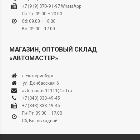
+7 (919) 370-91-97
WhatsApp
Пн-Пт: 09.00 – 20.00
Сб: 09.00 – 18.00
Вс.: 09.00 - 17.00
МАГАЗИН, ОПТОВЫЙ СКЛАД
«АВТОМАСТЕР»
г. Екатеринбург
ул. Донбасская, 6
avtomaster11111@list.ru
+7 (343) 333-49-45
+7 (343) 333-49-45
Пн-Пт: 09.00 – 17.00
Сб, Вс.: выходной