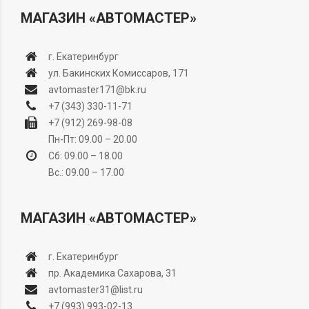
МАГАЗИН «АВТОМАСТЕР»
г. Екатеринбург
ул. Бакинских Комиссаров, 171
avtomaster171@bk.ru
+7 (343) 330-11-71
+7 (912) 269-98-08
Пн-Пт: 09.00 – 20.00
Сб: 09.00 – 18.00
Вс.: 09.00 – 17.00
МАГАЗИН «АВТОМАСТЕР»
г. Екатеринбург
пр. Академика Сахарова, 31
avtomaster31@list.ru
+7 (993) 993-02-13