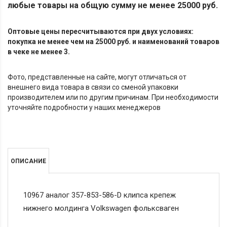
любые товары на общую сумму не менее 25000 руб.
Оптовые цены пересчитываются при двух условиях:
покупка не менее чем на 25000 руб. и наименований товаров
в чеке не менее 3.
Фото, представленные на сайте, могут отличаться от
внешнего вида товара в связи со сменой упаковки
производителем или по другим причинам. При необходимости
уточняйте подробности у наших менеджеров
ОПИСАНИЕ
10967 аналог 357-853-586-D клипса крепеж
нижнего молдинга Volkswagen фольксваген