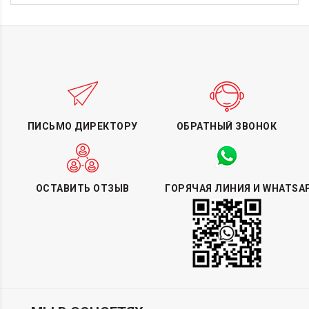
ПИСЬМО ДИРЕКТОРУ
ОБРАТНЫЙ ЗВОНОК
ОСТАВИТЬ ОТЗЫВ
ГОРЯЧАЯ ЛИНИЯ И WHATSA