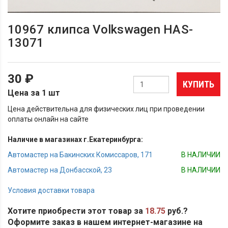
10967 клипса Volkswagen HAS-
13071
30 ₽
КУПИТЬ
Цена за 1 шт
Цена действительна для физических лиц при проведении
оплаты онлайн на сайте
Наличие в магазинах г.Екатеринбурга:
Автомастер на Бакинских Комиссаров, 171
В НАЛИЧИИ
Автомастер на Донбасской, 23
В НАЛИЧИИ
Условия доставки товара
Хотите приобрести этот товар за
18.75
руб.?
Оформите заказ в нашем интернет-магазине на