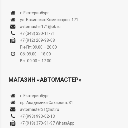
г. Екатеринбург
ул. Бакинских Комиссаров, 171
avtomaster171@bk.ru
+7 (343) 330-11-71
+7 (912) 269-98-08
Пн-Пт: 09.00 – 20.00
Сб: 09.00 – 18.00
Вс.: 09.00 – 17.00
МАГАЗИН «АВТОМАСТЕР»
г. Екатеринбург
пр. Академика Сахарова, 31
avtomaster31@list.ru
+7 (993) 993-02-13
+7 (919) 370-91-97
WhatsApp