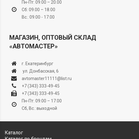
Пн-Пт: 09.00 – 20.00
Сб: 09.00 – 18.00
Вс.: 09.00 - 17.00
МАГАЗИН, ОПТОВЫЙ СКЛАД
«АВТОМАСТЕР»
г. Екатеринбург
ул. Донбасская, 6
avtomaster11111@list.ru
+7 (343) 333-49-45
+7 (343) 333-49-45
Пн-Пт: 09.00 – 17.00
Сб, Вс.: выходной
Каталог
Каталог по брендам