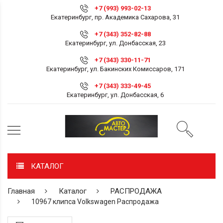
+7 (993) 993-02-13
Екатеринбург, пр. Академика Сахарова, 31
+7 (343) 352-82-88
Екатеринбург, ул. Донбасская, 23
+7 (343) 330-11-71
Екатеринбург, ул. Бакинских Комиссаров, 171
+7 (343) 333-49-45
Екатеринбург, ул. Донбасская, 6
КАТАЛОГ
Главная
Каталог
РАСПРОДАЖА
10967 клипса Volkswagen Распродажа