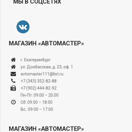
МЫ В СОЦСЕТЯХ
МАГАЗИН «АВТОМАСТЕР»
г. Екатеринбург
ул. Донбасская, д. 23, оф. 1
avtomaster111@list.ru
+7 (343) 352-82-88
+7 (902) 444-82-92
Пн-Пт: 09.00 – 20.00
Сб: 09.00 – 18.00
Вс.: 09.00 – 17.00
МАГАЗИН «АВТОМАСТЕР»