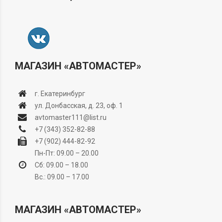
МАГАЗИН «АВТОМАСТЕР»
г. Екатеринбург
ул. Донбасская, д. 23, оф. 1
avtomaster111@list.ru
+7 (343) 352-82-88
+7 (902) 444-82-92
Пн-Пт: 09.00 – 20.00
Сб: 09.00 – 18.00
Вс.: 09.00 – 17.00
МАГАЗИН «АВТОМАСТЕР»