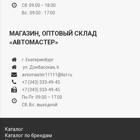
Сб: 09.00 – 18.00
Вс.: 09.00 - 17.00
МАГАЗИН, ОПТОВЫЙ СКЛАД
«АВТОМАСТЕР»
г. Екатеринбург
ул. Донбасская, 6
avtomaster11111@list.ru
+7 (343) 333-49-45
+7 (343) 333-49-45
Пн-Пт: 09.00 – 17.00
Сб, Вс.: выходной
Каталог
Каталог по брендам