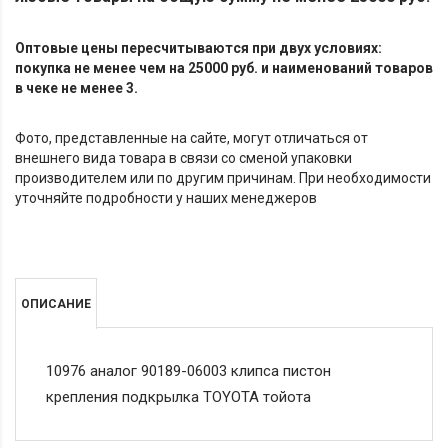
Оптовые цены пересчитываются при двух условиях:
покупка не менее чем на 25000 руб. и наименований товаров
в чеке не менее 3.
Фото, представленные на сайте, могут отличаться от
внешнего вида товара в связи со сменой упаковки
производителем или по другим причинам. При необходимости
уточняйте подробности у наших менеджеров
ОПИСАНИЕ
10976 аналог 90189-06003 клипса пистон
крепления подкрылка TOYOTA тойота