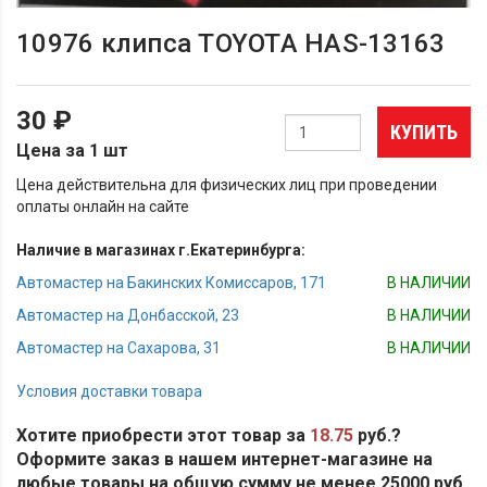
10976 клипса TOYOTA HAS-13163
30 ₽
КУПИТЬ
Цена за 1 шт
Цена действительна для физических лиц при проведении
оплаты онлайн на сайте
Наличие в магазинах г.Екатеринбурга:
Автомастер на Бакинских Комиссаров, 171
В НАЛИЧИИ
Автомастер на Донбасской, 23
В НАЛИЧИИ
Автомастер на Сахарова, 31
В НАЛИЧИИ
Условия доставки товара
Хотите приобрести этот товар за
18.75
руб.?
Оформите заказ в нашем интернет-магазине на
любые товары на общую сумму не менее 25000 руб.