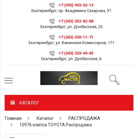
+7 (993) 993-02-13
Екатеринбург, пр. Академика Сахарова, 31
+7 (343) 352-82-88
Екатеринбург, ул. Донбасская, 23
+7 (343) 330-11-71
Екатеринбург, ул. Бакинских Комиссаров, 171
+7 (343) 333-49-45
Екатеринбург, ул. Донбасская, 6
КАТАЛОГ
Главная
Каталог
РАСПРОДАЖА
10976 клипса TOYOTA Распродажа