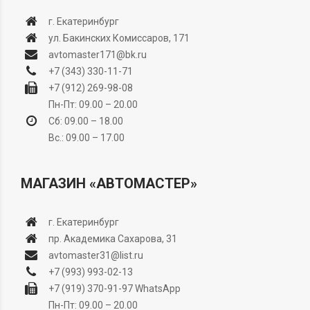
г. Екатеринбург
ул. Бакинских Комиссаров, 171
avtomaster171@bk.ru
+7 (343) 330-11-71
+7 (912) 269-98-08
Пн-Пт: 09.00 – 20.00
Сб: 09.00 – 18.00
Вс.: 09.00 – 17.00
МАГАЗИН «АВТОМАСТЕР»
г. Екатеринбург
пр. Академика Сахарова, 31
avtomaster31@list.ru
+7 (993) 993-02-13
+7 (919) 370-91-97
WhatsApp
Пн-Пт: 09.00 – 20.00