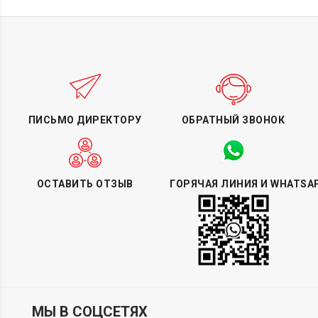
ПИСЬМО ДИРЕКТОРУ
ОБРАТНЫЙ ЗВОНОК
ОСТАВИТЬ ОТЗЫВ
ГОРЯЧАЯ ЛИНИЯ И WHATSA
МЫ В СОЦСЕТЯХ