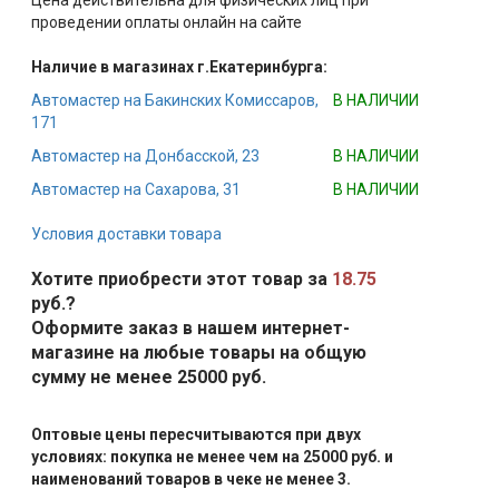
Цена действительна для физических лиц при
проведении оплаты онлайн на сайте
Наличие в магазинах г.Екатеринбурга:
Автомастер на Бакинских Комиссаров,
В НАЛИЧИИ
171
Автомастер на Донбасской, 23
В НАЛИЧИИ
Автомастер на Сахарова, 31
В НАЛИЧИИ
Условия доставки товара
Хотите приобрести этот товар за
18.75
руб.?
Оформите заказ в нашем интернет-
магазине на любые товары на общую
сумму не менее 25000 руб.
Оптовые цены пересчитываются при двух
условиях: покупка не менее чем на 25000 руб. и
наименований товаров в чеке не менее 3.