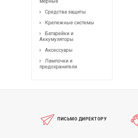
мерные
Средства защиты
Крепежные системы
Батарейки и
Аккумуляторы
Аксессуары
Лампочки и
предохранители
ПИСЬМО ДИРЕКТОРУ