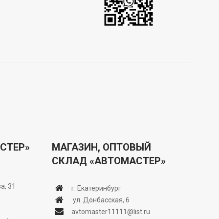
СТЕР»
МАГАЗИН, ОПТОВЫЙ
СКЛАД «АВТОМАСТЕР»
а, 31
г. Екатеринбург
ул. Донбасская, 6
avtomaster11111@list.ru