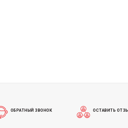
ОБРАТНЫЙ ЗВОНОК
ОСТАВИТЬ ОТЗ