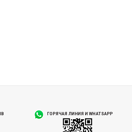
ЫВ
ГОРЯЧАЯ ЛИНИЯ И WHATSAPP