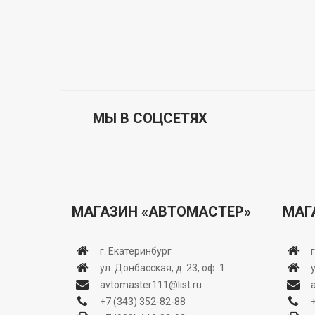
МЫ В СОЦСЕТЯХ
МАГАЗИН «АВТОМАСТЕР»
МАГ
г. Екатеринбург
ул. Донбасская, д. 23, оф. 1
avtomaster111@list.ru
+7 (343) 352-82-88