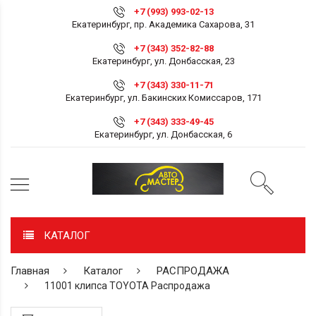
+7 (993) 993-02-13
Екатеринбург, пр. Академика Сахарова, 31
+7 (343) 352-82-88
Екатеринбург, ул. Донбасская, 23
+7 (343) 330-11-71
Екатеринбург, ул. Бакинских Комиссаров, 171
+7 (343) 333-49-45
Екатеринбург, ул. Донбасская, 6
КАТАЛОГ
Главная
Каталог
РАСПРОДАЖА
11001 клипса TOYOTA Распродажа