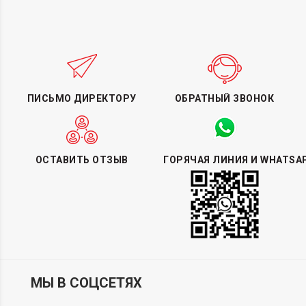
ПИСЬМО ДИРЕКТОРУ
ОБРАТНЫЙ ЗВОНОК
ОСТАВИТЬ ОТЗЫВ
ГОРЯЧАЯ ЛИНИЯ И WHATSA
МЫ В СОЦСЕТЯХ