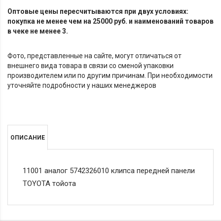
Оптовые цены пересчитываются при двух условиях:
покупка не менее чем на 25000 руб. и наименований товаров
в чеке не менее 3.
Фото, представленные на сайте, могут отличаться от
внешнего вида товара в связи со сменой упаковки
производителем или по другим причинам. При необходимости
уточняйте подробности у наших менеджеров
ОПИСАНИЕ
11001 аналог 5742326010 клипса передней панели
TOYOTA тойота