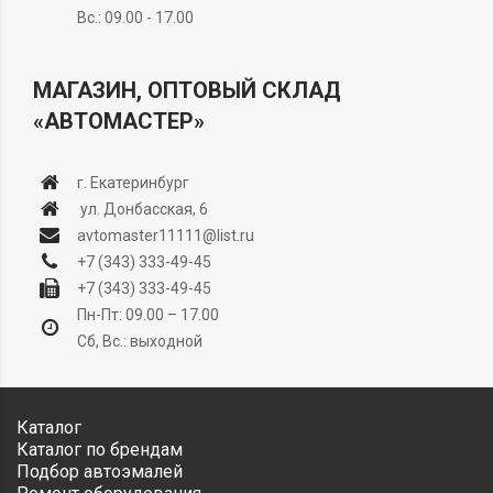
Вс.: 09.00 - 17.00
МАГАЗИН, ОПТОВЫЙ СКЛАД
«АВТОМАСТЕР»
г. Екатеринбург
ул. Донбасская, 6
avtomaster11111@list.ru
+7 (343) 333-49-45
+7 (343) 333-49-45
Пн-Пт: 09.00 – 17.00
Сб, Вс.: выходной
Каталог
Каталог по брендам
Подбор автоэмалей