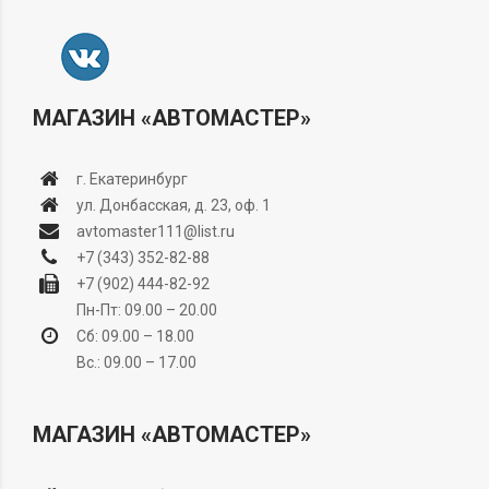
МАГАЗИН «АВТОМАСТЕР»
г. Екатеринбург
ул. Донбасская, д. 23, оф. 1
avtomaster111@list.ru
+7 (343) 352-82-88
+7 (902) 444-82-92
Пн-Пт: 09.00 – 20.00
Сб: 09.00 – 18.00
Вс.: 09.00 – 17.00
МАГАЗИН «АВТОМАСТЕР»