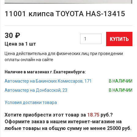
11001 клипса TOYOTA HAS-13415
30 ₽
КУПИТЬ
Цена за 1 шт
Цена действительна для физических лиц при проведении
оплаты онлайн на сайте
Наличие в магазинах г.Екатеринбурга:
Автомастер на Бакинских Комиссаров, 171
В НАЛИЧИИ
Автомастер на Донбасской, 23
В НАЛИЧИИ
Условия доставки товара
Хотите приобрести этот товар за
18.75
руб.?
Оформите заказ в нашем интернет-магазине на
любые товары на общую сумму не менее 25000 руб.