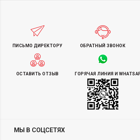
ПИСЬМО ДИРЕКТОРУ
ОБРАТНЫЙ ЗВОНОК
ОСТАВИТЬ ОТЗЫВ
ГОРЯЧАЯ ЛИНИЯ И WHATSA
МЫ В СОЦСЕТЯХ