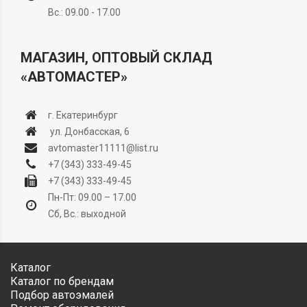
Вс.: 09.00 - 17.00
МАГАЗИН, ОПТОВЫЙ СКЛАД
«АВТОМАСТЕР»
г. Екатеринбург
ул. Донбасская, 6
avtomaster11111@list.ru
+7 (343) 333-49-45
+7 (343) 333-49-45
Пн-Пт: 09.00 – 17.00
Сб, Вс.: выходной
Каталог
Каталог по брендам
Подбор автоэмалей