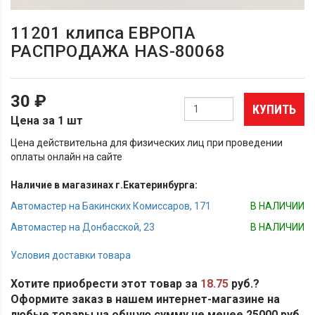
11201 клипса ЕВРОПА
РАСПРОДАЖА HAS-80068
30 ₽
КУПИТЬ
Цена за 1 шт
Цена действительна для физических лиц при проведении
оплаты онлайн на сайте
Наличие в магазинах г.Екатеринбурга:
Автомастер на Бакинских Комиссаров, 171
В НАЛИЧИИ
Автомастер на Донбасской, 23
В НАЛИЧИИ
Условия доставки товара
Хотите приобрести этот товар за
18.75
руб.?
Оформите заказ в нашем интернет-магазине на
любые товары на общую сумму не менее 25000 руб.