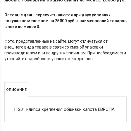
Оптовые цены пересчитываются при двух условиях:
покупка не менее чем на 25000 руб. и наименований товаров
в чеке не менее 3.
Фото, представленные на сайте, могут отличаться от
внешнего вида товара в связи со сменой упаковки
производителем или по другим причинам. При необходимости
уточняйте подробности у наших менеджеров
ОПИСАНИЕ
11201 клипса крепления обшивки капота ЕВРОПА