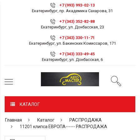
+7 (993) 993-02-13
Екатеринбург, пр. Академика Сахарова, 31
+7 (343) 352-82-88
Екатеринбург, ул. Донбасская, 23
+7 (343) 330-11-71
Екатеринбург, ул. Бакинских Комиссаров, 171
+7 (343) 333-49-45
Екатеринбург, ул. Донбасская, 6
КАТАЛОГ
Главная
Каталог
РАСПРОДАЖА
11201 клипса ЕВРОПА------ РАСПРОДАЖА