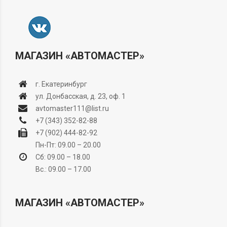
МАГАЗИН «АВТОМАСТЕР»
г. Екатеринбург
ул. Донбасская, д. 23, оф. 1
avtomaster111@list.ru
+7 (343) 352-82-88
+7 (902) 444-82-92
Пн-Пт: 09.00 – 20.00
Сб: 09.00 – 18.00
Вс.: 09.00 – 17.00
МАГАЗИН «АВТОМАСТЕР»