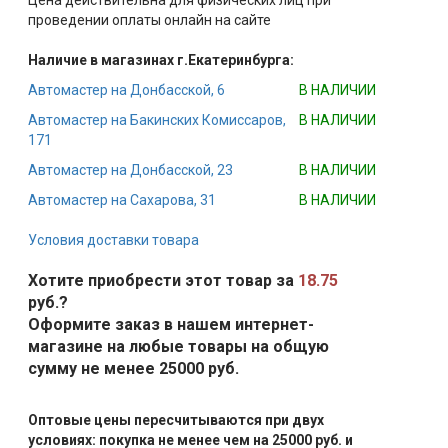
Цена действительна для физических лиц при
проведении оплаты онлайн на сайте
Наличие в магазинах г.Екатеринбурга:
Автомастер на Донбасской, 6
В НАЛИЧИИ
Автомастер на Бакинских Комиссаров,
В НАЛИЧИИ
171
Автомастер на Донбасской, 23
В НАЛИЧИИ
Автомастер на Сахарова, 31
В НАЛИЧИИ
Условия доставки товара
Хотите приобрести этот товар за
18.75
руб.?
Оформите заказ в нашем интернет-
магазине на любые товары на общую
сумму не менее 25000 руб.
Оптовые цены пересчитываются при двух
условиях: покупка не менее чем на 25000 руб. и