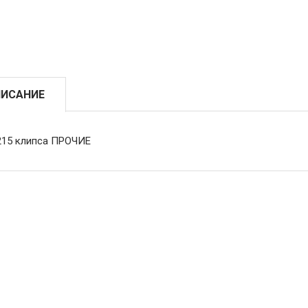
ИСАНИЕ
215 клипса ПРОЧИЕ