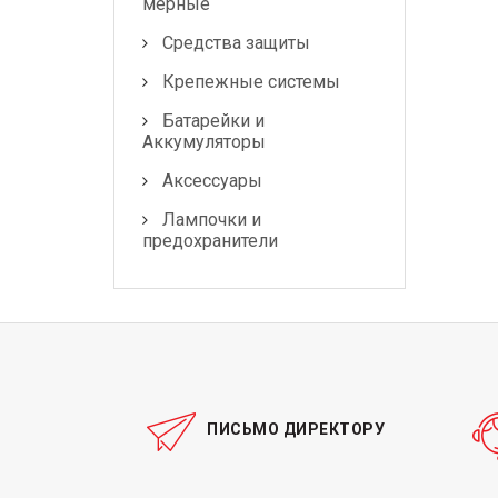
мерные
Средства защиты
Крепежные системы
Батарейки и
Аккумуляторы
Аксессуары
Лампочки и
предохранители
ПИСЬМО ДИРЕКТОРУ