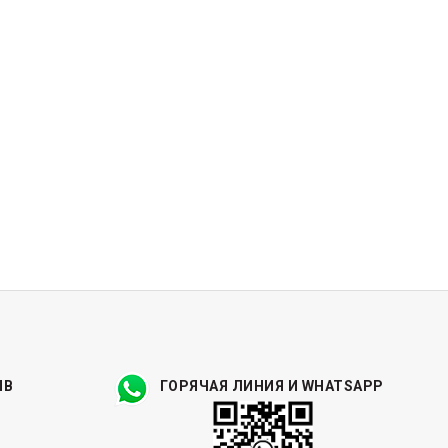
ЫВ
ГОРЯЧАЯ ЛИНИЯ И WHATSAPP