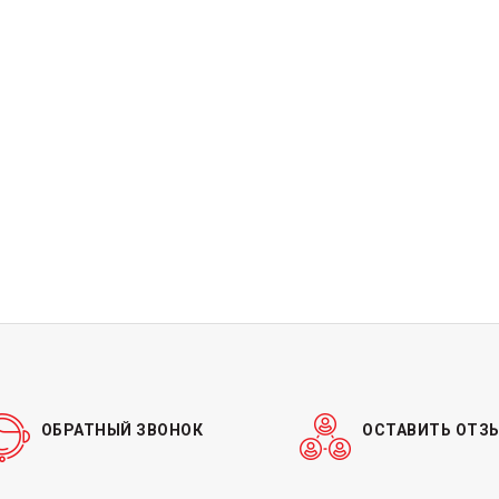
ОБРАТНЫЙ ЗВОНОК
ОСТАВИТЬ ОТЗ