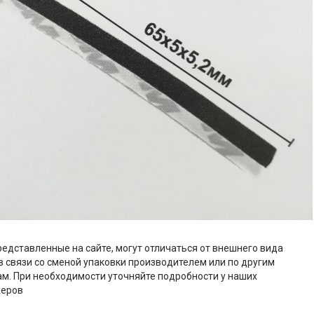
редставленные на сайте, могут отличаться от внешнего вида
в связи со сменой упаковки производителем или по другим
м. При необходимости уточняйте подробности у наших
еров