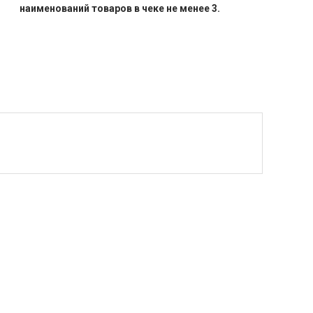
наименований товаров в чеке не менее 3.