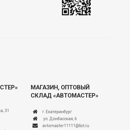
СТЕР»
МАГАЗИН, ОПТОВЫЙ
СКЛАД «АВТОМАСТЕР»
а, 31
г. Екатеринбург
ул. Донбасская, 6
avtomaster11111@list.ru