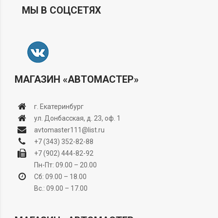
МЫ В СОЦСЕТЯХ
МАГАЗИН «АВТОМАСТЕР»
г. Екатеринбург
ул. Донбасская, д. 23, оф. 1
avtomaster111@list.ru
+7 (343) 352-82-88
+7 (902) 444-82-92
Пн-Пт: 09.00 – 20.00
Сб: 09.00 – 18.00
Вс.: 09.00 – 17.00