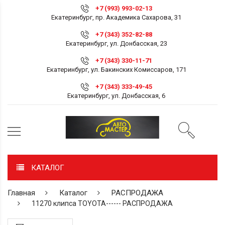
+7 (993) 993-02-13
Екатеринбург, пр. Академика Сахарова, 31
+7 (343) 352-82-88
Екатеринбург, ул. Донбасская, 23
+7 (343) 330-11-71
Екатеринбург, ул. Бакинских Комиссаров, 171
+7 (343) 333-49-45
Екатеринбург, ул. Донбасская, 6
КАТАЛОГ
Главная
Каталог
РАСПРОДАЖА
11270 клипса TOYOTA------ РАСПРОДАЖА