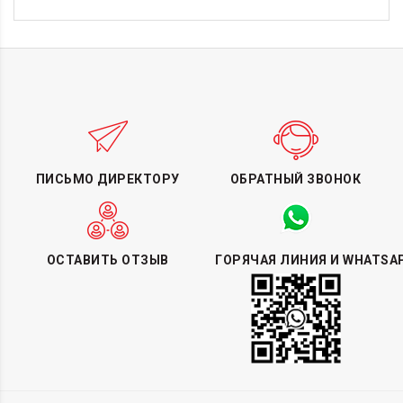
ПИСЬМО ДИРЕКТОРУ
ОБРАТНЫЙ ЗВОНОК
ОСТАВИТЬ ОТЗЫВ
ГОРЯЧАЯ ЛИНИЯ И WHATSA