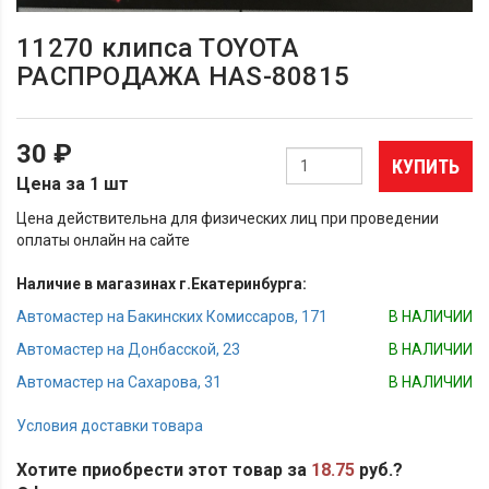
11270 клипса TOYOTA
РАСПРОДАЖА HAS-80815
30 ₽
КУПИТЬ
Цена за 1 шт
Цена действительна для физических лиц при проведении
оплаты онлайн на сайте
Наличие в магазинах г.Екатеринбурга:
Автомастер на Бакинских Комиссаров, 171
В НАЛИЧИИ
Автомастер на Донбасской, 23
В НАЛИЧИИ
Автомастер на Сахарова, 31
В НАЛИЧИИ
Условия доставки товара
Хотите приобрести этот товар за
18.75
руб.?