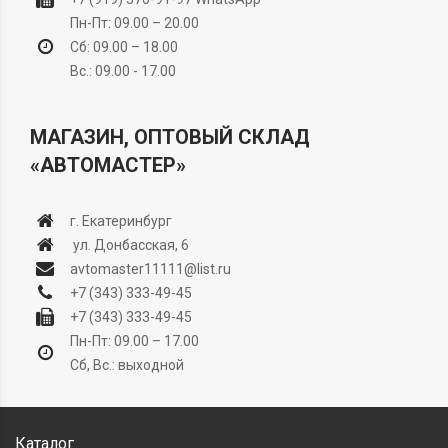
Пн-Пт: 09.00 – 20.00
Сб: 09.00 – 18.00
Вс.: 09.00 - 17.00
МАГАЗИН, ОПТОВЫЙ СКЛАД
«АВТОМАСТЕР»
г. Екатеринбург
ул. Донбасская, 6
avtomaster11111@list.ru
+7 (343) 333-49-45
+7 (343) 333-49-45
Пн-Пт: 09.00 – 17.00
Сб, Вс.: выходной
Каталог