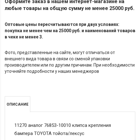
Оформите заказ в нашем интернет-магазине на
любые товары на общую сумму не менее 25000 руб.
Оптовые цены пересчитываются при двух условиях:
покупка не менее чем на 25000 руб. и наименований товаров
в чеке не менее 3.
Фото, представленные на сайте, могут отличаться от
внешнего вида товара в связи со сменой упаковки
производителем или по другим причинам. При необходимости
уточняйте подробности у наших менеджеров
ОПИСАНИЕ
11270 аналог 76853-10010 клипса крепления
бампера TOYOTA тойота/лексус