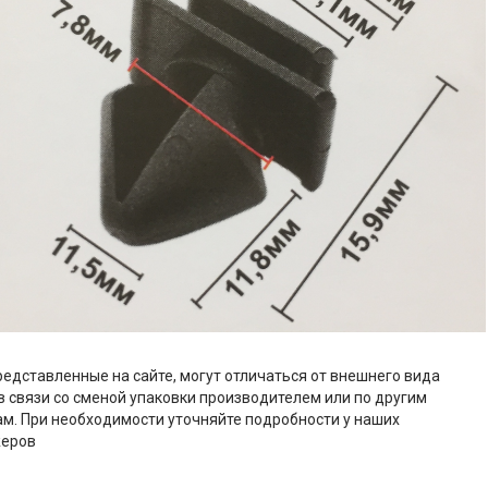
редставленные на сайте, могут отличаться от внешнего вида
в связи со сменой упаковки производителем или по другим
м. При необходимости уточняйте подробности у наших
еров