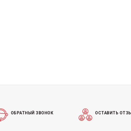
ОБРАТНЫЙ ЗВОНОК
ОСТАВИТЬ ОТЗ