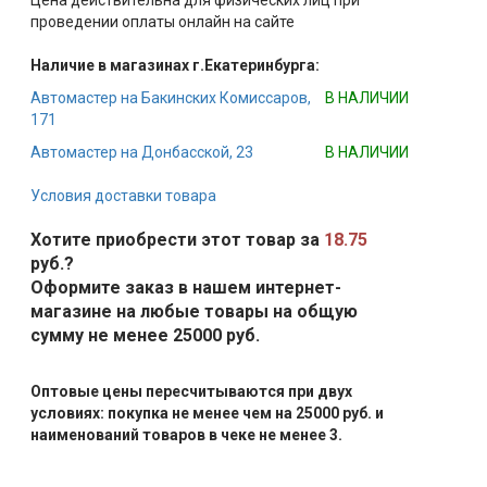
Цена действительна для физических лиц при
проведении оплаты онлайн на сайте
Наличие в магазинах г.Екатеринбурга:
Автомастер на Бакинских Комиссаров,
В НАЛИЧИИ
171
Автомастер на Донбасской, 23
В НАЛИЧИИ
Условия доставки товара
Хотите приобрести этот товар за
18.75
руб.?
Оформите заказ в нашем интернет-
магазине на любые товары на общую
сумму не менее 25000 руб.
Оптовые цены пересчитываются при двух
условиях: покупка не менее чем на 25000 руб. и
наименований товаров в чеке не менее 3.