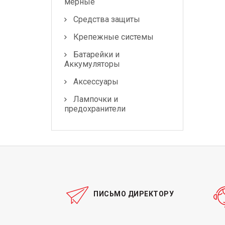
мерные
Средства защиты
Крепежные системы
Батарейки и
Аккумуляторы
Аксессуары
Лампочки и
предохранители
ПИСЬМО ДИРЕКТОРУ