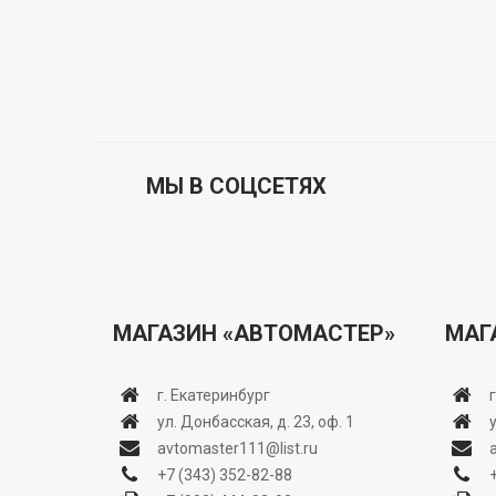
МЫ В СОЦСЕТЯХ
МАГАЗИН «АВТОМАСТЕР»
МАГ
г. Екатеринбург
ул. Донбасская, д. 23, оф. 1
avtomaster111@list.ru
+7 (343) 352-82-88