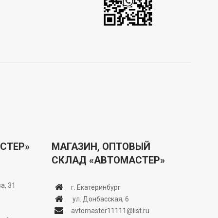
СТЕР»
МАГАЗИН, ОПТОВЫЙ
СКЛАД «АВТОМАСТЕР»
а, 31
г. Екатеринбург
ул. Донбасская, 6
avtomaster11111@list.ru