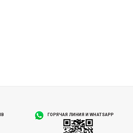
ЫВ
ГОРЯЧАЯ ЛИНИЯ И WHATSAPP