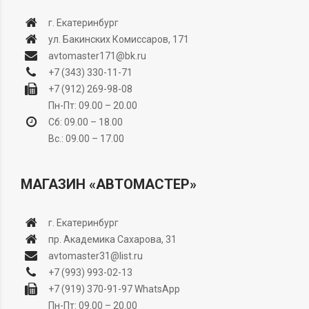
г. Екатеринбург
ул. Бакинских Комиссаров, 171
avtomaster171@bk.ru
+7 (343) 330-11-71
+7 (912) 269-98-08
Пн-Пт: 09.00 – 20.00
Сб: 09.00 – 18.00
Вс.: 09.00 – 17.00
МАГАЗИН «АВТОМАСТЕР»
г. Екатеринбург
пр. Академика Сахарова, 31
avtomaster31@list.ru
+7 (993) 993-02-13
+7 (919) 370-91-97
WhatsApp
Пн-Пт: 09.00 – 20.00