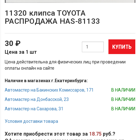
11320 клипса TOYOTA
РАСПРОДАЖА HAS-81133
30 ₽
КУПИТЬ
Цена за 1 шт
Цена действительна для физических лиц при проведении
оплаты онлайн на сайте
Наличие в магазинах г.Екатеринбурга:
Автомастер на Бакинских Комиссаров, 171
В НАЛИЧИИ
Автомастер на Донбасской, 23
В НАЛИЧИИ
Автомастер на Сахарова, 31
В НАЛИЧИИ
Условия доставки товара
Хотите приобрести этот товар за
18.75
руб.?