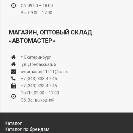
Сб: 09.00 – 18.00
Вс.: 09.00 - 17.00
МАГАЗИН, ОПТОВЫЙ СКЛАД
«АВТОМАСТЕР»
г. Екатеринбург
ул. Донбасская, 6
avtomaster11111@list.ru
+7 (343) 333-49-45
+7 (343) 333-49-45
Пн-Пт: 09.00 – 17.00
Сб, Вс.: выходной
Каталог
Каталог по брендам