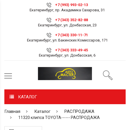
+7 (993) 993-02-13
Екатеринбург, пр. Академика Сахарова, 31
+7 (343) 352-82-88
Екатеринбург, ул. Донбасская, 23
+7 (343) 330-11-71
Екатеринбург, ул. Бакинских Комиссаров, 171
+7 (343) 333-49-45
Екатеринбург, ул. Донбасская, 6
КАТАЛОГ
Главная
Каталог
РАСПРОДАЖА
11320 клипса TOYOTA------ РАСПРОДАЖА