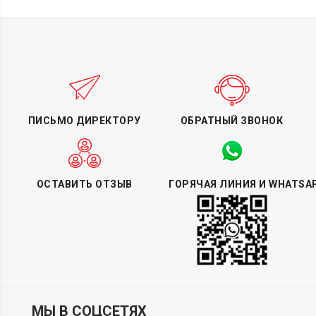
ПИСЬМО ДИРЕКТОРУ
ОБРАТНЫЙ ЗВОНОК
ОСТАВИТЬ ОТЗЫВ
ГОРЯЧАЯ ЛИНИЯ И WHATSA
МЫ В СОЦСЕТЯХ