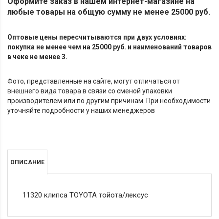
Оформите заказ в нашем интернет-магазине на
любые товары на общую сумму не менее 25000 руб.
Оптовые цены пересчитываются при двух условиях:
покупка не менее чем на 25000 руб. и наименований товаров
в чеке не менее 3.
Фото, представленные на сайте, могут отличаться от
внешнего вида товара в связи со сменой упаковки
производителем или по другим причинам. При необходимости
уточняйте подробности у наших менеджеров
ОПИСАНИЕ
11320 клипса TOYOTA тойота/лексус