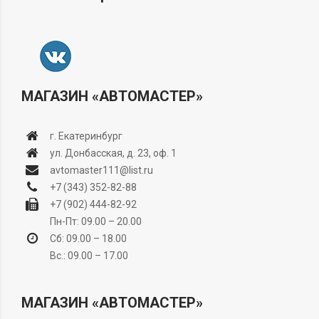
МАГАЗИН «АВТОМАСТЕР»
г. Екатеринбург
ул. Донбасская, д. 23, оф. 1
avtomaster111@list.ru
+7 (343) 352-82-88
+7 (902) 444-82-92
Пн-Пт: 09.00 – 20.00
Сб: 09.00 – 18.00
Вс.: 09.00 – 17.00
МАГАЗИН «АВТОМАСТЕР»