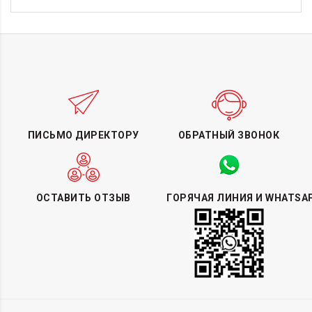
ПИСЬМО ДИРЕКТОРУ
ОБРАТНЫЙ ЗВОНОК
ОСТАВИТЬ ОТЗЫВ
ГОРЯЧАЯ ЛИНИЯ И WHATSA