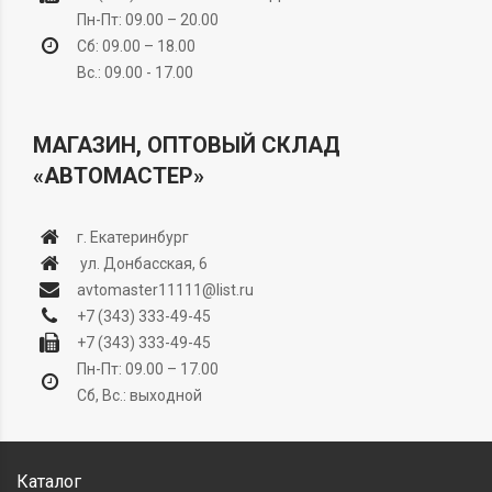
Пн-Пт: 09.00 – 20.00
Сб: 09.00 – 18.00
Вс.: 09.00 - 17.00
МАГАЗИН, ОПТОВЫЙ СКЛАД
«АВТОМАСТЕР»
г. Екатеринбург
ул. Донбасская, 6
avtomaster11111@list.ru
+7 (343) 333-49-45
+7 (343) 333-49-45
Пн-Пт: 09.00 – 17.00
Сб, Вс.: выходной
Каталог