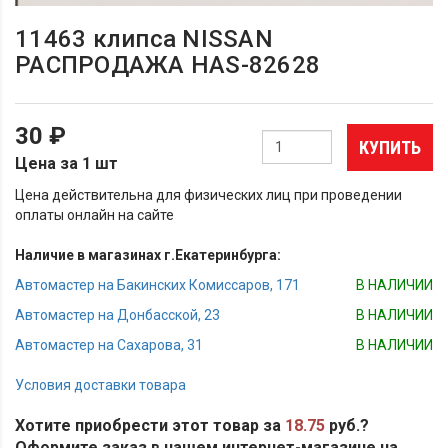
11463 клипса NISSAN
РАСПРОДАЖА HAS-82628
30 ₽
КУПИТЬ
Цена за 1 шт
Цена действительна для физических лиц при проведении
оплаты онлайн на сайте
Наличие в магазинах г.Екатеринбурга:
Автомастер на Бакинских Комиссаров, 171
В НАЛИЧИИ
Автомастер на Донбасской, 23
В НАЛИЧИИ
Автомастер на Сахарова, 31
В НАЛИЧИИ
Условия доставки товара
Хотите приобрести этот товар за
18.75
руб.?
Оформите заказ в нашем интернет-магазине на