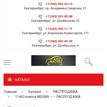
+7 (993) 993-02-13
Екатеринбург, пр. Академика Сахарова, 31
+7 (343) 352-82-88
Екатеринбург, ул. Донбасская, 23
+7 (343) 330-11-71
Екатеринбург, ул. Бакинских Комиссаров, 171
+7 (343) 333-49-45
Екатеринбург, ул. Донбасская, 6
КАТАЛОГ
Главная
Каталог
РАСПРОДАЖА
11463 клипса NISSAN------ РАСПРОДАЖА