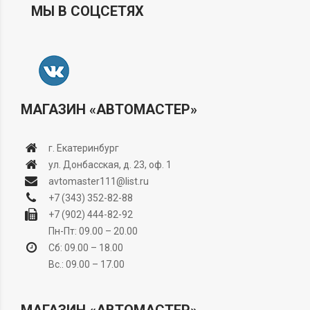
МЫ В СОЦСЕТЯХ
МАГАЗИН «АВТОМАСТЕР»
г. Екатеринбург
ул. Донбасская, д. 23, оф. 1
avtomaster111@list.ru
+7 (343) 352-82-88
+7 (902) 444-82-92
Пн-Пт: 09.00 – 20.00
Сб: 09.00 – 18.00
Вс.: 09.00 – 17.00