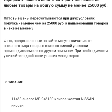
любые товары на общую сумму не менее 25000 руб.
Оптовые цены пересчитываются при двух условиях:
покупка не менее чем на 25000 руб. и наименований товаров
в чеке не менее 3.
Фото, представленные на сайте, могут отличаться от
внешнего вида товара в связи со сменой упаковки
производителем или по другим причинам. При необходимости
уточняйте подробности у наших менеджеров
ОПИСАНИЕ
11463 аналог MB 946130 клипса желтая NISSAN
ниссан