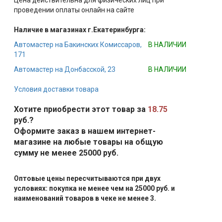
Цена действительна для физических лиц при
проведении оплаты онлайн на сайте
Наличие в магазинах г.Екатеринбурга:
Автомастер на Бакинских Комиссаров,
В НАЛИЧИИ
171
Автомастер на Донбасской, 23
В НАЛИЧИИ
Условия доставки товара
Хотите приобрести этот товар за
18.75
руб.?
Оформите заказ в нашем интернет-
магазине на любые товары на общую
сумму не менее 25000 руб.
Оптовые цены пересчитываются при двух
условиях: покупка не менее чем на 25000 руб. и
наименований товаров в чеке не менее 3.