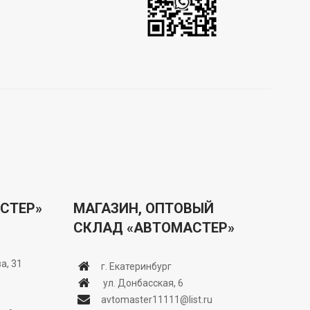
СТЕР»
МАГАЗИН, ОПТОВЫЙ
СКЛАД «АВТОМАСТЕР»
а, 31
г. Екатеринбург
ул. Донбасская, 6
avtomaster11111@list.ru