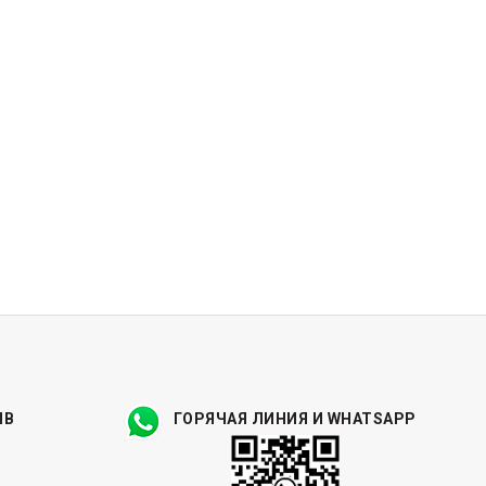
ЫВ
ГОРЯЧАЯ ЛИНИЯ И WHATSAPP