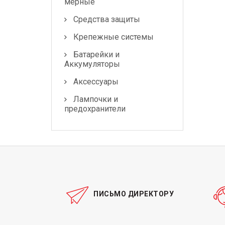
мерные
Средства защиты
Крепежные системы
Батарейки и
Аккумуляторы
Аксессуары
Лампочки и
предохранители
ПИСЬМО ДИРЕКТОРУ