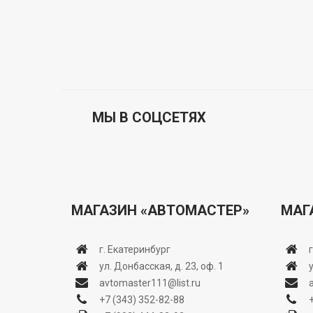
МЫ В СОЦСЕТЯХ
МАГАЗИН «АВТОМАСТЕР»
МАГ
г. Екатеринбург
ул. Донбасская, д. 23, оф. 1
avtomaster111@list.ru
+7 (343) 352-82-88