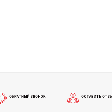
ОБРАТНЫЙ ЗВОНОК
ОСТАВИТЬ ОТЗ