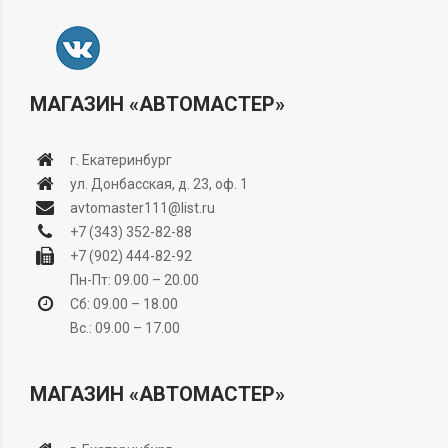
МАГАЗИН «АВТОМАСТЕР»
г. Екатеринбург
ул. Донбасская, д. 23, оф. 1
avtomaster111@list.ru
+7 (343) 352-82-88
+7 (902) 444-82-92
Пн-Пт: 09.00 – 20.00
Сб: 09.00 – 18.00
Вс.: 09.00 – 17.00
МАГАЗИН «АВТОМАСТЕР»