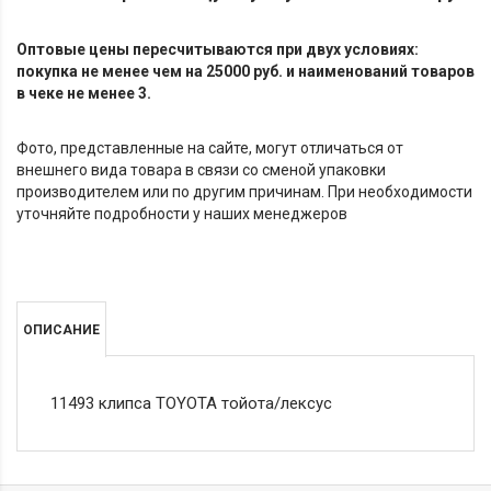
Оптовые цены пересчитываются при двух условиях:
покупка не менее чем на 25000 руб. и наименований товаров
в чеке не менее 3.
Фото, представленные на сайте, могут отличаться от
внешнего вида товара в связи со сменой упаковки
производителем или по другим причинам. При необходимости
уточняйте подробности у наших менеджеров
ОПИСАНИЕ
11493 клипса TOYOTA тойота/лексус