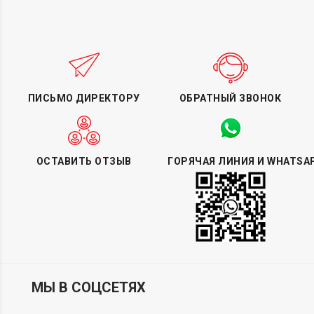
ПИСЬМО ДИРЕКТОРУ
ОБРАТНЫЙ ЗВОНОК
ОСТАВИТЬ ОТЗЫВ
ГОРЯЧАЯ ЛИНИЯ И WHATSA
МЫ В СОЦСЕТЯХ