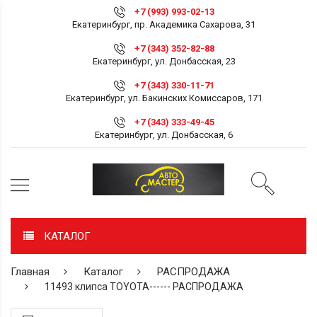
+7 (993) 993-02-13
Екатеринбург, пр. Академика Сахарова, 31
+7 (343) 352-82-88
Екатеринбург, ул. Донбасская, 23
+7 (343) 330-11-71
Екатеринбург, ул. Бакинских Комиссаров, 171
+7 (343) 333-49-45
Екатеринбург, ул. Донбасская, 6
КАТАЛОГ
Главная
Каталог
РАСПРОДАЖА
11493 клипса TOYOTA------ РАСПРОДАЖА