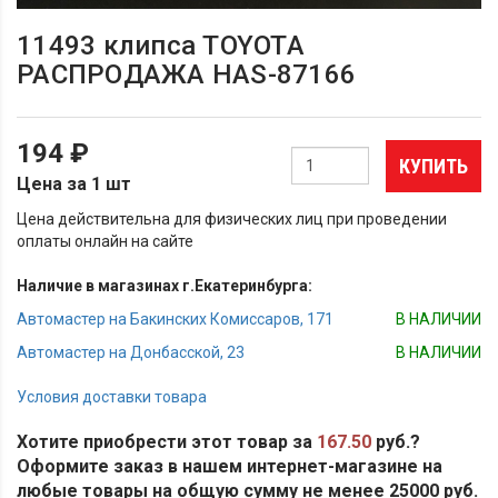
11493 клипса TOYOTA
РАСПРОДАЖА HAS-87166
194 ₽
КУПИТЬ
Цена за 1 шт
Цена действительна для физических лиц при проведении
оплаты онлайн на сайте
Наличие в магазинах г.Екатеринбурга:
Автомастер на Бакинских Комиссаров, 171
В НАЛИЧИИ
Автомастер на Донбасской, 23
В НАЛИЧИИ
Условия доставки товара
Хотите приобрести этот товар за
167.50
руб.?
Оформите заказ в нашем интернет-магазине на
любые товары на общую сумму не менее 25000 руб.