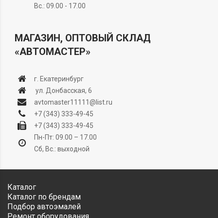
Вс.: 09.00 - 17.00
МАГАЗИН, ОПТОВЫЙ СКЛАД
«АВТОМАСТЕР»
г. Екатеринбург
ул. Донбасская, 6
avtomaster11111@list.ru
+7 (343) 333-49-45
+7 (343) 333-49-45
Пн-Пт: 09.00 – 17.00
Сб, Вс.: выходной
Каталог
Каталог по брендам
Подбор автоэмалей
Ремонт оборудования