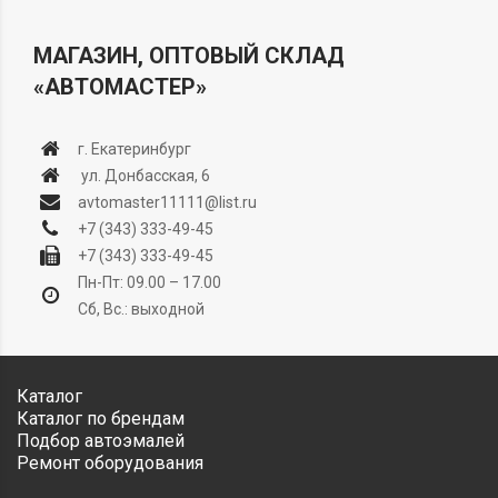
МАГАЗИН, ОПТОВЫЙ СКЛАД
«АВТОМАСТЕР»
г. Екатеринбург
ул. Донбасская, 6
avtomaster11111@list.ru
+7 (343) 333-49-45
+7 (343) 333-49-45
Пн-Пт: 09.00 – 17.00
Сб, Вс.: выходной
Каталог
Каталог по брендам
Подбор автоэмалей
Ремонт оборудования