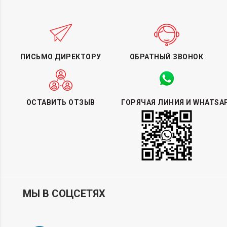
ПИСЬМО ДИРЕКТОРУ
ОБРАТНЫЙ ЗВОНОК
ОСТАВИТЬ ОТЗЫВ
ГОРЯЧАЯ ЛИНИЯ И WHATSA
МЫ В СОЦСЕТЯХ