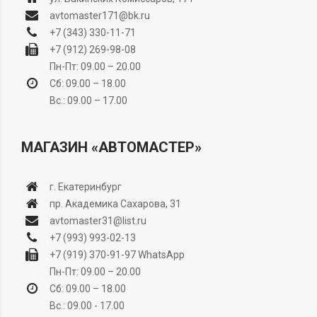
avtomaster171@bk.ru
+7 (343) 330-11-71
+7 (912) 269-98-08
Пн-Пт: 09.00 – 20.00
Сб: 09.00 – 18.00
Вс.: 09.00 – 17.00
МАГАЗИН «АВТОМАСТЕР»
г. Екатеринбург
пр. Академика Сахарова, 31
avtomaster31@list.ru
+7 (993) 993-02-13
+7 (919) 370-91-97
WhatsApp
Пн-Пт: 09.00 – 20.00
Сб: 09.00 – 18.00
Вс.: 09.00 - 17.00