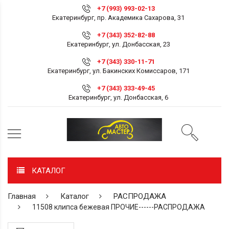
+7 (993) 993-02-13
Екатеринбург, пр. Академика Сахарова, 31
+7 (343) 352-82-88
Екатеринбург, ул. Донбасская, 23
+7 (343) 330-11-71
Екатеринбург, ул. Бакинских Комиссаров, 171
+7 (343) 333-49-45
Екатеринбург, ул. Донбасская, 6
КАТАЛОГ
Главная
Каталог
РАСПРОДАЖА
11508 клипса бежевая ПРОЧИЕ------РАСПРОДАЖА