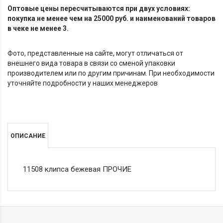
Оптовые цены пересчитываются при двух условиях:
покупка не менее чем на 25000 руб. и наименований товаров
в чеке не менее 3.
Фото, представленные на сайте, могут отличаться от
внешнего вида товара в связи со сменой упаковки
производителем или по другим причинам. При необходимости
уточняйте подробности у наших менеджеров
ОПИСАНИЕ
11508 клипса бежевая ПРОЧИЕ