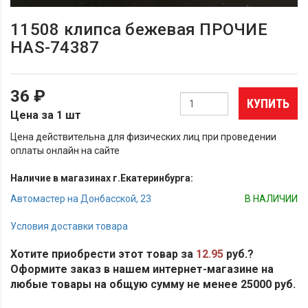
11508 клипса бежевая ПРОЧИЕ
HAS-74387
36 ₽
КУПИТЬ
Цена за 1 шт
Цена действительна для физических лиц при проведении
оплаты онлайн на сайте
Наличие в магазинах г.Екатеринбурга:
Автомастер на Донбасской, 23
В НАЛИЧИИ
Условия доставки товара
Хотите приобрести этот товар за
12.95
руб.?
Оформите заказ в нашем интернет-магазине на
любые товары на общую сумму не менее 25000 руб.