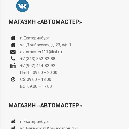
МАГАЗИН «АВТОМАСТЕР»
г. Екатеринбург
ул. Донбасская, д. 23, оф. 1
avtomaster111@list.ru
+7 (343) 352-82-88
+7 (902) 444-82-92
Пн-Пт: 09.00 – 20.00
Сб: 09.00 – 18.00
Вс.: 09.00 – 17.00
МАГАЗИН «АВТОМАСТЕР»
г. Екатеринбург
ул. Бакинских Комиссаров, 171