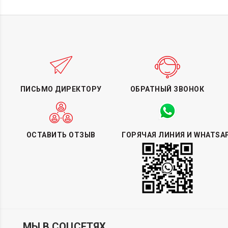
ПИСЬМО ДИРЕКТОРУ
ОБРАТНЫЙ ЗВОНОК
ОСТАВИТЬ ОТЗЫВ
ГОРЯЧАЯ ЛИНИЯ И WHATSA
МЫ В СОЦСЕТЯХ