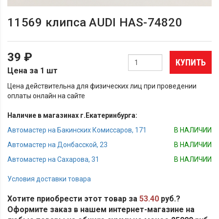
11569 клипса AUDI HAS-74820
39 ₽
КУПИТЬ
Цена за 1 шт
Цена действительна для физических лиц при проведении
оплаты онлайн на сайте
Наличие в магазинах г.Екатеринбурга:
Автомастер на Бакинских Комиссаров, 171
В НАЛИЧИИ
Автомастер на Донбасской, 23
В НАЛИЧИИ
Автомастер на Сахарова, 31
В НАЛИЧИИ
Условия доставки товара
Хотите приобрести этот товар за
53.40
руб.?
Оформите заказ в нашем интернет-магазине на