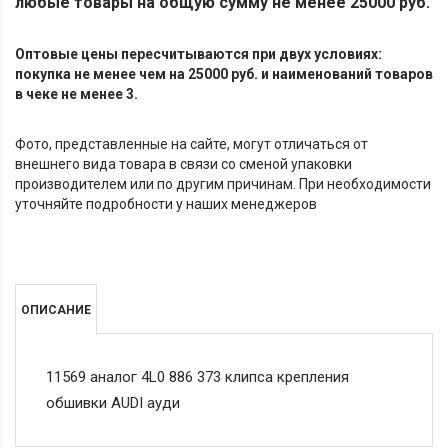
любые товары на общую сумму не менее 25000 руб.
Оптовые цены пересчитываются при двух условиях:
покупка не менее чем на 25000 руб. и наименований товаров
в чеке не менее 3.
Фото, представленные на сайте, могут отличаться от
внешнего вида товара в связи со сменой упаковки
производителем или по другим причинам. При необходимости
уточняйте подробности у наших менеджеров
ОПИСАНИЕ
11569 аналог 4L0 886 373 клипса крепления
обшивки AUDI ауди