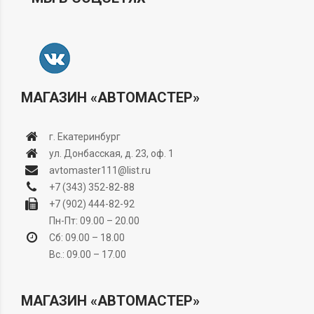
МАГАЗИН «АВТОМАСТЕР»
г. Екатеринбург
ул. Донбасская, д. 23, оф. 1
avtomaster111@list.ru
+7 (343) 352-82-88
+7 (902) 444-82-92
Пн-Пт: 09.00 – 20.00
Сб: 09.00 – 18.00
Вс.: 09.00 – 17.00
МАГАЗИН «АВТОМАСТЕР»