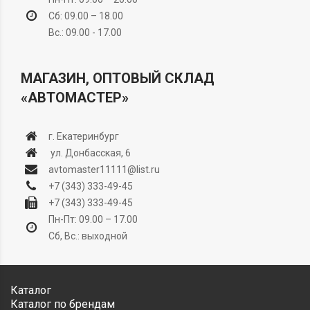
Сб: 09.00 – 18.00
Вс.: 09.00 - 17.00
МАГАЗИН, ОПТОВЫЙ СКЛАД
«АВТОМАСТЕР»
г. Екатеринбург
ул. Донбасская, 6
avtomaster11111@list.ru
+7 (343) 333-49-45
+7 (343) 333-49-45
Пн-Пт: 09.00 – 17.00
Сб, Вс.: выходной
Каталог
Каталог по брендам