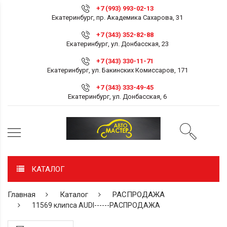
+7 (993) 993-02-13
Екатеринбург, пр. Академика Сахарова, 31
+7 (343) 352-82-88
Екатеринбург, ул. Донбасская, 23
+7 (343) 330-11-71
Екатеринбург, ул. Бакинских Комиссаров, 171
+7 (343) 333-49-45
Екатеринбург, ул. Донбасская, 6
КАТАЛОГ
Главная
Каталог
РАСПРОДАЖА
11569 клипса AUDI------РАСПРОДАЖА