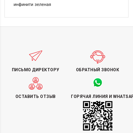
инфинити зеленая
ПИСЬМО ДИРЕКТОРУ
ОБРАТНЫЙ ЗВОНОК
ОСТАВИТЬ ОТЗЫВ
ГОРЯЧАЯ ЛИНИЯ И WHATSA