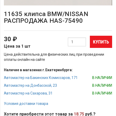
11635 клипса BMW/NISSAN
РАСПРОДАЖА HAS-75490
30 ₽
КУПИТЬ
Цена за 1 шт
Цена действительна для физических лиц при проведении
оплаты онлайн на сайте
Наличие в магазинах г.Екатеринбурга:
Автомастер на Бакинских Комиссаров, 171
В НАЛИЧИИ
Автомастер на Донбасской, 23
В НАЛИЧИИ
Автомастер на Сахарова, 31
В НАЛИЧИИ
Условия доставки товара
Хотите приобрести этот товар за
18.75
руб.?