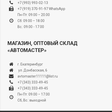
+7 (993) 993-02-13
+7 (919) 370-91-97
WhatsApp
Пн-Пт: 09.00 – 20.00
Сб: 09.00 – 18.00
Вс.: 09.00 - 17.00
МАГАЗИН, ОПТОВЫЙ СКЛАД
«АВТОМАСТЕР»
г. Екатеринбург
ул. Донбасская, 6
avtomaster11111@list.ru
+7 (343) 333-49-45
+7 (343) 333-49-45
Пн-Пт: 09.00 – 17.00
Сб, Вс.: выходной