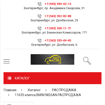
+7 (993) 993-02-13
Екатеринбург, пр. Академика Сахарова, 31
+7 (343) 352-82-88
Екатеринбург, ул. Донбасская, 23
+7 (343) 330-11-71
Екатеринбург, ул. Бакинских Комиссаров, 171
+7 (343) 333-49-45
Екатеринбург, ул. Донбасская, 6
КАТАЛОГ
Главная
Каталог
РАСПРОДАЖА
11635 клипса BMW/NISSAN РАСПРОДАЖА