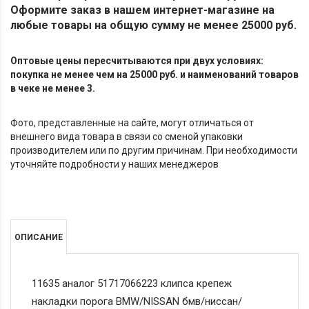
Оформите заказ в нашем интернет-магазине на
любые товары на общую сумму не менее 25000 руб.
Оптовые цены пересчитываются при двух условиях:
покупка не менее чем на 25000 руб. и наименований товаров
в чеке не менее 3.
Фото, представленные на сайте, могут отличаться от
внешнего вида товара в связи со сменой упаковки
производителем или по другим причинам. При необходимости
уточняйте подробности у наших менеджеров
ОПИСАНИЕ
11635 аналог 51717066223 клипса крепеж
накладки порога BMW/NISSAN бмв/ниссан/