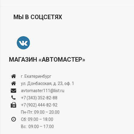
МЫ В СОЦСЕТЯХ
МАГАЗИН «АВТОМАСТЕР»
г. Екатеринбург
ул. Донбасская, д. 23, оф. 1
avtomaster111@list.ru
+7 (343) 352-82-88
+7 (902) 444-82-92
Пн-Пт: 09.00 – 20.00
Сб: 09.00 – 18.00
Вс.: 09.00 – 17.00