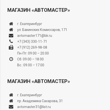
МАГАЗИН «АВТОМАСТЕР»
г. Екатеринбург
ул. Бакинских Комиссаров, 171
avtomaster171@bk.ru
+7 (343) 330-11-71
+7 (912) 269-98-08
Пн-Пт: 09.00 – 20.00
Сб: 09.00 – 18.00
Вс.: 09.00 – 17.00
МАГАЗИН «АВТОМАСТЕР»
г. Екатеринбург
пр. Академика Сахарова, 31
avtomaster31@list.ru