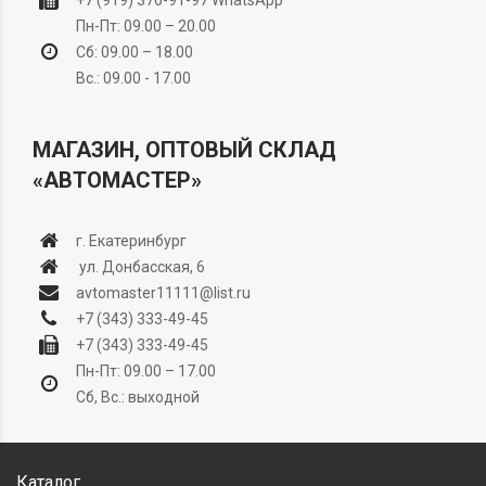
Пн-Пт: 09.00 – 20.00
Сб: 09.00 – 18.00
Вс.: 09.00 - 17.00
МАГАЗИН, ОПТОВЫЙ СКЛАД
«АВТОМАСТЕР»
г. Екатеринбург
ул. Донбасская, 6
avtomaster11111@list.ru
+7 (343) 333-49-45
+7 (343) 333-49-45
Пн-Пт: 09.00 – 17.00
Сб, Вс.: выходной
Каталог