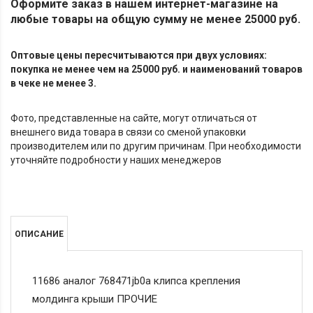
Оформите заказ в нашем интернет-магазине на
любые товары на общую сумму не менее 25000 руб.
Оптовые цены пересчитываются при двух условиях:
покупка не менее чем на 25000 руб. и наименований товаров
в чеке не менее 3.
Фото, представленные на сайте, могут отличаться от
внешнего вида товара в связи со сменой упаковки
производителем или по другим причинам. При необходимости
уточняйте подробности у наших менеджеров
ОПИСАНИЕ
11686 аналог 768471jb0a клипса крепления
молдинга крыши ПРОЧИЕ