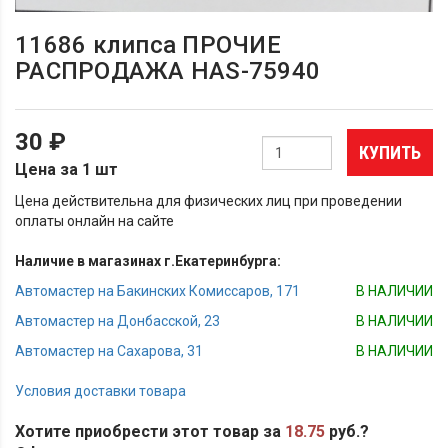
11686 клипса ПРОЧИЕ
РАСПРОДАЖА HAS-75940
30 ₽
КУПИТЬ
Цена за 1 шт
Цена действительна для физических лиц при проведении
оплаты онлайн на сайте
Наличие в магазинах г.Екатеринбурга:
Автомастер на Бакинских Комиссаров, 171
В НАЛИЧИИ
Автомастер на Донбасской, 23
В НАЛИЧИИ
Автомастер на Сахарова, 31
В НАЛИЧИИ
Условия доставки товара
Хотите приобрести этот товар за
18.75
руб.?