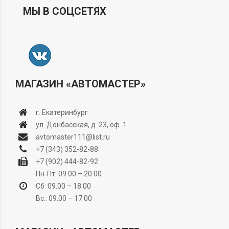
МЫ В СОЦСЕТЯХ
МАГАЗИН «АВТОМАСТЕР»
г. Екатеринбург
ул. Донбасская, д. 23, оф. 1
avtomaster111@list.ru
+7 (343) 352-82-88
+7 (902) 444-82-92
Пн-Пт: 09.00 – 20.00
Сб: 09.00 – 18.00
Вс.: 09.00 – 17.00