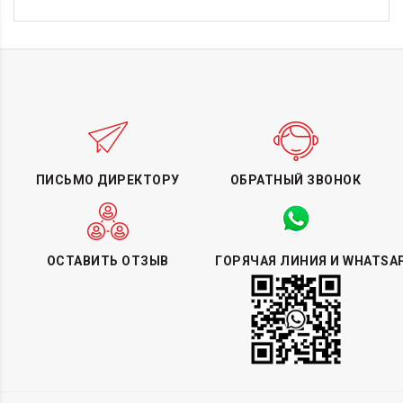
ПИСЬМО ДИРЕКТОРУ
ОБРАТНЫЙ ЗВОНОК
ОСТАВИТЬ ОТЗЫВ
ГОРЯЧАЯ ЛИНИЯ И WHATSA