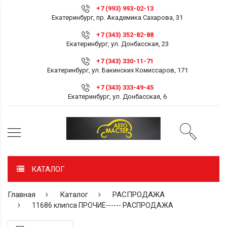
+7 (993) 993-02-13
Екатеринбург, пр. Академика Сахарова, 31
+7 (343) 352-82-88
Екатеринбург, ул. Донбасская, 23
+7 (343) 330-11-71
Екатеринбург, ул. Бакинских Комиссаров, 171
+7 (343) 333-49-45
Екатеринбург, ул. Донбасская, 6
КАТАЛОГ
Главная
Каталог
РАСПРОДАЖА
11686 клипса ПРОЧИЕ------ РАСПРОДАЖА