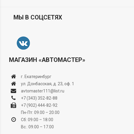
МЫ В СОЦСЕТЯХ
МАГАЗИН «АВТОМАСТЕР»
г. Екатеринбург
ул. Донбасская, д. 23, оф. 1
avtomaster111@list.ru
+7 (343) 352-82-88
+7 (902) 444-82-92
Пн-Пт: 09.00 – 20.00
Сб: 09.00 – 18.00
Вс.: 09.00 – 17.00