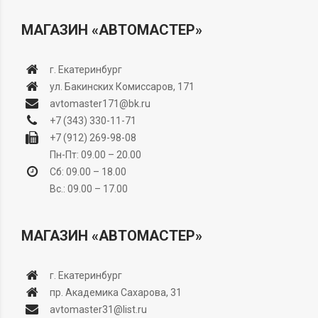
МАГАЗИН «АВТОМАСТЕР»
г. Екатеринбург
ул. Бакинских Комиссаров, 171
avtomaster171@bk.ru
+7 (343) 330-11-71
+7 (912) 269-98-08
Пн-Пт: 09.00 – 20.00
Сб: 09.00 – 18.00
Вс.: 09.00 – 17.00
МАГАЗИН «АВТОМАСТЕР»
г. Екатеринбург
пр. Академика Сахарова, 31
avtomaster31@list.ru