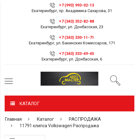
+7 (993) 993-02-13
Екатеринбург, пр. Академика Сахарова, 31
+7 (343) 352-82-88
Екатеринбург, ул. Донбасская, 23
+7 (343) 330-11-71
Екатеринбург, ул. Бакинских Комиссаров, 171
+7 (343) 333-49-45
Екатеринбург, ул. Донбасская, 6
КАТАЛОГ
Главная
Каталог
РАСПРОДАЖА
11791 клипса Volkswagen Распродажа