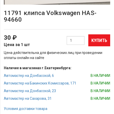
11791 клипса Volkswagen HAS-
94660
30 ₽
КУПИТЬ
Цена за 1 шт
Цена действительна для физических лиц при проведении
оплаты онлайн на сайте
Наличие в магазинах г.Екатеринбурга:
Автомастер на Донбасской, 6
В НАЛИЧИИ
Автомастер на Бакинских Комиссаров, 171
В НАЛИЧИИ
Автомастер на Донбасской, 23
В НАЛИЧИИ
Автомастер на Сахарова, 31
В НАЛИЧИИ
Условия доставки товара