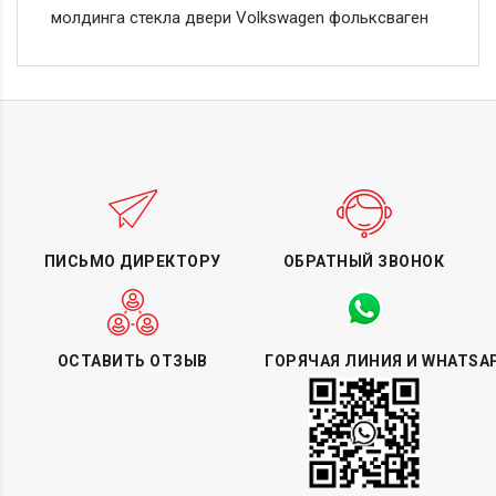
молдинга стекла двери Volkswagen фольксваген
ПИСЬМО ДИРЕКТОРУ
ОБРАТНЫЙ ЗВОНОК
ОСТАВИТЬ ОТЗЫВ
ГОРЯЧАЯ ЛИНИЯ И WHATSA