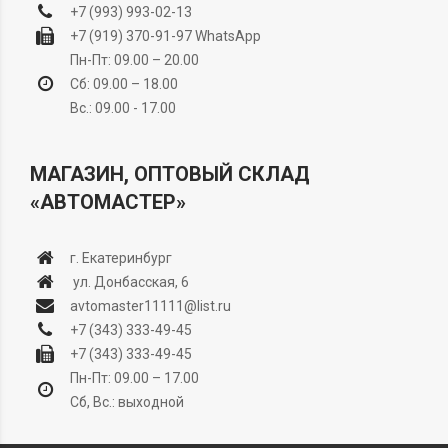
+7 (993) 993-02-13
+7 (919) 370-91-97
WhatsApp
Пн-Пт: 09.00 – 20.00
Сб: 09.00 – 18.00
Вс.: 09.00 - 17.00
МАГАЗИН, ОПТОВЫЙ СКЛАД
«АВТОМАСТЕР»
г. Екатеринбург
ул. Донбасская, 6
avtomaster11111@list.ru
+7 (343) 333-49-45
+7 (343) 333-49-45
Пн-Пт: 09.00 – 17.00
Сб, Вс.: выходной