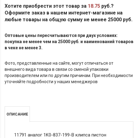
Хотите приобрести этот товар за
18.75
руб.?
Оформите заказ в нашем интернет-магазине на
любые товары на общую сумму не менее 25000 руб.
Оптовые цены пересчитываются при двух условиях:
покупка не менее чем на 25000 руб. и наименований товаров
в чеке не менее 3.
Фото, представленные на сайте, могут отличаться от
внешнего вида товара в связи со сменой упаковки
производителем или по другим причинам. При необходимости
уточняйте подробности у наших менеджеров
ОПИСАНИЕ
11791 аналог 1K0-837-199-B клипса пистон