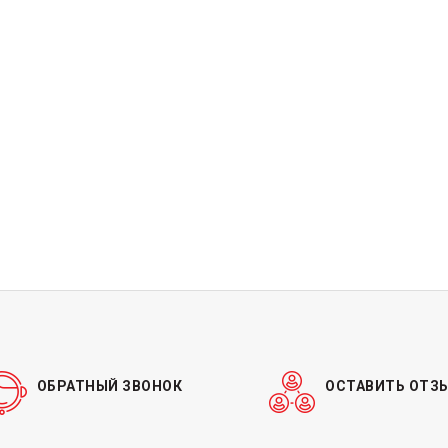
ОБРАТНЫЙ ЗВОНОК
ОСТАВИТЬ ОТЗ