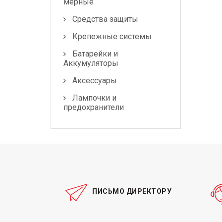
мерные
Средства защиты
Крепежные системы
Батарейки и
Аккумуляторы
Аксессуары
Лампочки и
предохранители
ПИСЬМО ДИРЕКТОРУ