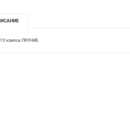
ИСАНИЕ
813 клипса ПРОЧИЕ