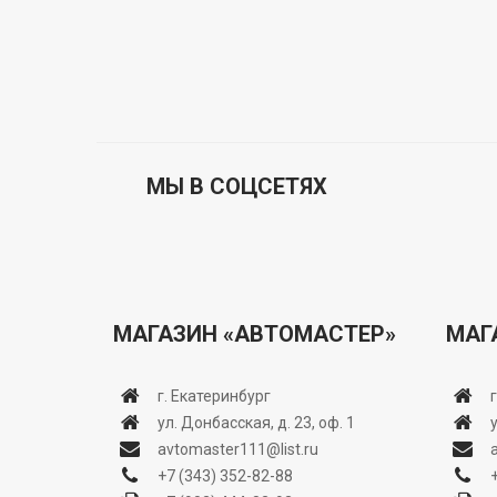
МЫ В СОЦСЕТЯХ
МАГАЗИН «АВТОМАСТЕР»
МАГ
г. Екатеринбург
ул. Донбасская, д. 23, оф. 1
avtomaster111@list.ru
+7 (343) 352-82-88