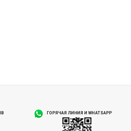
ЫВ
ГОРЯЧАЯ ЛИНИЯ И WHATSAPP