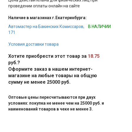
Цена действительна для физических лиц при
проведении оплаты онлайн на сайте
Наличие в магазинах г.Екатеринбурга:
Автомастер на Бакинских Комиссаров,
В НАЛИЧИИ
171
Условия доставки товара
Хотите приобрести этот товар за
18.75
руб.?
Оформите заказ в нашем интернет-
магазине на любые товары на общую
сумму не менее 25000 руб.
Оптовые цены пересчитываются при двух
условиях: покупка не менее чем на 25000 руб. и
наименований товаров в чеке не менее 3.