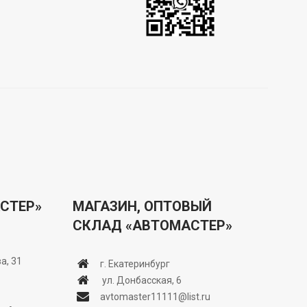
СТЕР»
МАГАЗИН, ОПТОВЫЙ
СКЛАД «АВТОМАСТЕР»
а, 31
г. Екатеринбург
ул. Донбасская, 6
avtomaster11111@list.ru