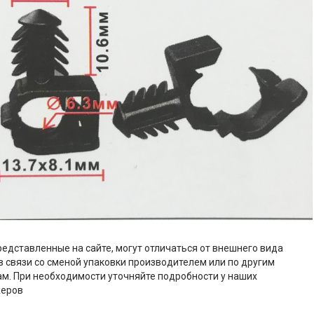
редставленные на сайте, могут отличаться от внешнего вида
в связи со сменой упаковки производителем или по другим
м. При необходимости уточняйте подробности у наших
еров