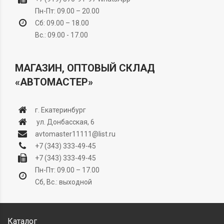
Пн-Пт: 09.00 – 20.00
Сб: 09.00 – 18.00
Вс.: 09.00 - 17.00
МАГАЗИН, ОПТОВЫЙ СКЛАД
«АВТОМАСТЕР»
г. Екатеринбург
ул. Донбасская, 6
avtomaster11111@list.ru
+7 (343) 333-49-45
+7 (343) 333-49-45
Пн-Пт: 09.00 – 17.00
Сб, Вс.: выходной
Каталог