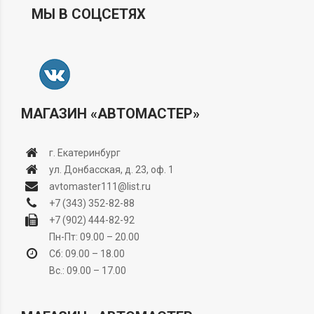
МЫ В СОЦСЕТЯХ
МАГАЗИН «АВТОМАСТЕР»
г. Екатеринбург
ул. Донбасская, д. 23, оф. 1
avtomaster111@list.ru
+7 (343) 352-82-88
+7 (902) 444-82-92
Пн-Пт: 09.00 – 20.00
Сб: 09.00 – 18.00
Вс.: 09.00 – 17.00