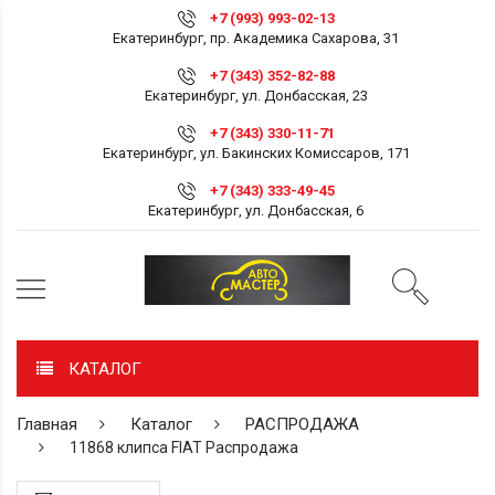
+7 (993) 993-02-13
Екатеринбург, пр. Академика Сахарова, 31
+7 (343) 352-82-88
Екатеринбург, ул. Донбасская, 23
+7 (343) 330-11-71
Екатеринбург, ул. Бакинских Комиссаров, 171
+7 (343) 333-49-45
Екатеринбург, ул. Донбасская, 6
КАТАЛОГ
Главная
Каталог
РАСПРОДАЖА
11868 клипса FIAT Распродажа