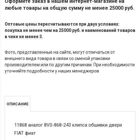
Оформите заказ в нашем интернет-магазине на
любые товары на общую сумму не менее 25000 руб.
Оптовые цены пересчитываются при двух условиях:
покупка не менее чем на 25000 руб. и наименований товаров
в чеке не менее 3.
Фото, представленные на сайте, могут отличаться от
внешнего вида товара в связи со сменой упаковки
производителем или по другим причинам. При необходимости
уточняйте подробности у наших менеджеров
ОПИСАНИЕ
11868 аналог 8V0-868-243 клипса обшивки двери
FIAT фиат