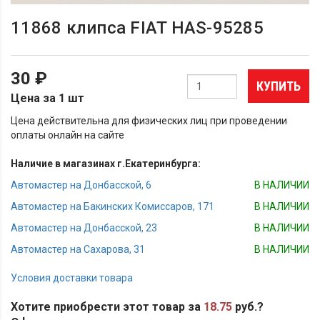
11868 клипса FIAT HAS-95285
30 ₽
КУПИТЬ
Цена за 1 шт
Цена действительна для физических лиц при проведении
оплаты онлайн на сайте
Наличие в магазинах г.Екатеринбурга:
Автомастер на Донбасской, 6
В НАЛИЧИИ
Автомастер на Бакинских Комиссаров, 171
В НАЛИЧИИ
Автомастер на Донбасской, 23
В НАЛИЧИИ
Автомастер на Сахарова, 31
В НАЛИЧИИ
Условия доставки товара
Хотите приобрести этот товар за
18.75
руб.?