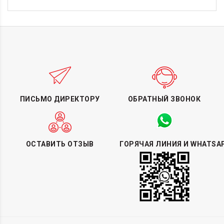
ПИСЬМО ДИРЕКТОРУ
ОБРАТНЫЙ ЗВОНОК
ОСТАВИТЬ ОТЗЫВ
ГОРЯЧАЯ ЛИНИЯ И WHATSA