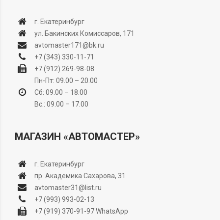
г. Екатеринбург
ул. Бакинских Комиссаров, 171
avtomaster171@bk.ru
+7 (343) 330-11-71
+7 (912) 269-98-08
Пн-Пт: 09.00 – 20.00
Сб: 09.00 – 18.00
Вс.: 09.00 – 17.00
МАГАЗИН «АВТОМАСТЕР»
г. Екатеринбург
пр. Академика Сахарова, 31
avtomaster31@list.ru
+7 (993) 993-02-13
+7 (919) 370-91-97
WhatsApp