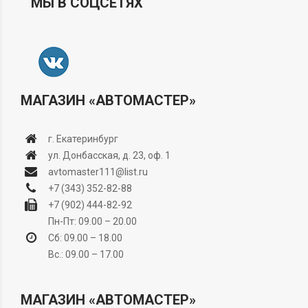
МЫ В СОЦСЕТЯХ
МАГАЗИН «АВТОМАСТЕР»
г. Екатеринбург
ул. Донбасская, д. 23, оф. 1
avtomaster111@list.ru
+7 (343) 352-82-88
+7 (902) 444-82-92
Пн-Пт: 09.00 – 20.00
Сб: 09.00 – 18.00
Вс.: 09.00 – 17.00
МАГАЗИН «АВТОМАСТЕР»