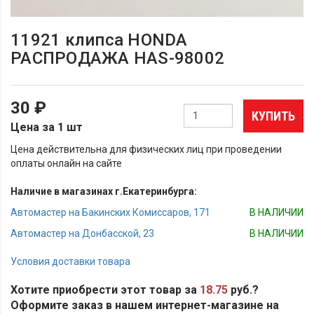
11921 клипса HONDA
РАСПРОДАЖА HAS-98002
30 ₽
КУПИТЬ
Цена за 1 шт
Цена действительна для физических лиц при проведении
оплаты онлайн на сайте
Наличие в магазинах г.Екатеринбурга:
Автомастер на Бакинских Комиссаров, 171
В НАЛИЧИИ
Автомастер на Донбасской, 23
В НАЛИЧИИ
Условия доставки товара
Хотите приобрести этот товар за
18.75
руб.?
Оформите заказ в нашем интернет-магазине на