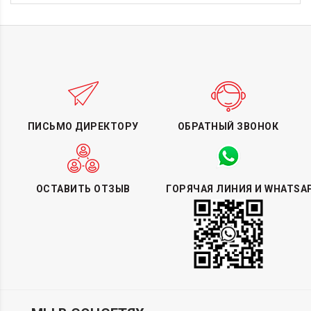
ПИСЬМО ДИРЕКТОРУ
ОБРАТНЫЙ ЗВОНОК
ОСТАВИТЬ ОТЗЫВ
ГОРЯЧАЯ ЛИНИЯ И WHATSA