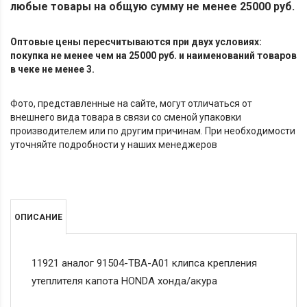
любые товары на общую сумму не менее 25000 руб.
Оптовые цены пересчитываются при двух условиях:
покупка не менее чем на 25000 руб. и наименований товаров
в чеке не менее 3.
Фото, представленные на сайте, могут отличаться от
внешнего вида товара в связи со сменой упаковки
производителем или по другим причинам. При необходимости
уточняйте подробности у наших менеджеров
ОПИСАНИЕ
11921 аналог 91504-TBA-A01 клипса крепления
утеплителя капота HONDA хонда/акура