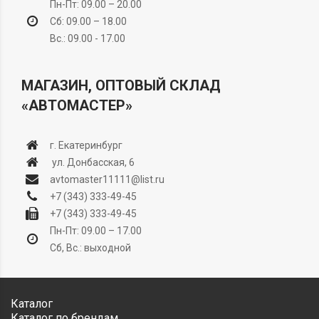
Пн-Пт: 09.00 – 20.00
Сб: 09.00 – 18.00
Вс.: 09.00 - 17.00
МАГАЗИН, ОПТОВЫЙ СКЛАД
«АВТОМАСТЕР»
г. Екатеринбург
ул. Донбасская, 6
avtomaster11111@list.ru
+7 (343) 333-49-45
+7 (343) 333-49-45
Пн-Пт: 09.00 – 17.00
Сб, Вс.: выходной
Каталог
Каталог по брендам