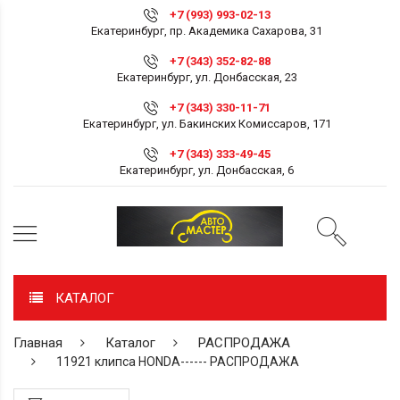
+7 (993) 993-02-13
Екатеринбург, пр. Академика Сахарова, 31
+7 (343) 352-82-88
Екатеринбург, ул. Донбасская, 23
+7 (343) 330-11-71
Екатеринбург, ул. Бакинских Комиссаров, 171
+7 (343) 333-49-45
Екатеринбург, ул. Донбасская, 6
КАТАЛОГ
Главная
Каталог
РАСПРОДАЖА
11921 клипса HONDA------ РАСПРОДАЖА