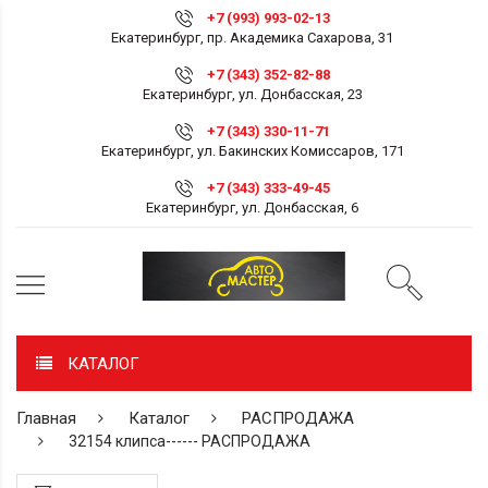
+7 (993) 993-02-13
Екатеринбург, пр. Академика Сахарова, 31
+7 (343) 352-82-88
Екатеринбург, ул. Донбасская, 23
+7 (343) 330-11-71
Екатеринбург, ул. Бакинских Комиссаров, 171
+7 (343) 333-49-45
Екатеринбург, ул. Донбасская, 6
КАТАЛОГ
Главная
Каталог
РАСПРОДАЖА
32154 клипса------ РАСПРОДАЖА