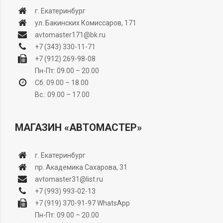
г. Екатеринбург
ул. Бакинских Комиссаров, 171
avtomaster171@bk.ru
+7 (343) 330-11-71
+7 (912) 269-98-08
Пн-Пт: 09.00 – 20.00
Сб: 09.00 – 18.00
Вс.: 09.00 – 17.00
МАГАЗИН «АВТОМАСТЕР»
г. Екатеринбург
пр. Академика Сахарова, 31
avtomaster31@list.ru
+7 (993) 993-02-13
+7 (919) 370-91-97
WhatsApp
Пн-Пт: 09.00 – 20.00