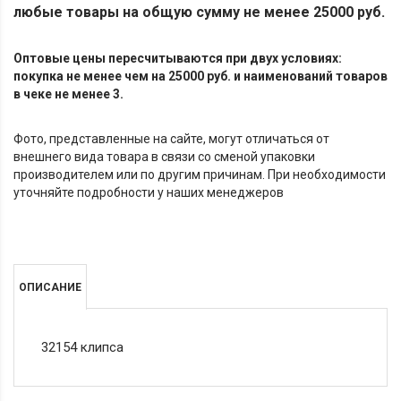
любые товары на общую сумму не менее 25000 руб.
Оптовые цены пересчитываются при двух условиях:
покупка не менее чем на 25000 руб. и наименований товаров
в чеке не менее 3.
Фото, представленные на сайте, могут отличаться от
внешнего вида товара в связи со сменой упаковки
производителем или по другим причинам. При необходимости
уточняйте подробности у наших менеджеров
ОПИСАНИЕ
32154 клипса