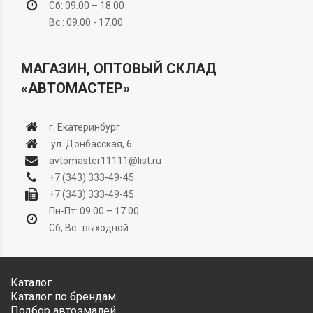
Сб: 09.00 – 18.00
Вс.: 09.00 - 17.00
МАГАЗИН, ОПТОВЫЙ СКЛАД
«АВТОМАСТЕР»
г. Екатеринбург
ул. Донбасская, 6
avtomaster11111@list.ru
+7 (343) 333-49-45
+7 (343) 333-49-45
Пн-Пт: 09.00 – 17.00
Сб, Вс.: выходной
Каталог
Каталог по брендам
Подбор автоэмалей