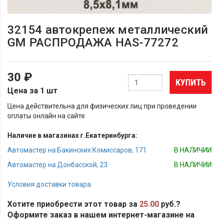
32154 автокрепеж металлический
GM РАСПРОДАЖА HAS-77272
30 ₽
КУПИТЬ
Цена за 1 шт
Цена действительна для физических лиц при проведении
оплаты онлайн на сайте
Наличие в магазинах г.Екатеринбурга:
Автомастер на Бакинских Комиссаров, 171
В НАЛИЧИИ
Автомастер на Донбасской, 23
В НАЛИЧИИ
Условия доставки товара
Хотите приобрести этот товар за
25.00
руб.?
Оформите заказ в нашем интернет-магазине на