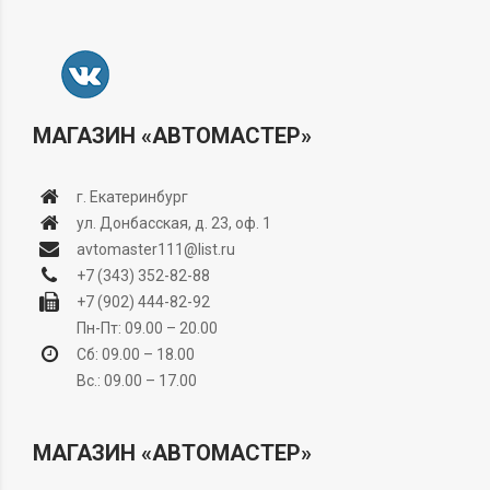
МАГАЗИН «АВТОМАСТЕР»
г. Екатеринбург
ул. Донбасская, д. 23, оф. 1
avtomaster111@list.ru
+7 (343) 352-82-88
+7 (902) 444-82-92
Пн-Пт: 09.00 – 20.00
Сб: 09.00 – 18.00
Вс.: 09.00 – 17.00
МАГАЗИН «АВТОМАСТЕР»