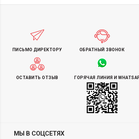
ПИСЬМО ДИРЕКТОРУ
ОБРАТНЫЙ ЗВОНОК
ОСТАВИТЬ ОТЗЫВ
ГОРЯЧАЯ ЛИНИЯ И WHATSA
МЫ В СОЦСЕТЯХ