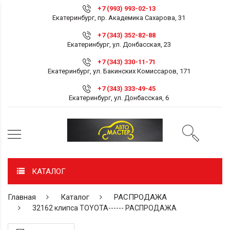
+7 (993) 993-02-13
Екатеринбург, пр. Академика Сахарова, 31
+7 (343) 352-82-88
Екатеринбург, ул. Донбасская, 23
+7 (343) 330-11-71
Екатеринбург, ул. Бакинских Комиссаров, 171
+7 (343) 333-49-45
Екатеринбург, ул. Донбасская, 6
КАТАЛОГ
Главная
Каталог
РАСПРОДАЖА
32162 клипса TOYOTA------ РАСПРОДАЖА