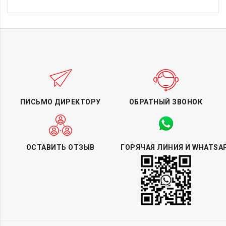
ПИСЬМО ДИРЕКТОРУ
ОБРАТНЫЙ ЗВОНОК
ОСТАВИТЬ ОТЗЫВ
ГОРЯЧАЯ ЛИНИЯ И WHATSA