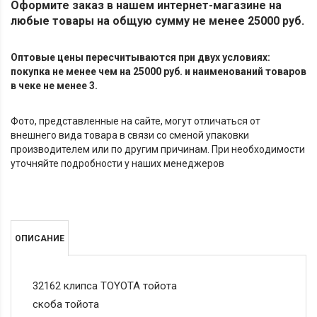
Оформите заказ в нашем интернет-магазине на
любые товары на общую сумму не менее 25000 руб.
Оптовые цены пересчитываются при двух условиях:
покупка не менее чем на 25000 руб. и наименований товаров
в чеке не менее 3.
Фото, представленные на сайте, могут отличаться от
внешнего вида товара в связи со сменой упаковки
производителем или по другим причинам. При необходимости
уточняйте подробности у наших менеджеров
ОПИСАНИЕ
32162 клипса TOYOTA тойота
скоба тойота