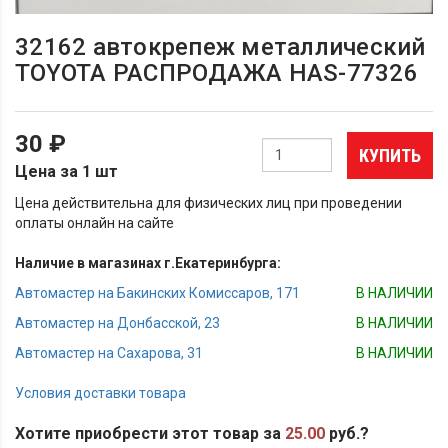
32162 автокрепеж металлический
TOYOTA РАСПРОДАЖА HAS-77326
30 ₽
КУПИТЬ
Цена за 1 шт
Цена действительна для физических лиц при проведении
оплаты онлайн на сайте
Наличие в магазинах г.Екатеринбурга:
Автомастер на Бакинских Комиссаров, 171
В НАЛИЧИИ
Автомастер на Донбасской, 23
В НАЛИЧИИ
Автомастер на Сахарова, 31
В НАЛИЧИИ
Условия доставки товара
Хотите приобрести этот товар за
25.00
руб.?