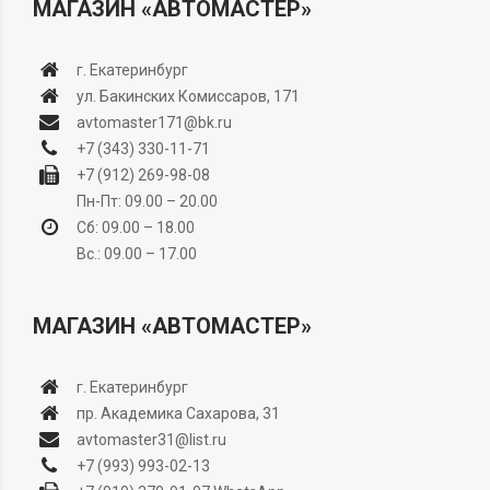
МАГАЗИН «АВТОМАСТЕР»
г. Екатеринбург
ул. Бакинских Комиссаров, 171
avtomaster171@bk.ru
+7 (343) 330-11-71
+7 (912) 269-98-08
Пн-Пт: 09.00 – 20.00
Сб: 09.00 – 18.00
Вс.: 09.00 – 17.00
МАГАЗИН «АВТОМАСТЕР»
г. Екатеринбург
пр. Академика Сахарова, 31
avtomaster31@list.ru
+7 (993) 993-02-13