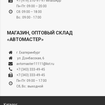
+7 (919) 370-91-97
WhatsApp
Пн-Пт: 09.00 – 20.00
Сб: 09.00 – 18.00
Вс.: 09.00 - 17.00
МАГАЗИН, ОПТОВЫЙ СКЛАД
«АВТОМАСТЕР»
г. Екатеринбург
ул. Донбасская, 6
avtomaster11111@list.ru
+7 (343) 333-49-45
+7 (343) 333-49-45
Пн-Пт: 09.00 – 17.00
Сб, Вс.: выходной
Каталог