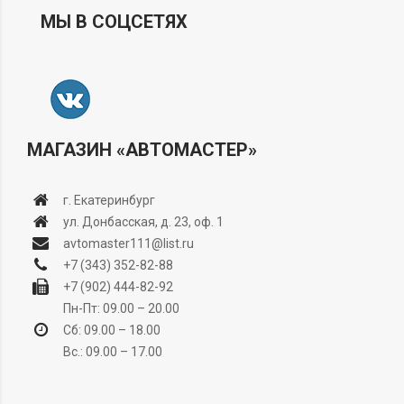
МЫ В СОЦСЕТЯХ
МАГАЗИН «АВТОМАСТЕР»
г. Екатеринбург
ул. Донбасская, д. 23, оф. 1
avtomaster111@list.ru
+7 (343) 352-82-88
+7 (902) 444-82-92
Пн-Пт: 09.00 – 20.00
Сб: 09.00 – 18.00
Вс.: 09.00 – 17.00