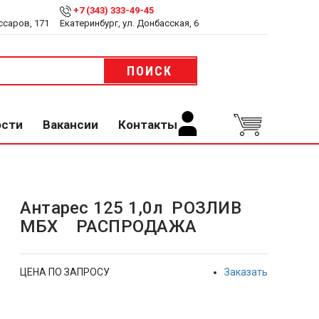
+7 (343) 333-49-45
ссаров, 171
Екатеринбург, ул. Донбасская, 6
ПОИСК
ости
Вакансии
Контакты
Антарес 125 1,0л РОЗЛИВ
МБХ РАСПРОДАЖА
ЦЕНА ПО ЗАПРОСУ
Заказать