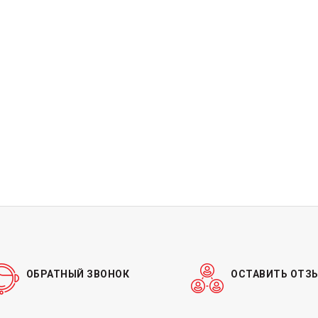
ОБРАТНЫЙ ЗВОНОК
ОСТАВИТЬ ОТЗ