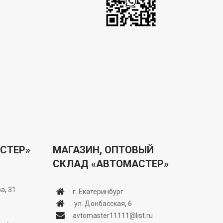
СТЕР»
МАГАЗИН, ОПТОВЫЙ
СКЛАД «АВТОМАСТЕР»
а, 31
г. Екатеринбург
ул. Донбасская, 6
avtomaster11111@list.ru