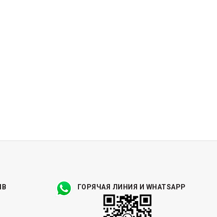
ЫВ
ГОРЯЧАЯ ЛИНИЯ И WHATSAPP