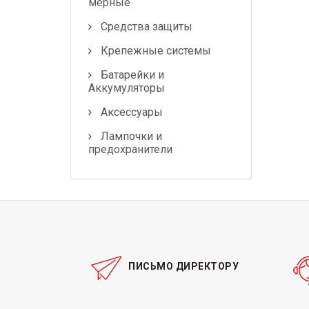
мерные
Средства защиты
Крепежные системы
Батарейки и
Аккумуляторы
Аксессуары
Лампочки и
предохранители
ПИСЬМО ДИРЕКТОРУ