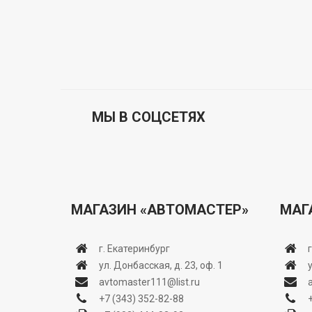
МЫ В СОЦСЕТЯХ
МАГАЗИН «АВТОМАСТЕР»
МАГ
г. Екатеринбург
ул. Донбасская, д. 23, оф. 1
avtomaster111@list.ru
+7 (343) 352-82-88