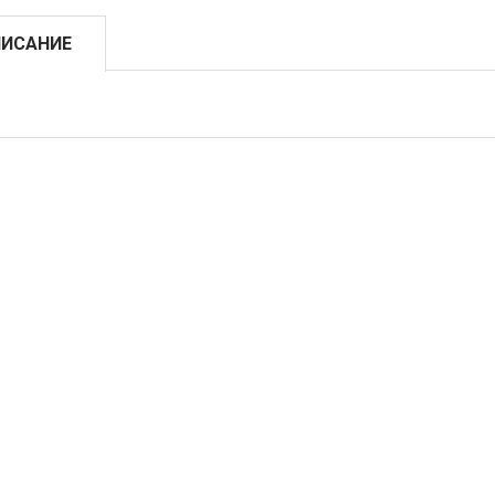
ИСАНИЕ