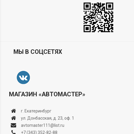
МЫ В СОЦСЕТЯХ
МАГАЗИН «АВТОМАСТЕР»
г. Екатеринбург
ул. Донбасская, д. 23, оф. 1
avtomaster111@list.ru
+7 (343) 352-82-88