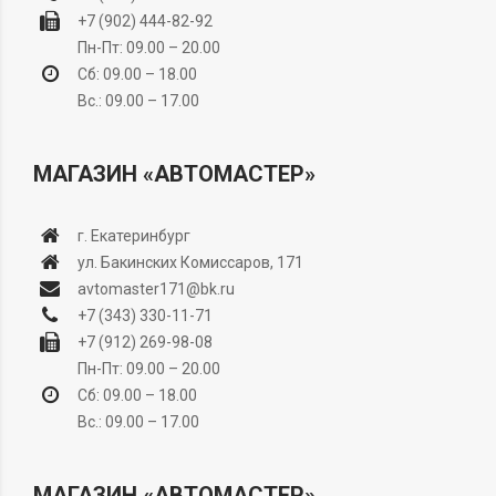
+7 (902) 444-82-92
Пн-Пт: 09.00 – 20.00
Сб: 09.00 – 18.00
Вс.: 09.00 – 17.00
МАГАЗИН «АВТОМАСТЕР»
г. Екатеринбург
ул. Бакинских Комиссаров, 171
avtomaster171@bk.ru
+7 (343) 330-11-71
+7 (912) 269-98-08
Пн-Пт: 09.00 – 20.00
Сб: 09.00 – 18.00
Вс.: 09.00 – 17.00
МАГАЗИН «АВТОМАСТЕР»