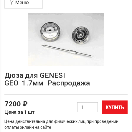
Меню
Дюза для GENESI
GEO 1.7мм Распродажа
7200 ₽
КУПИТЬ
Цена за 1 шт
Цена действительна для физических лиц при проведении
оплаты онлайн на сайте