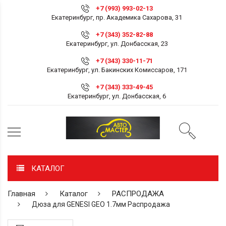
+7 (993) 993-02-13
Екатеринбург, пр. Академика Сахарова, 31
+7 (343) 352-82-88
Екатеринбург, ул. Донбасская, 23
+7 (343) 330-11-71
Екатеринбург, ул. Бакинских Комиссаров, 171
+7 (343) 333-49-45
Екатеринбург, ул. Донбасская, 6
КАТАЛОГ
Главная
Каталог
РАСПРОДАЖА
Дюза для GENESI GEO 1.7мм Распродажа