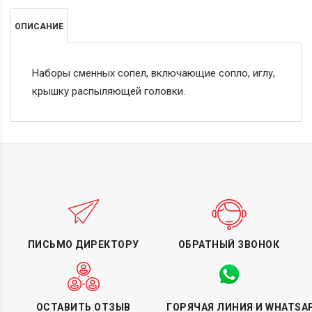
ОПИСАНИЕ
Наборы сменных сопел, включающие сопло, иглу,
крышку распыляющей головки.
ПИСЬМО ДИРЕКТОРУ
ОБРАТНЫЙ ЗВОНОК
ОСТАВИТЬ ОТЗЫВ
ГОРЯЧАЯ ЛИНИЯ И WHATSA