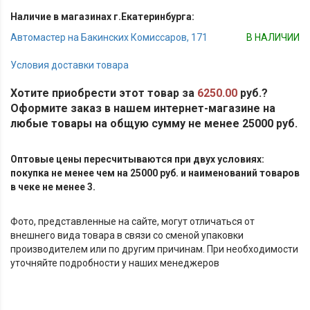
Наличие в магазинах г.Екатеринбурга:
Автомастер на Бакинских Комиссаров, 171
В НАЛИЧИИ
Условия доставки товара
Хотите приобрести этот товар за
6250.00
руб.?
Оформите заказ в нашем интернет-магазине на
любые товары на общую сумму не менее 25000 руб.
Оптовые цены пересчитываются при двух условиях:
покупка не менее чем на 25000 руб. и наименований товаров
в чеке не менее 3.
Фото, представленные на сайте, могут отличаться от
внешнего вида товара в связи со сменой упаковки
производителем или по другим причинам. При необходимости
уточняйте подробности у наших менеджеров