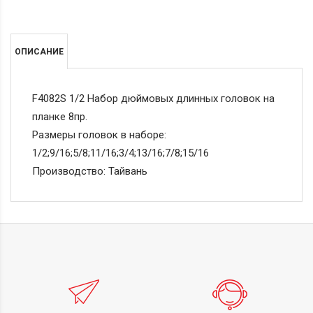
ОПИСАНИЕ
F4082S 1/2 Набор дюймовых длинных головок на
планке 8пр.
Размеры головок в наборе:
1/2;9/16;5/8;11/16;3/4;13/16;7/8;15/16
Производство: Тайвань