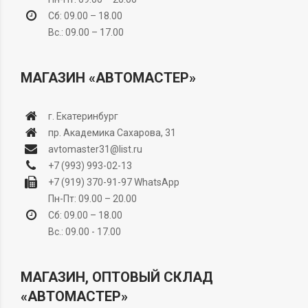
Сб: 09.00 – 18.00
Вс.: 09.00 – 17.00
МАГАЗИН «АВТОМАСТЕР»
г. Екатеринбург
пр. Академика Сахарова, 31
avtomaster31@list.ru
+7 (993) 993-02-13
+7 (919) 370-91-97
WhatsApp
Пн-Пт: 09.00 – 20.00
Сб: 09.00 – 18.00
Вс.: 09.00 - 17.00
МАГАЗИН, ОПТОВЫЙ СКЛАД
«АВТОМАСТЕР»