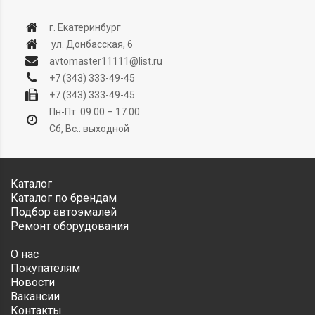
г. Екатеринбург
ул. Донбасская, 6
avtomaster11111@list.ru
+7 (343) 333-49-45
+7 (343) 333-49-45
Пн-Пт: 09.00 – 17.00
Сб, Вс.: выходной
Каталог
Каталог по брендам
Подбор автоэмалей
Ремонт оборудования
О нас
Покупателям
Новости
Вакансии
Контакты