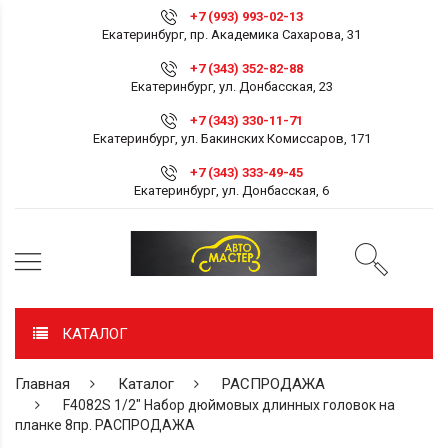
+7 (993) 993-02-13
Екатеринбург, пр. Академика Сахарова, 31
+7 (343) 352-82-88
Екатеринбург, ул. Донбасская, 23
+7 (343) 330-11-71
Екатеринбург, ул. Бакинских Комиссаров, 171
+7 (343) 333-49-45
Екатеринбург, ул. Донбасская, 6
КАТАЛОГ
Главная
Каталог
РАСПРОДАЖА
F4082S 1/2" Набор дюймовых длинных головок на
планке 8пр. РАСПРОДАЖА