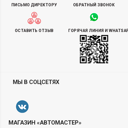
ПИСЬМО ДИРЕКТОРУ
ОБРАТНЫЙ ЗВОНОК
ОСТАВИТЬ ОТЗЫВ
ГОРЯЧАЯ ЛИНИЯ И WHATSA
МЫ В СОЦСЕТЯХ
МАГАЗИН «АВТОМАСТЕР»