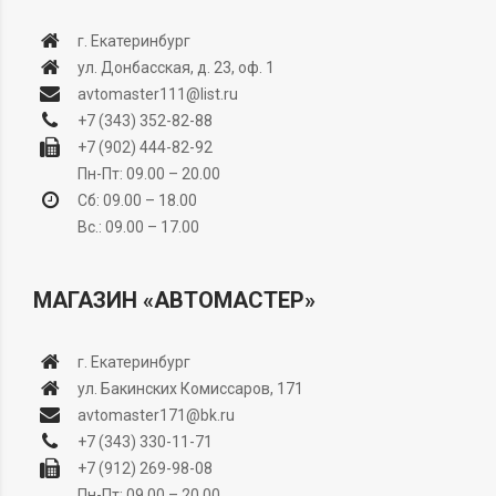
г. Екатеринбург
ул. Донбасская, д. 23, оф. 1
avtomaster111@list.ru
+7 (343) 352-82-88
+7 (902) 444-82-92
Пн-Пт: 09.00 – 20.00
Сб: 09.00 – 18.00
Вс.: 09.00 – 17.00
МАГАЗИН «АВТОМАСТЕР»
г. Екатеринбург
ул. Бакинских Комиссаров, 171
avtomaster171@bk.ru
+7 (343) 330-11-71
+7 (912) 269-98-08
Пн-Пт: 09.00 – 20.00