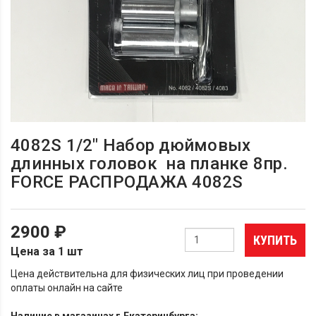
4082S 1/2" Набор дюймовых
длинных головок на планке 8пр.
FORCE РАСПРОДАЖА 4082S
2900 ₽
КУПИТЬ
Цена за 1 шт
Цена действительна для физических лиц при проведении
оплаты онлайн на сайте