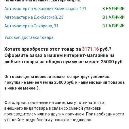
Наличие в магазинах г.Екатеринбурга:
Автомастер на Бакинских Комиссаров, 171
В НАЛИЧИИ
Автомастер на Донбасской, 23
В НАЛИЧИИ
Автомастер на Сахарова, 31
В НАЛИЧИИ
Условия доставки товара
Хотите приобрести этот товар за
3171.16
руб.?
Оформите заказ в нашем интернет-магазине на
любые товары на общую сумму не менее 25000 руб.
Оптовые цены пересчитываются при двух условиях:
покупка не менее чем на 25000 руб. и наименований товаров
в чеке не менее 3.
Фото, представленные на сайте, могут отличаться от
внешнего вида товара в связи со сменой упаковки
производителем или по другим причинам. При необходимости
уточняйте подробности у наших менеджеров