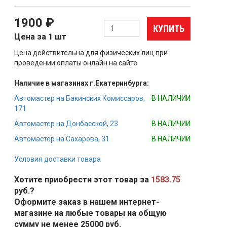
1900 ₽
КУПИТЬ
Цена за 1 шт
Цена действительна для физических лиц при
проведении оплаты онлайн на сайте
Наличие в магазинах г.Екатеринбурга:
Автомастер на Бакинских Комиссаров,
В НАЛИЧИИ
171
Автомастер на Донбасской, 23
В НАЛИЧИИ
Автомастер на Сахарова, 31
В НАЛИЧИИ
Условия доставки товара
Хотите приобрести этот товар за
1583.75
руб.?
Оформите заказ в нашем интернет-
магазине на любые товары на общую
сумму не менее 25000 руб.