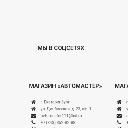
МЫ В СОЦСЕТЯХ
МАГАЗИН «АВТОМАСТЕР»
МАГ
г. Екатеринбург
ул. Донбасская, д. 23, оф. 1
avtomaster111@list.ru
+7 (343) 352-82-88