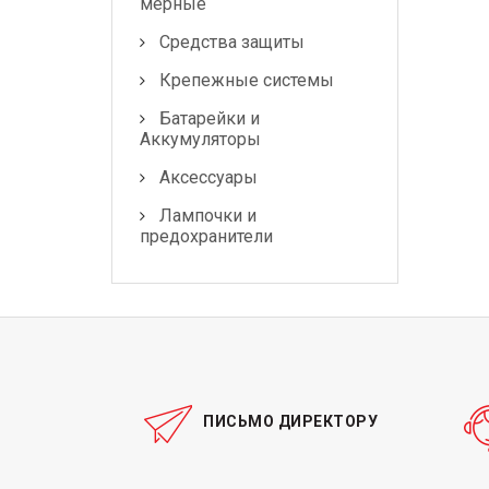
мерные
Средства защиты
Крепежные системы
Батарейки и
Аккумуляторы
Аксессуары
Лампочки и
предохранители
ПИСЬМО ДИРЕКТОРУ