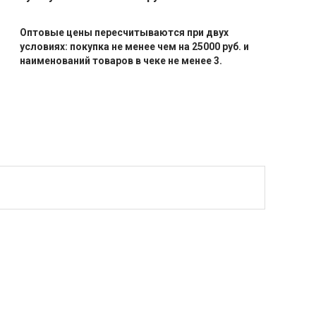
Оптовые цены пересчитываются при двух
условиях: покупка не менее чем на 25000 руб. и
наименований товаров в чеке не менее 3.