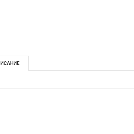
ИСАНИЕ