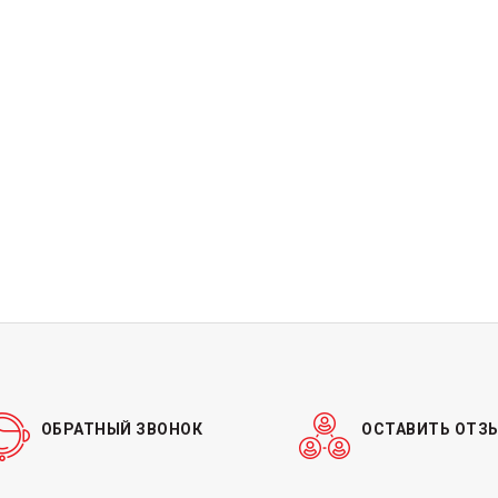
ОБРАТНЫЙ ЗВОНОК
ОСТАВИТЬ ОТЗ