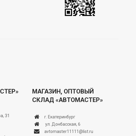
СТЕР»
МАГАЗИН, ОПТОВЫЙ
СКЛАД «АВТОМАСТЕР»
а, 31
г. Екатеринбург
ул. Донбасская, 6
avtomaster11111@list.ru