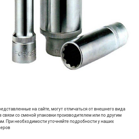
редставленные на сайте, могут отличаться от внешнего вида
в связи со сменой упаковки производителем или по другим
м. При необходимости уточняйте подробности у наших
еров