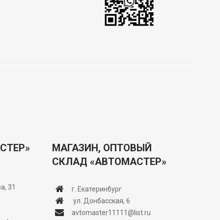
СТЕР»
МАГАЗИН, ОПТОВЫЙ
СКЛАД «АВТОМАСТЕР»
а, 31
г. Екатеринбург
ул. Донбасская, 6
avtomaster11111@list.ru