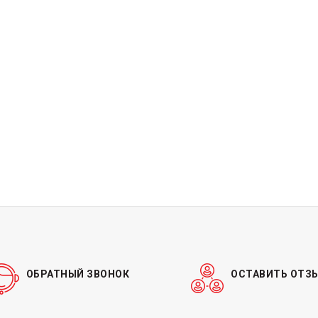
ОБРАТНЫЙ ЗВОНОК
ОСТАВИТЬ ОТЗ