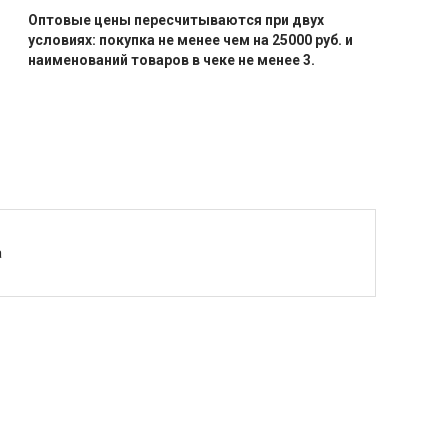
Оптовые цены пересчитываются при двух
условиях: покупка не менее чем на 25000 руб. и
наименований товаров в чеке не менее 3.
а