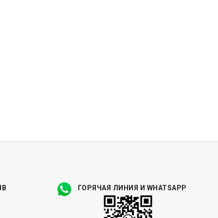
ЫВ
ГОРЯЧАЯ ЛИНИЯ И WHATSAPP