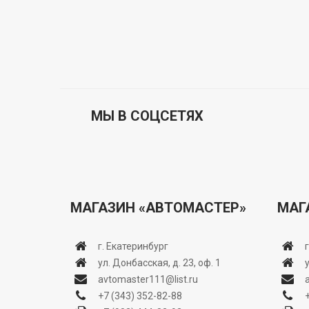
МЫ В СОЦСЕТЯХ
МАГАЗИН «АВТОМАСТЕР»
МАГ
г. Екатеринбург
ул. Донбасская, д. 23, оф. 1
avtomaster111@list.ru
+7 (343) 352-82-88