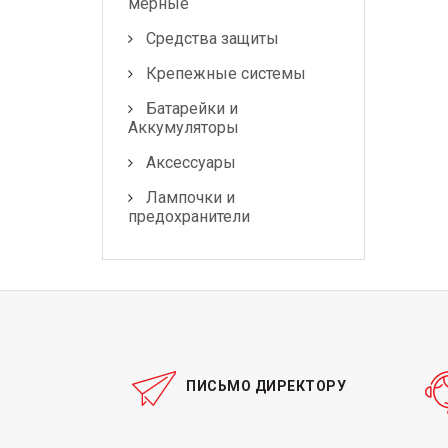
мерные
Средства защиты
Крепежные системы
Батарейки и
Аккумуляторы
Аксессуары
Лампочки и
предохранители
ПИСЬМО ДИРЕКТОРУ