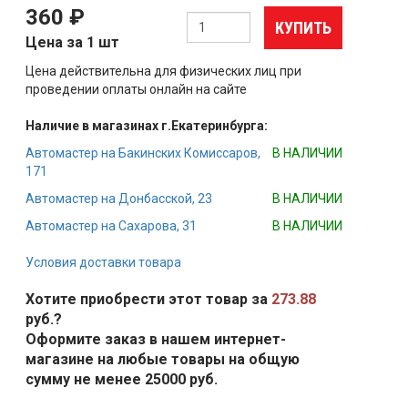
360 ₽
КУПИТЬ
Цена за 1 шт
Цена действительна для физических лиц при
проведении оплаты онлайн на сайте
Наличие в магазинах г.Екатеринбурга:
Автомастер на Бакинских Комиссаров,
В НАЛИЧИИ
171
Автомастер на Донбасской, 23
В НАЛИЧИИ
Автомастер на Сахарова, 31
В НАЛИЧИИ
Условия доставки товара
Хотите приобрести этот товар за
273.88
руб.?
Оформите заказ в нашем интернет-
магазине на любые товары на общую
сумму не менее 25000 руб.