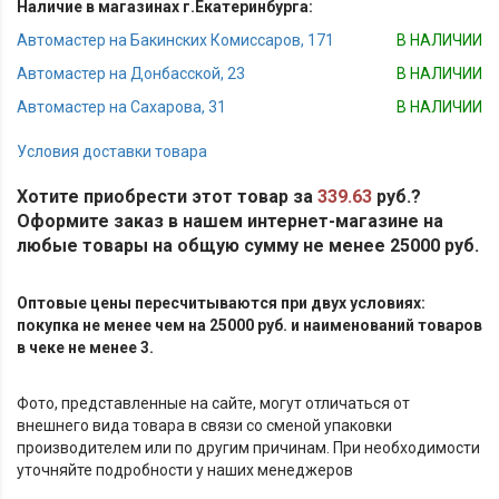
Наличие в магазинах г.Екатеринбурга:
Автомастер на Бакинских Комиссаров, 171
В НАЛИЧИИ
Автомастер на Донбасской, 23
В НАЛИЧИИ
Автомастер на Сахарова, 31
В НАЛИЧИИ
Условия доставки товара
Хотите приобрести этот товар за
339.63
руб.?
Оформите заказ в нашем интернет-магазине на
любые товары на общую сумму не менее 25000 руб.
Оптовые цены пересчитываются при двух условиях:
покупка не менее чем на 25000 руб. и наименований товаров
в чеке не менее 3.
Фото, представленные на сайте, могут отличаться от
внешнего вида товара в связи со сменой упаковки
производителем или по другим причинам. При необходимости
уточняйте подробности у наших менеджеров