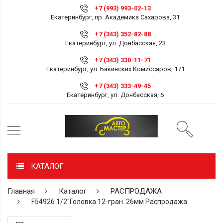
+7 (993) 993-02-13
Екатеринбург, пр. Академика Сахарова, 31
+7 (343) 352-82-88
Екатеринбург, ул. Донбасская, 23
+7 (343) 330-11-71
Екатеринбург, ул. Бакинских Комиссаров, 171
+7 (343) 333-49-45
Екатеринбург, ул. Донбасская, 6
КАТАЛОГ
Главная
Каталог
РАСПРОДАЖА
F54926 1/2"Головка 12-гран. 26мм Распродажа