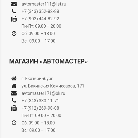
avtomaster111@list.ru
+7 (343) 352-82-88
+7 (902) 444-82-92
Пн-Пт: 09.00 – 20.00
Сб: 09.00 – 18.00
Вс.: 09.00 – 17.00
МАГАЗИН «АВТОМАСТЕР»
г. Екатеринбург
ул. Бакинских Комиссаров, 171
avtomaster171@bk.ru
+7 (343) 330-11-71
+7 (912) 269-98-08
Пн-Пт: 09.00 – 20.00
Сб: 09.00 – 18.00
Вс.: 09.00 – 17.00