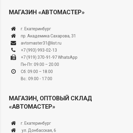
МАГАЗИН «АВТОМАСТЕР»
г. Екатеринбург
пр. Академика Сахарова, 31
avtomaster31@list.ru
+7 (993) 993-02-13
+7 (919) 370-91-97
WhatsApp
Пн-Пт: 09.00 – 20.00
Сб: 09.00 – 18.00
Вс.: 09.00 - 17.00
МАГАЗИН, ОПТОВЫЙ СКЛАД
«АВТОМАСТЕР»
г. Екатеринбург
ул. Донбасская, 6