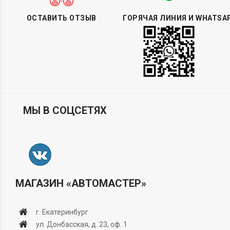
ОСТАВИТЬ ОТЗЫВ
ГОРЯЧАЯ ЛИНИЯ И WHATSA
МЫ В СОЦСЕТЯХ
МАГАЗИН «АВТОМАСТЕР»
г. Екатеринбург
ул. Донбасская, д. 23, оф. 1