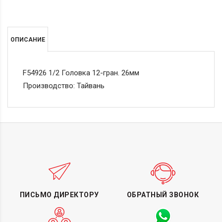
ОПИСАНИЕ
F54926 1/2 Головка 12-гран. 26мм
Производство: Тайвань
ПИСЬМО ДИРЕКТОРУ
ОБРАТНЫЙ ЗВОНОК