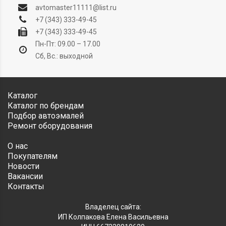
avtomaster11111@list.ru
+7 (343) 333-49-45
+7 (343) 333-49-45
Пн-Пт: 09.00 – 17.00
Сб, Вс.: выходной
Каталог
Каталог по брендам
Подбор автоэмалей
Ремонт оборудования
О нас
Покупателям
Новости
Вакансии
Контакты
Владелец сайта:
ИП Колпакова Елена Васильевна