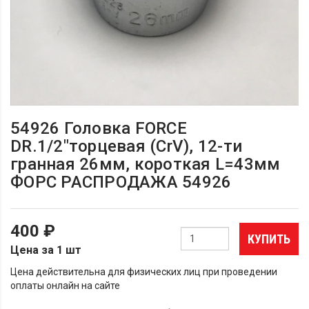
54926 Головка FORCE
DR.1/2"торцевая (CrV), 12-ти
гранная 26мм, короткая L=43мм
ФОРС РАСПРОДАЖА 54926
400 ₽
КУПИТЬ
Цена за 1 шт
Цена действительна для физических лиц при проведении
оплаты онлайн на сайте