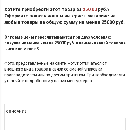
Хотите приобрести этот товар за
250.00
руб.?
Оформите заказ в нашем интернет-магазине на
любые товары на общую сумму не менее 25000 руб.
Оптовые цены пересчитываются при двух условиях:
покупка не менее чем на 25000 руб. и наименований товаров
в чеке не менее 3.
Фото, представленные на сайте, могут отличаться от
внешнего вида товара в связи со сменой упаковки
производителем или по другим причинам. При необходимости
уточняйте подробности у наших менеджеров
ОПИСАНИЕ