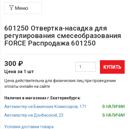
Меню
601250 Отвертка-насадка для
регулирования смесеобразования
FORCE Распродажа 601250
300 ₽
КУПИТЬ
Цена за 1 шт
Цена действительна для физических лиц при проведении
оплаты онлайн на сайте
Наличие в магазинах г.Екатеринбурга:
Автомастер на Бакинских Комиссаров, 171
В НАЛИЧИИ
Автомастер на Донбасской, 23
В НАЛИЧИИ
Условия доставки товара