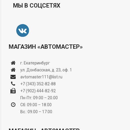
МЫ В СОЦСЕТЯХ
МАГАЗИН «АВТОМАСТЕР»
г. Екатеринбург
ул. Донбасская, д. 23, оф. 1
avtomaster111@list.ru
+7 (343) 352-82-88
+7 (902) 444-82-92
Пн-Пт: 09.00 – 20.00
Сб: 09.00 – 18.00
Вс.: 09.00 – 17.00