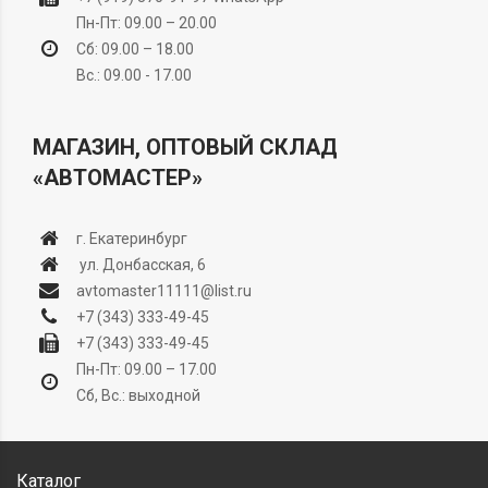
Пн-Пт: 09.00 – 20.00
Сб: 09.00 – 18.00
Вс.: 09.00 - 17.00
МАГАЗИН, ОПТОВЫЙ СКЛАД
«АВТОМАСТЕР»
г. Екатеринбург
ул. Донбасская, 6
avtomaster11111@list.ru
+7 (343) 333-49-45
+7 (343) 333-49-45
Пн-Пт: 09.00 – 17.00
Сб, Вс.: выходной
Каталог