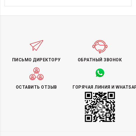
ПИСЬМО ДИРЕКТОРУ
ОБРАТНЫЙ ЗВОНОК
ОСТАВИТЬ ОТЗЫВ
ГОРЯЧАЯ ЛИНИЯ И WHATSA