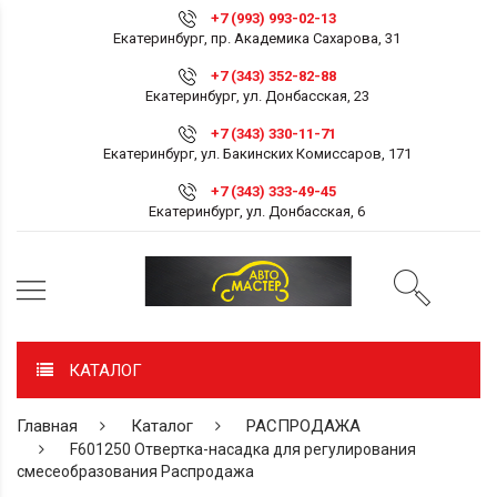
+7 (993) 993-02-13
Екатеринбург, пр. Академика Сахарова, 31
+7 (343) 352-82-88
Екатеринбург, ул. Донбасская, 23
+7 (343) 330-11-71
Екатеринбург, ул. Бакинских Комиссаров, 171
+7 (343) 333-49-45
Екатеринбург, ул. Донбасская, 6
КАТАЛОГ
Главная
Каталог
РАСПРОДАЖА
F601250 Отвертка-насадка для регулирования
смесеобразования Распродажа