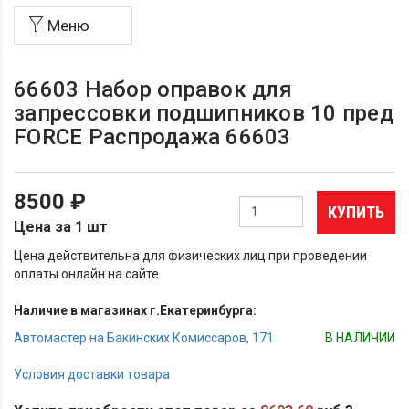
Меню
66603 Набор оправок для
запрессовки подшипников 10 пред
FORCE Распродажа 66603
8500 ₽
КУПИТЬ
Цена за 1 шт
Цена действительна для физических лиц при проведении
оплаты онлайн на сайте
Наличие в магазинах г.Екатеринбурга:
Автомастер на Бакинских Комиссаров, 171
В НАЛИЧИИ
Условия доставки товара