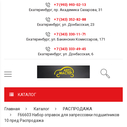
+7 (993) 993-02-13
Екатеринбург, пр. Академика Сахарова, 31
+7 (343) 352-82-88
Екатеринбург, ул. Донбасская, 23
+7 (343) 330-11-71
Екатеринбург, ул. Бакинских Комиссаров, 171
+7 (343) 333-49-45
Екатеринбург, ул. Донбасская, 6
КАТАЛОГ
Главная
Каталог
РАСПРОДАЖА
F66603 Набор оправок для запрессовки подшипников
10 пред Распродажа