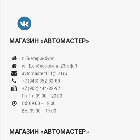
МАГАЗИН «АВТОМАСТЕР»
г. Екатеринбург
ул. Донбасская, д. 23, оф. 1
avtomaster111@list.ru
+7 (343) 352-82-88
+7 (902) 444-82-92
Пн-Пт: 09.00 – 20.00
Сб: 09.00 – 18.00
Вс.: 09.00 – 17.00
МАГАЗИН «АВТОМАСТЕР»