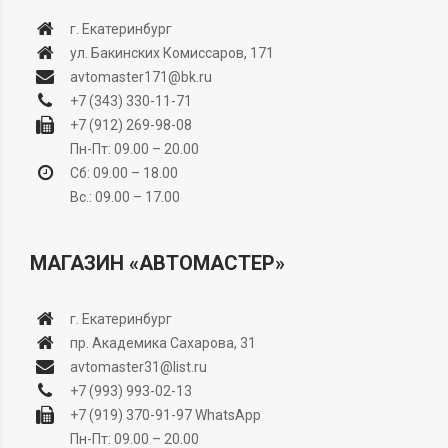
г. Екатеринбург
ул. Бакинских Комиссаров, 171
avtomaster171@bk.ru
+7 (343) 330-11-71
+7 (912) 269-98-08
Пн-Пт: 09.00 – 20.00
Сб: 09.00 – 18.00
Вс.: 09.00 – 17.00
МАГАЗИН «АВТОМАСТЕР»
г. Екатеринбург
пр. Академика Сахарова, 31
avtomaster31@list.ru
+7 (993) 993-02-13
+7 (919) 370-91-97
WhatsApp
Пн-Пт: 09.00 – 20.00