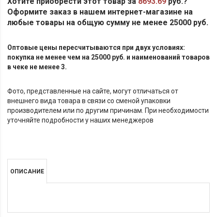
Хотите приобрести этот товар за
8693.69
руб.?
Оформите заказ в нашем интернет-магазине на
любые товары на общую сумму не менее 25000 руб.
Оптовые цены пересчитываются при двух условиях:
покупка не менее чем на 25000 руб. и наименований товаров
в чеке не менее 3.
Фото, представленные на сайте, могут отличаться от
внешнего вида товара в связи со сменой упаковки
производителем или по другим причинам. При необходимости
уточняйте подробности у наших менеджеров
ОПИСАНИЕ