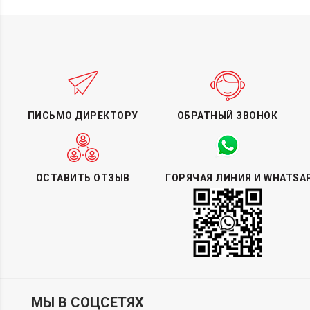
ПИСЬМО ДИРЕКТОРУ
ОБРАТНЫЙ ЗВОНОК
ОСТАВИТЬ ОТЗЫВ
ГОРЯЧАЯ ЛИНИЯ И WHATSA
МЫ В СОЦСЕТЯХ