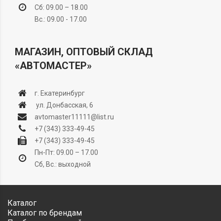
Сб: 09.00 – 18.00
Вс.: 09.00 - 17.00
МАГАЗИН, ОПТОВЫЙ СКЛАД
«АВТОМАСТЕР»
г. Екатеринбург
ул. Донбасская, 6
avtomaster11111@list.ru
+7 (343) 333-49-45
+7 (343) 333-49-45
Пн-Пт: 09.00 – 17.00
Сб, Вс.: выходной
Каталог
Каталог по брендам