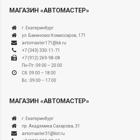
МАГАЗИН «АВТОМАСТЕР»
г. Екатеринбург
ул. Бакинских Комиссаров, 171
avtomaster171@bk.ru
+7 (343) 330-11-71
+7 (912) 269-98-08
Пн-Пт: 09.00 – 20.00
Сб: 09.00 – 18.00
Вс.: 09.00 – 17.00
МАГАЗИН «АВТОМАСТЕР»
г. Екатеринбург
пр. Академика Сахарова, 31
avtomaster31@list.ru