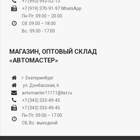
+7 (993) 993-02-13
+7 (919) 370-91-97
WhatsApp
Пн-Пт: 09.00 – 20.00
Сб: 09.00 – 18.00
Вс.: 09.00 - 17.00
МАГАЗИН, ОПТОВЫЙ СКЛАД
«АВТОМАСТЕР»
г. Екатеринбург
ул. Донбасская, 6
avtomaster11111@list.ru
+7 (343) 333-49-45
+7 (343) 333-49-45
Пн-Пт: 09.00 – 17.00
Сб, Вс.: выходной