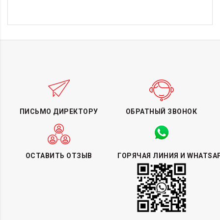
ПИСЬМО ДИРЕКТОРУ
ОБРАТНЫЙ ЗВОНОК
ОСТАВИТЬ ОТЗЫВ
ГОРЯЧАЯ ЛИНИЯ И WHATSA