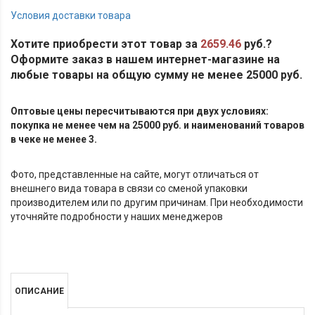
Условия доставки товара
Хотите приобрести этот товар за
2659.46
руб.?
Оформите заказ в нашем интернет-магазине на
любые товары на общую сумму не менее 25000 руб.
Оптовые цены пересчитываются при двух условиях:
покупка не менее чем на 25000 руб. и наименований товаров
в чеке не менее 3.
Фото, представленные на сайте, могут отличаться от
внешнего вида товара в связи со сменой упаковки
производителем или по другим причинам. При необходимости
уточняйте подробности у наших менеджеров
ОПИСАНИЕ