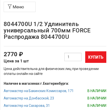
Меню
8044700U 1/2 Удлинитель
универсальный 700мм FORCE
Распродажа 8044700U
2770 ₽
КУПИТЬ
Цена за 1 шт
Цена действительна для физических лиц при проведении
оплаты онлайн на сайте
Наличие в магазинах г.Екатеринбурга:
Автомастер на Бакинских Комиссаров, 171
В НАЛИЧИИ
Автомастер на Донбасской, 23
В НАЛИЧИИ
Автомастер на Сахарова, 31
В НАЛИЧИИ