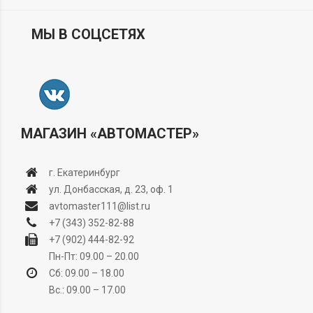
МЫ В СОЦСЕТЯХ
МАГАЗИН «АВТОМАСТЕР»
г. Екатеринбург
ул. Донбасская, д. 23, оф. 1
avtomaster111@list.ru
+7 (343) 352-82-88
+7 (902) 444-82-92
Пн-Пт: 09.00 – 20.00
Сб: 09.00 – 18.00
Вс.: 09.00 – 17.00