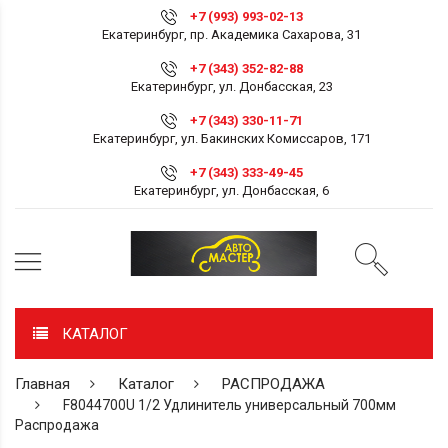
+7 (993) 993-02-13
Екатеринбург, пр. Академика Сахарова, 31
+7 (343) 352-82-88
Екатеринбург, ул. Донбасская, 23
+7 (343) 330-11-71
Екатеринбург, ул. Бакинских Комиссаров, 171
+7 (343) 333-49-45
Екатеринбург, ул. Донбасская, 6
КАТАЛОГ
Главная
Каталог
РАСПРОДАЖА
F8044700U 1/2 Удлинитель универсальный 700мм
Распродажа