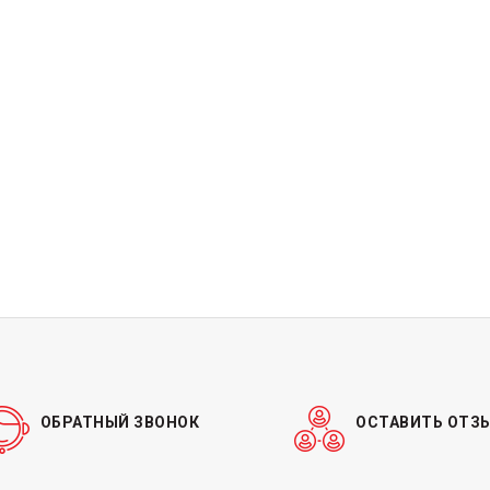
ОБРАТНЫЙ ЗВОНОК
ОСТАВИТЬ ОТЗ