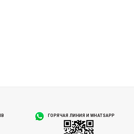
ЫВ
ГОРЯЧАЯ ЛИНИЯ И WHATSAPP