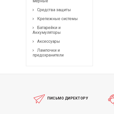
мерные
Средства защиты
Крепежные системы
Батарейки и
Аккумуляторы
Аксессуары
Лампочки и
предохранители
ПИСЬМО ДИРЕКТОРУ