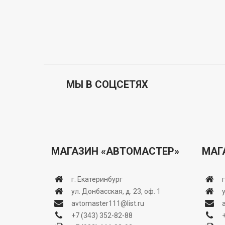
МЫ В СОЦСЕТЯХ
МАГАЗИН «АВТОМАСТЕР»
МАГ
г. Екатеринбург
ул. Донбасская, д. 23, оф. 1
avtomaster111@list.ru
+7 (343) 352-82-88