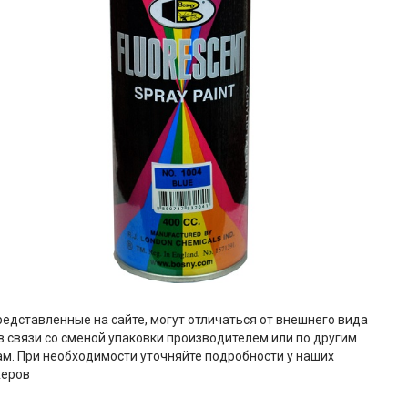
редставленные на сайте, могут отличаться от внешнего вида
в связи со сменой упаковки производителем или по другим
м. При необходимости уточняйте подробности у наших
еров