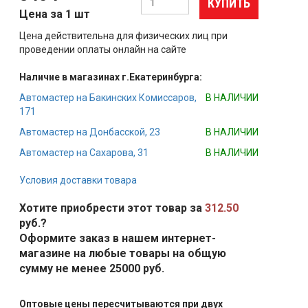
КУПИТЬ
Цена за 1 шт
Цена действительна для физических лиц при
проведении оплаты онлайн на сайте
Наличие в магазинах г.Екатеринбурга:
Автомастер на Бакинских Комиссаров,
В НАЛИЧИИ
171
Автомастер на Донбасской, 23
В НАЛИЧИИ
Автомастер на Сахарова, 31
В НАЛИЧИИ
Условия доставки товара
Хотите приобрести этот товар за
312.50
руб.?
Оформите заказ в нашем интернет-
магазине на любые товары на общую
сумму не менее 25000 руб.
Оптовые цены пересчитываются при двух