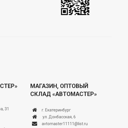
СТЕР»
МАГАЗИН, ОПТОВЫЙ
СКЛАД «АВТОМАСТЕР»
а, 31
г. Екатеринбург
ул. Донбасская, 6
avtomaster11111@list.ru