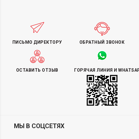
ПИСЬМО ДИРЕКТОРУ
ОБРАТНЫЙ ЗВОНОК
ОСТАВИТЬ ОТЗЫВ
ГОРЯЧАЯ ЛИНИЯ И WHATSA
МЫ В СОЦСЕТЯХ