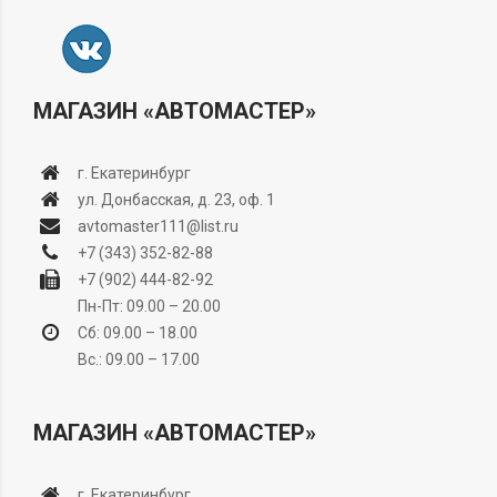
МАГАЗИН «АВТОМАСТЕР»
г. Екатеринбург
ул. Донбасская, д. 23, оф. 1
avtomaster111@list.ru
+7 (343) 352-82-88
+7 (902) 444-82-92
Пн-Пт: 09.00 – 20.00
Сб: 09.00 – 18.00
Вс.: 09.00 – 17.00
МАГАЗИН «АВТОМАСТЕР»
г. Екатеринбург