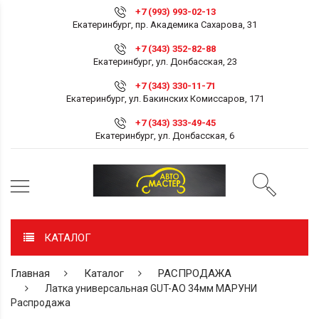
+7 (993) 993-02-13
Екатеринбург, пр. Академика Сахарова, 31
+7 (343) 352-82-88
Екатеринбург, ул. Донбасская, 23
+7 (343) 330-11-71
Екатеринбург, ул. Бакинских Комиссаров, 171
+7 (343) 333-49-45
Екатеринбург, ул. Донбасская, 6
КАТАЛОГ
Главная
Каталог
РАСПРОДАЖА
Латка универсальная GUT-AO 34мм МАРУНИ
Распродажа