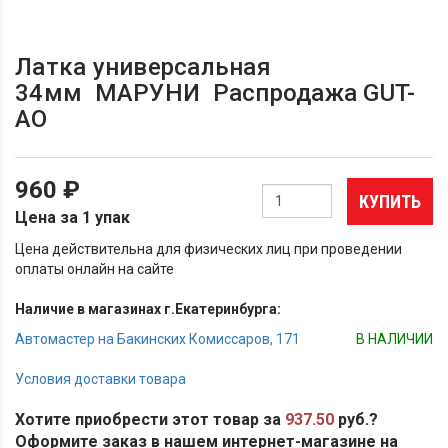
Латка универсальная
34мм МАРУНИ Распродажа GUT-
AO
960 ₽
КУПИТЬ
Цена за 1 упак
Цена действительна для физических лиц при проведении
оплаты онлайн на сайте
Наличие в магазинах г.Екатеринбурга:
Автомастер на Бакинских Комиссаров, 171
В НАЛИЧИИ
Условия доставки товара
Хотите приобрести этот товар за
937.50
руб.?
Оформите заказ в нашем интернет-магазине на