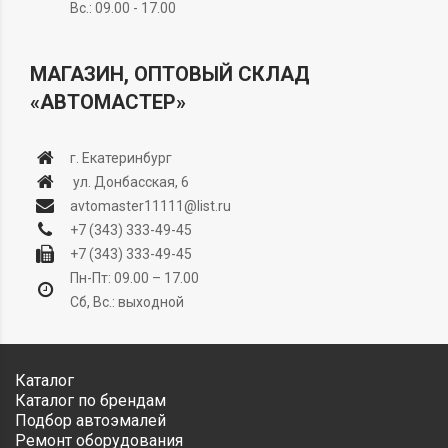
Вс.: 09.00 - 17.00
МАГАЗИН, ОПТОВЫЙ СКЛАД
«АВТОМАСТЕР»
г. Екатеринбург
ул. Донбасская, 6
avtomaster11111@list.ru
+7 (343) 333-49-45
+7 (343) 333-49-45
Пн-Пт: 09.00 – 17.00
Сб, Вс.: выходной
Каталог
Каталог по брендам
Подбор автоэмалей
Ремонт оборудования