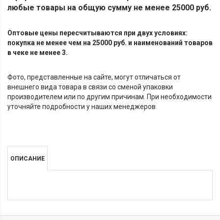
любые товары на общую сумму не менее 25000 руб.
Оптовые цены пересчитываются при двух условиях:
покупка не менее чем на 25000 руб. и наименований товаров
в чеке не менее 3.
Фото, представленные на сайте, могут отличаться от
внешнего вида товара в связи со сменой упаковки
производителем или по другим причинам. При необходимости
уточняйте подробности у наших менеджеров
ОПИСАНИЕ