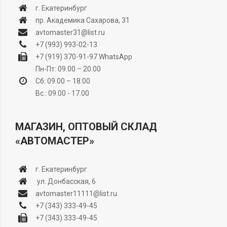
г. Екатеринбург
пр. Академика Сахарова, 31
avtomaster31@list.ru
+7 (993) 993-02-13
+7 (919) 370-91-97
WhatsApp
Пн-Пт: 09.00 – 20.00
Сб: 09.00 – 18.00
Вс.: 09.00 - 17.00
МАГАЗИН, ОПТОВЫЙ СКЛАД
«АВТОМАСТЕР»
г. Екатеринбург
ул. Донбасская, 6
avtomaster11111@list.ru
+7 (343) 333-49-45
+7 (343) 333-49-45