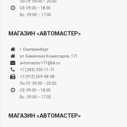
Пн-Пт: 09.00 – 20.00
Сб: 09.00 – 18.00
Вс.: 09.00 – 17.00
МАГАЗИН «АВТОМАСТЕР»
г. Екатеринбург
ул. Бакинских Комиссаров, 171
avtomaster171@bk.ru
+7 (343) 330-11-71
+7 (912) 269-98-08
Пн-Пт: 09.00 – 20.00
Сб: 09.00 – 18.00
Вс.: 09.00 – 17.00
МАГАЗИН «АВТОМАСТЕР»