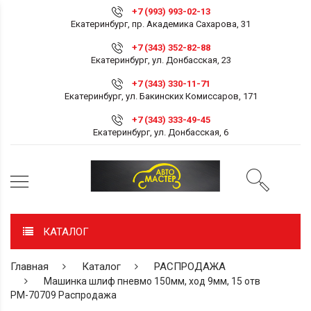
+7 (993) 993-02-13
Екатеринбург, пр. Академика Сахарова, 31
+7 (343) 352-82-88
Екатеринбург, ул. Донбасская, 23
+7 (343) 330-11-71
Екатеринбург, ул. Бакинских Комиссаров, 171
+7 (343) 333-49-45
Екатеринбург, ул. Донбасская, 6
КАТАЛОГ
Главная
Каталог
РАСПРОДАЖА
Машинка шлиф пневмо 150мм, ход 9мм, 15 отв
РМ-70709 Распродажа