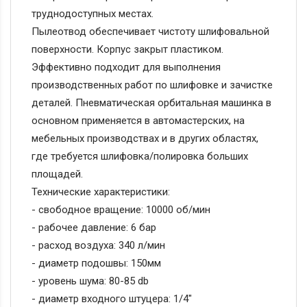
труднодоступных местах.
Пылеотвод обеспечивает чистоту шлифовальной
поверхности. Корпус закрыт пластиком.
Эффективно подходит для выполнения
производственных работ по шлифовке и зачистке
деталей. Пневматическая орбитальная машинка в
основном применяется в автомастерских, на
мебельных производствах и в других областях,
где требуется шлифовка/полировка больших
площадей.
Технические характеристики:
- свободное вращение: 10000 об/мин
- рабочее давление: 6 бар
- расход воздуха: 340 л/мин
- диаметр подошвы: 150мм
- уровень шума: 80-85 db
- диаметр входного штуцера: 1/4"