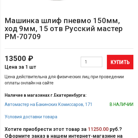
Машинка шлиф пневмо 150мм,
ход 9мм, 15 отв Русский мастер
РМ-70709
13500 ₽
КУПИТЬ
Цена за 1 шт
Цена действительна для физических лиц при проведении
оплаты онлайн на сайте
Наличие в магазинах г.Екатеринбурга:
Автомастер на Бакинских Комиссаров, 171
В НАЛИЧИИ
Условия доставки товара
Хотите приобрести этот товар за
11250.00
руб.?
Оформите заказ в нашем интернет-магазине на