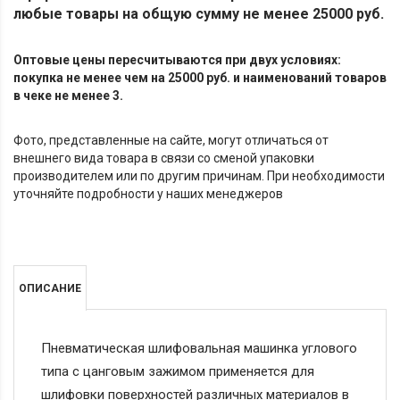
любые товары на общую сумму не менее 25000 руб.
Оптовые цены пересчитываются при двух условиях:
покупка не менее чем на 25000 руб. и наименований товаров
в чеке не менее 3.
Фото, представленные на сайте, могут отличаться от
внешнего вида товара в связи со сменой упаковки
производителем или по другим причинам. При необходимости
уточняйте подробности у наших менеджеров
ОПИСАНИЕ
Пневматическая шлифовальная машинка углового
типа с цанговым зажимом применяется для
шлифовки поверхностей различных материалов в