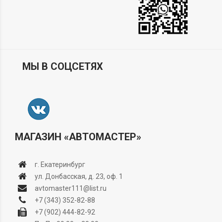
МЫ В СОЦСЕТЯХ
МАГАЗИН «АВТОМАСТЕР»
г. Екатеринбург
ул. Донбасская, д. 23, оф. 1
avtomaster111@list.ru
+7 (343) 352-82-88
+7 (902) 444-82-92