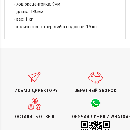
- ход эксцентрика: 9мм
- длина: 140мм
- вес: 1 кг
- количество отверстий в подошве: 15 шт
ПИСЬМО ДИРЕКТОРУ
ОБРАТНЫЙ ЗВОНОК
ОСТАВИТЬ ОТЗЫВ
ГОРЯЧАЯ ЛИНИЯ И WHATSA