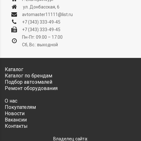
ул. Донбасская, 6
avtomaster11111@list.ru
+7 (343) 333-49-45
+7 (343) 333-49-45
Пн-Пт: 09.00 – 17.00
Сб, Вс.: выходной
Каталог
Каталог по брендам
Подбор автоэмалей
Ремонт оборудования
О нас
Покупателям
Новости
Вакансии
Контакты
Владелец сайта: