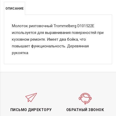
ОПИСАНИЕ
Молоток рихтовочный Trommelberg D101522E
используется для выравнивания поверхностей при
кузовном ремонте. Имеет два бойка, что
повышает функциональность. Деревянная
рукоятка
ПИСЬМО ДИРЕКТОРУ
ОБРАТНЫЙ ЗВОНОК