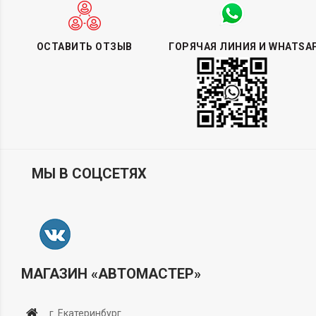
ОСТАВИТЬ ОТЗЫВ
ГОРЯЧАЯ ЛИНИЯ И WHATSA
МЫ В СОЦСЕТЯХ
МАГАЗИН «АВТОМАСТЕР»
г. Екатеринбург