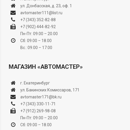
ул. Донбасская, д. 23, оф. 1
avtomaster111@list.ru
+7 (343) 352-82-88
+7 (902) 444-82-92
Пн-Пт: 09.00 – 20.00
Сб: 09.00 – 18.00
Вс.: 09.00 – 17.00
МАГАЗИН «АВТОМАСТЕР»
г. Екатеринбург
ул. Бакинских Комиссаров, 171
avtomaster171@bk.ru
+7 (343) 330-11-71
+7 (912) 269-98-08
Пн-Пт: 09.00 – 20.00
Сб: 09.00 – 18.00