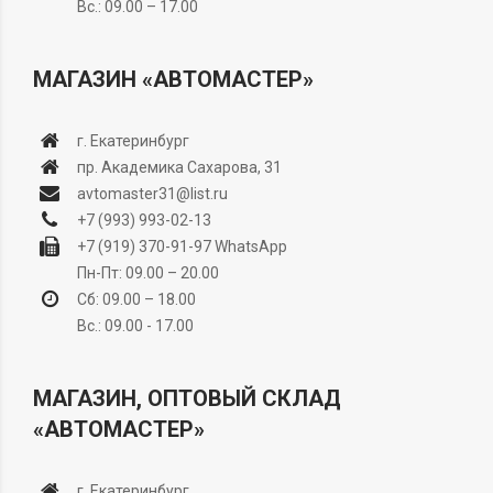
Вс.: 09.00 – 17.00
МАГАЗИН «АВТОМАСТЕР»
г. Екатеринбург
пр. Академика Сахарова, 31
avtomaster31@list.ru
+7 (993) 993-02-13
+7 (919) 370-91-97
WhatsApp
Пн-Пт: 09.00 – 20.00
Сб: 09.00 – 18.00
Вс.: 09.00 - 17.00
МАГАЗИН, ОПТОВЫЙ СКЛАД
«АВТОМАСТЕР»
г. Екатеринбург