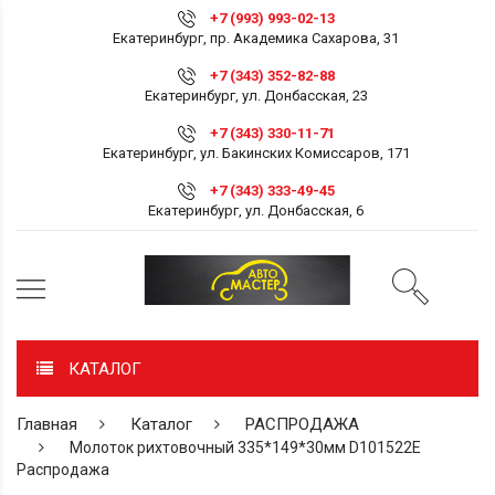
+7 (993) 993-02-13
Екатеринбург, пр. Академика Сахарова, 31
+7 (343) 352-82-88
Екатеринбург, ул. Донбасская, 23
+7 (343) 330-11-71
Екатеринбург, ул. Бакинских Комиссаров, 171
+7 (343) 333-49-45
Екатеринбург, ул. Донбасская, 6
КАТАЛОГ
Главная
Каталог
РАСПРОДАЖА
Молоток рихтовочный 335*149*30мм D101522E
Распродажа