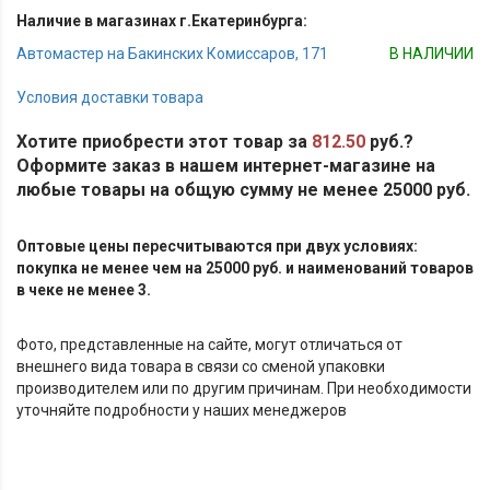
Наличие в магазинах г.Екатеринбурга:
Автомастер на Бакинских Комиссаров, 171
В НАЛИЧИИ
Условия доставки товара
Хотите приобрести этот товар за
812.50
руб.?
Оформите заказ в нашем интернет-магазине на
любые товары на общую сумму не менее 25000 руб.
Оптовые цены пересчитываются при двух условиях:
покупка не менее чем на 25000 руб. и наименований товаров
в чеке не менее 3.
Фото, представленные на сайте, могут отличаться от
внешнего вида товара в связи со сменой упаковки
производителем или по другим причинам. При необходимости
уточняйте подробности у наших менеджеров