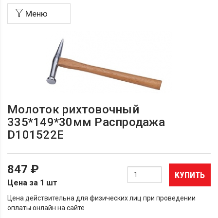
Меню
Молоток рихтовочный
335*149*30мм Распродажа
D101522E
847 ₽
КУПИТЬ
Цена за 1 шт
Цена действительна для физических лиц при проведении
оплаты онлайн на сайте