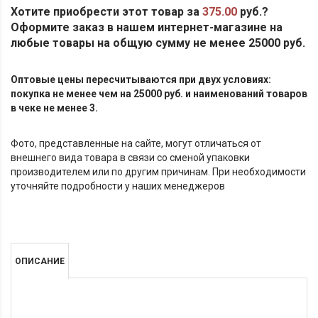
Хотите приобрести этот товар за
375.00
руб.?
Оформите заказ в нашем интернет-магазине на
любые товары на общую сумму не менее 25000 руб.
Оптовые цены пересчитываются при двух условиях:
покупка не менее чем на 25000 руб. и наименований товаров
в чеке не менее 3.
Фото, представленные на сайте, могут отличаться от
внешнего вида товара в связи со сменой упаковки
производителем или по другим причинам. При необходимости
уточняйте подробности у наших менеджеров
ОПИСАНИЕ