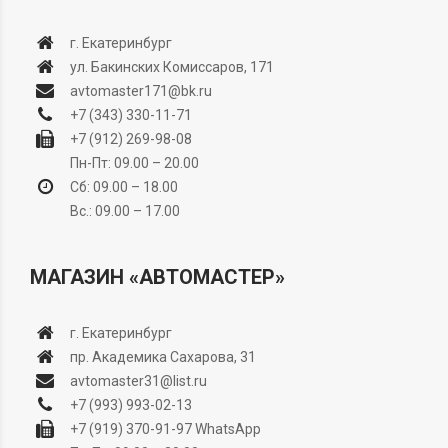
г. Екатеринбург
ул. Бакинских Комиссаров, 171
avtomaster171@bk.ru
+7 (343) 330-11-71
+7 (912) 269-98-08
Пн-Пт: 09.00 – 20.00
Сб: 09.00 – 18.00
Вс.: 09.00 – 17.00
МАГАЗИН «АВТОМАСТЕР»
г. Екатеринбург
пр. Академика Сахарова, 31
avtomaster31@list.ru
+7 (993) 993-02-13
+7 (919) 370-91-97
WhatsApp