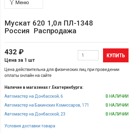
Меню
Мускат 620 1,0л ПЛ-1348
Россия Распродажа
432 ₽
КУПИТЬ
Цена за 1 шт
Цена действительна для физических лиц при проведении
оплаты онлайн на сайте
Наличие в магазинах г.Екатеринбурга:
Автомастер на Донбасской, 6
В НАЛИЧИИ
Автомастер на Бакинских Комиссаров, 171
В НАЛИЧИИ
Автомастер на Донбасской, 23
В НАЛИЧИИ
Условия доставки товара