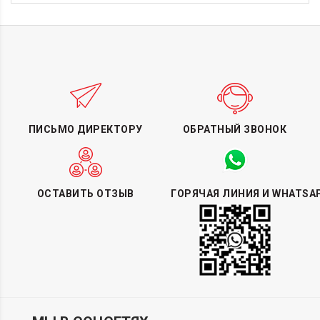
ПИСЬМО ДИРЕКТОРУ
ОБРАТНЫЙ ЗВОНОК
ОСТАВИТЬ ОТЗЫВ
ГОРЯЧАЯ ЛИНИЯ И WHATSA