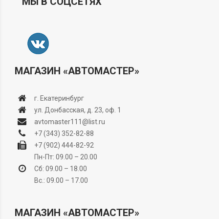
МЫ В СОЦСЕТЯХ
МАГАЗИН «АВТОМАСТЕР»
г. Екатеринбург
ул. Донбасская, д. 23, оф. 1
avtomaster111@list.ru
+7 (343) 352-82-88
+7 (902) 444-82-92
Пн-Пт: 09.00 – 20.00
Сб: 09.00 – 18.00
Вс.: 09.00 – 17.00
МАГАЗИН «АВТОМАСТЕР»