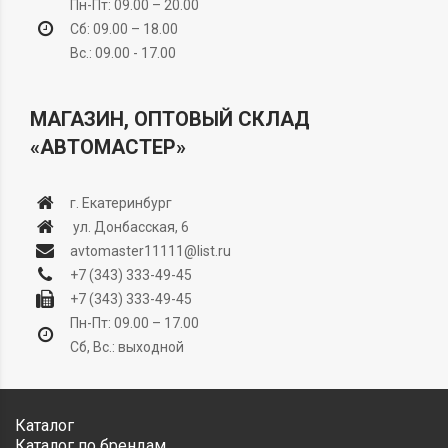
Пн-Пт: 09.00 – 20.00
Сб: 09.00 – 18.00
Вс.: 09.00 - 17.00
МАГАЗИН, ОПТОВЫЙ СКЛАД
«АВТОМАСТЕР»
г. Екатеринбург
ул. Донбасская, 6
avtomaster11111@list.ru
+7 (343) 333-49-45
+7 (343) 333-49-45
Пн-Пт: 09.00 – 17.00
Сб, Вс.: выходной
Каталог
Каталог по брендам