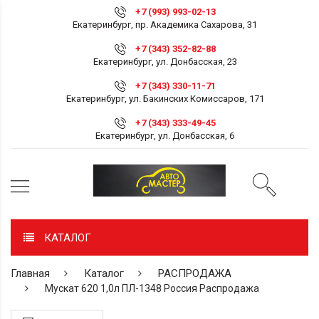
+7 (993) 993-02-13
Екатеринбург, пр. Академика Сахарова, 31
+7 (343) 352-82-88
Екатеринбург, ул. Донбасская, 23
+7 (343) 330-11-71
Екатеринбург, ул. Бакинских Комиссаров, 171
+7 (343) 333-49-45
Екатеринбург, ул. Донбасская, 6
КАТАЛОГ
Главная
Каталог
РАСПРОДАЖА
Мускат 620 1,0л ПЛ-1348 Россия Распродажа