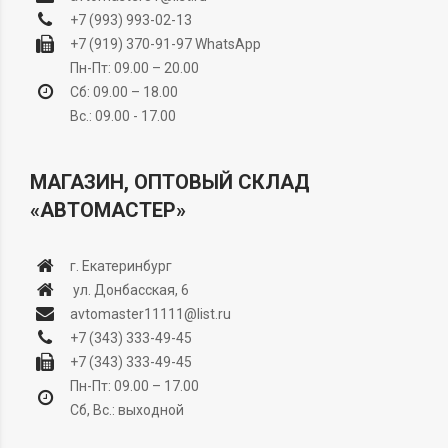
+7 (993) 993-02-13
+7 (919) 370-91-97
WhatsApp
Пн-Пт: 09.00 – 20.00
Сб: 09.00 – 18.00
Вс.: 09.00 - 17.00
МАГАЗИН, ОПТОВЫЙ СКЛАД
«АВТОМАСТЕР»
г. Екатеринбург
ул. Донбасская, 6
avtomaster11111@list.ru
+7 (343) 333-49-45
+7 (343) 333-49-45
Пн-Пт: 09.00 – 17.00
Сб, Вс.: выходной