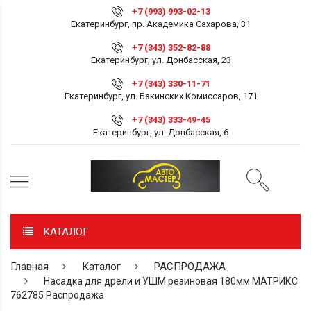
+7 (993) 993-02-13
Екатеринбург, пр. Академика Сахарова, 31
+7 (343) 352-82-88
Екатеринбург, ул. Донбасская, 23
+7 (343) 330-11-71
Екатеринбург, ул. Бакинских Комиссаров, 171
+7 (343) 333-49-45
Екатеринбург, ул. Донбасская, 6
КАТАЛОГ
Главная
Каталог
РАСПРОДАЖА
Насадка для дрели и УШМ резиновая 180мм МАТРИКС
762785 Распродажа