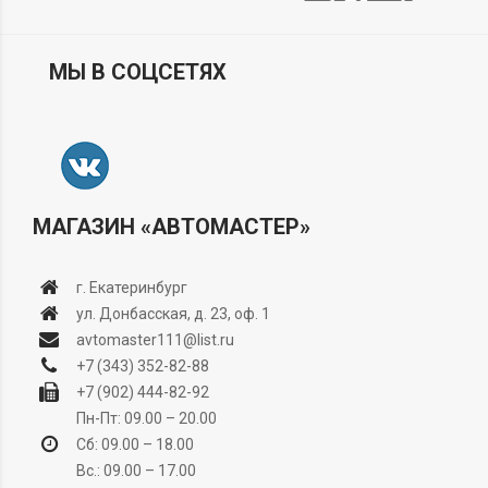
МЫ В СОЦСЕТЯХ
МАГАЗИН «АВТОМАСТЕР»
г. Екатеринбург
ул. Донбасская, д. 23, оф. 1
avtomaster111@list.ru
+7 (343) 352-82-88
+7 (902) 444-82-92
Пн-Пт: 09.00 – 20.00
Сб: 09.00 – 18.00
Вс.: 09.00 – 17.00