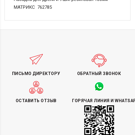
МАТРИКС 762785
ПИСЬМО ДИРЕКТОРУ
ОБРАТНЫЙ ЗВОНОК
ОСТАВИТЬ ОТЗЫВ
ГОРЯЧАЯ ЛИНИЯ И WHATSA