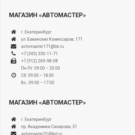
МАГАЗИН «АВТОМАСТЕР»
г. Екатеринбург
ул. Бакинских Комиссаров, 171
avtomaster171@bk.ru
+7 (343) 330-11-71
+7 (912) 269-98-08
Пн-Пт: 09.00 – 20.00
Сб: 09.00 – 18.00
Вс.: 09.00 – 17.00
МАГАЗИН «АВТОМАСТЕР»
г. Екатеринбург
пр. Академика Сахарова, 31
avtomaster31@list.ru