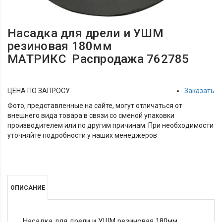
Насадка для дрели и УШМ
резиновая 180мм
МАТРИКС Распродажа 762785
ЦЕНА ПО ЗАПРОСУ
Заказать
Фото, представленные на сайте, могут отличаться от
внешнего вида товара в связи со сменой упаковки
производителем или по другим причинам. При необходимости
уточняйте подробности у наших менеджеров
ОПИСАНИЕ
Насадка для дрели и УШМ резиновая 180мм