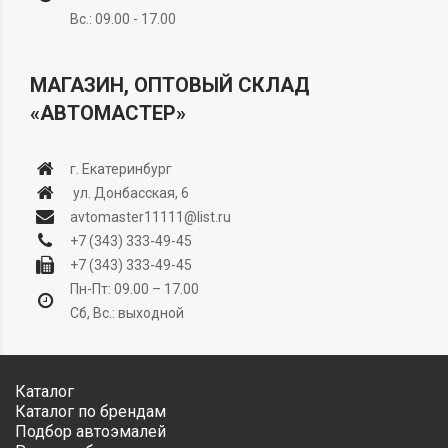
Вс.: 09.00 - 17.00
МАГАЗИН, ОПТОВЫЙ СКЛАД
«АВТОМАСТЕР»
г. Екатеринбург
ул. Донбасская, 6
avtomaster11111@list.ru
+7 (343) 333-49-45
+7 (343) 333-49-45
Пн-Пт: 09.00 – 17.00
Сб, Вс.: выходной
Каталог
Каталог по брендам
Подбор автоэмалей