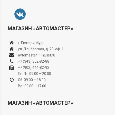
МАГАЗИН «АВТОМАСТЕР»
г. Екатеринбург
ул. Донбасская, д. 23, оф. 1
avtomaster111@list.ru
+7 (343) 352-82-88
+7 (902) 444-82-92
Пн-Пт: 09.00 – 20.00
Сб: 09.00 – 18.00
Вс.: 09.00 – 17.00
МАГАЗИН «АВТОМАСТЕР»