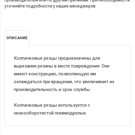
производителем или по другим причинам. При необходимости
уточняйте подробности у наших менеджеров
ОПИСАНИЕ
Колпачковые резцы предназначены для
вырезания резины в месте повреждения. Они
имеют конструкцию, позволяющую им
охлаждаться при вращении, что увеличивает их
производительность и срок службы.
Колпачковые резцы используется с
низкооборотистой пневмодрелью