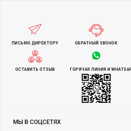
ПИСЬМО ДИРЕКТОРУ
ОБРАТНЫЙ ЗВОНОК
ОСТАВИТЬ ОТЗЫВ
ГОРЯЧАЯ ЛИНИЯ И WHATSA
МЫ В СОЦСЕТЯХ