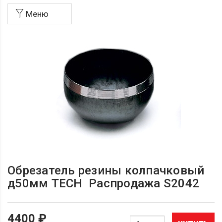
Меню
Обрезатель резины колпачковый
д50мм TECH Распродажа S2042
4400 ₽