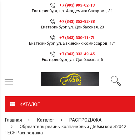
+7 (993) 993-02-13
Екатеринбург, пр. Академика Сахарова, 31
+7 (343) 352-82-88
Екатеринбург, ул. Донбасская, 23
+7 (343) 330-11-71
Екатеринбург, ул. Бакинских Комиссаров, 171
+7 (343) 333-49-45
Екатеринбург, ул. Донбасская, 6
КАТАЛОГ
Главная
Каталог
РАСПРОДАЖА
Обрезатель резины колпачковый д50мм код S2042
TECH Распродажа