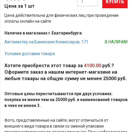
КУПИТЬ
Цена за 1 шт
Цена действительна для физических лиц при проведении
оплаты онлайн на сайте
Наличие в магазинах г.Екатеринбурга:
Автомастер на Бакинских Комиссаров, 171
В НАЛИЧИИ
Условия доставки товара
Хотите приобрести этот товар за
4100.00
руб.?
Оформите заказ в нашем интернет-магазине на
любые товары на общую сумму не менее 25000 руб.
Оптовые цены пересчитываются при двух условиях:
покупка не менее чем на 25000 руб. и наименований товаров
в чеке не менее 3.
Фото, представленные на сайте, могут отличаться от
внешнего вида товара в связи со сменой упаковки