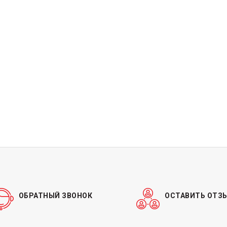
ОБРАТНЫЙ ЗВОНОК
ОСТАВИТЬ ОТЗ