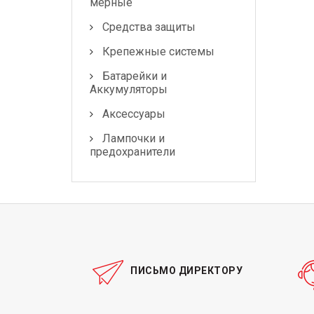
мерные
Средства защиты
Крепежные системы
Батарейки и
Аккумуляторы
Аксессуары
Лампочки и
предохранители
ПИСЬМО ДИРЕКТОРУ