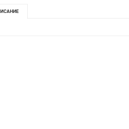
ИСАНИЕ