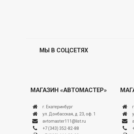
МЫ В СОЦСЕТЯХ
МАГАЗИН «АВТОМАСТЕР»
МАГ
г. Екатеринбург
ул. Донбасская, д. 23, оф. 1
avtomaster111@list.ru
+7 (343) 352-82-88