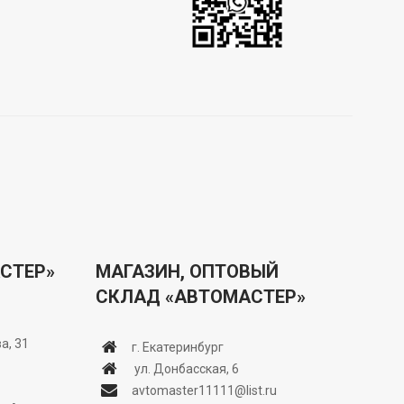
СТЕР»
МАГАЗИН, ОПТОВЫЙ
СКЛАД «АВТОМАСТЕР»
а, 31
г. Екатеринбург
ул. Донбасская, 6
avtomaster11111@list.ru