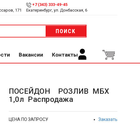
+7 (343) 333-49-45
ссаров, 171
Екатеринбург, ул. Донбасская, 6
ПОИСК
ости
Вакансии
Контакты
ПОСЕЙДОН РОЗЛИВ МБХ
1,0л Распродажа
ЦЕНА ПО ЗАПРОСУ
Заказать