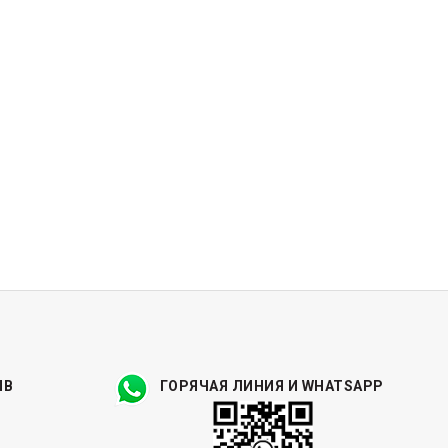
ЫВ
ГОРЯЧАЯ ЛИНИЯ И WHATSAPP