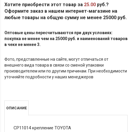
Хотите приобрести этот товар за
25.00
руб.?
Оформите заказ в нашем интернет-магазине на
любые товары на общую сумму не менее 25000 руб.
Оптовые цены пересчитываются при двух условиях:
покупка не менее чем на 25000 руб. и наименований товаров
в чеке не менее 3.
Фото, представленные на сайте, могут отличаться от
внешнего вида товара в связи со сменой упаковки
производителем или по другим причинам. При необходимости
уточняйте подробности у наших менеджеров
ОПИСАНИЕ
СР11014 крепление TOYOTA