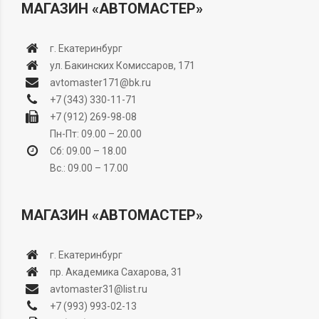
МАГАЗИН «АВТОМАСТЕР»
г. Екатеринбург
ул. Бакинских Комиссаров, 171
avtomaster171@bk.ru
+7 (343) 330-11-71
+7 (912) 269-98-08
Пн-Пт: 09.00 – 20.00
Сб: 09.00 – 18.00
Вс.: 09.00 – 17.00
МАГАЗИН «АВТОМАСТЕР»
г. Екатеринбург
пр. Академика Сахарова, 31
avtomaster31@list.ru
+7 (993) 993-02-13