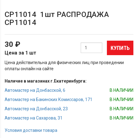
СР11014 1шт РАСПРОДАЖА
СР11014
30 ₽
КУПИТЬ
Цена за 1 шт
Цена действительна для физических лиц при проведении
оплаты онлайн на сайте
Наличие в магазинах г.Екатеринбурга:
Автомастер на Донбасской, 6
В НАЛИЧИИ
Автомастер на Бакинских Комиссаров, 171
В НАЛИЧИИ
Автомастер на Донбасской, 23
В НАЛИЧИИ
Автомастер на Сахарова, 31
В НАЛИЧИИ
Условия доставки товара