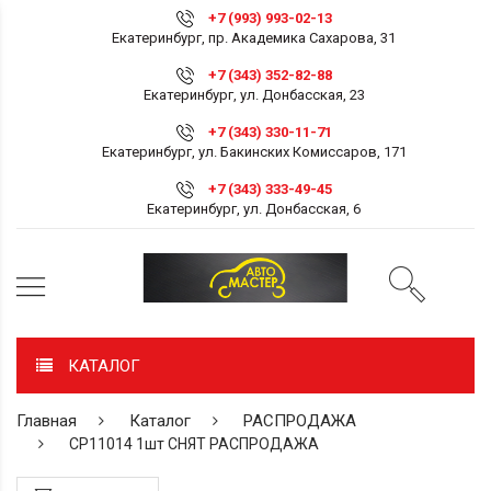
+7 (993) 993-02-13
Екатеринбург, пр. Академика Сахарова, 31
+7 (343) 352-82-88
Екатеринбург, ул. Донбасская, 23
+7 (343) 330-11-71
Екатеринбург, ул. Бакинских Комиссаров, 171
+7 (343) 333-49-45
Екатеринбург, ул. Донбасская, 6
КАТАЛОГ
Главная
Каталог
РАСПРОДАЖА
СР11014 1шт СНЯТ РАСПРОДАЖА