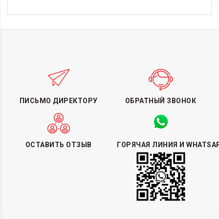
ПИСЬМО ДИРЕКТОРУ
ОБРАТНЫЙ ЗВОНОК
ОСТАВИТЬ ОТЗЫВ
ГОРЯЧАЯ ЛИНИЯ И WHATSA