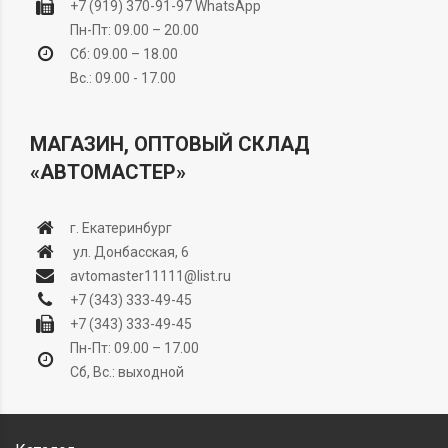
+7 (919) 370-91-97
WhatsApp
Пн-Пт: 09.00 – 20.00
Сб: 09.00 – 18.00
Вс.: 09.00 - 17.00
МАГАЗИН, ОПТОВЫЙ СКЛАД
«АВТОМАСТЕР»
г. Екатеринбург
ул. Донбасская, 6
avtomaster11111@list.ru
+7 (343) 333-49-45
+7 (343) 333-49-45
Пн-Пт: 09.00 – 17.00
Сб, Вс.: выходной