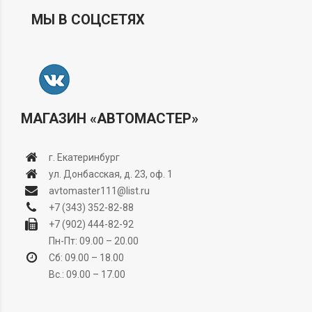
МЫ В СОЦСЕТЯХ
МАГАЗИН «АВТОМАСТЕР»
г. Екатеринбург
ул. Донбасская, д. 23, оф. 1
avtomaster111@list.ru
+7 (343) 352-82-88
+7 (902) 444-82-92
Пн-Пт: 09.00 – 20.00
Сб: 09.00 – 18.00
Вс.: 09.00 – 17.00