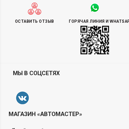
ОСТАВИТЬ ОТЗЫВ
ГОРЯЧАЯ ЛИНИЯ И WHATSA
МЫ В СОЦСЕТЯХ
МАГАЗИН «АВТОМАСТЕР»