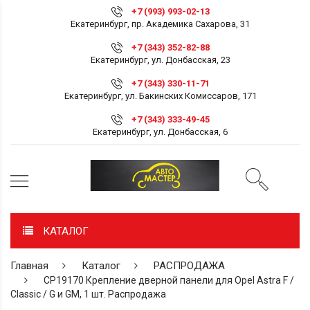
+7 (993) 993-02-13
Екатеринбург, пр. Академика Сахарова, 31
+7 (343) 352-82-88
Екатеринбург, ул. Донбасская, 23
+7 (343) 330-11-71
Екатеринбург, ул. Бакинских Комиссаров, 171
+7 (343) 333-49-45
Екатеринбург, ул. Донбасская, 6
КАТАЛОГ
Главная
Каталог
РАСПРОДАЖА
СР19170 Крепление дверной панели для Opel Astra F /
Classic / G и GM, 1 шт. Распродажа