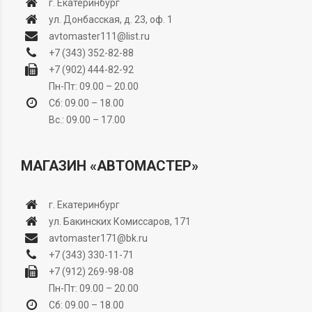
г. Екатеринбург
ул. Донбасская, д. 23, оф. 1
avtomaster111@list.ru
+7 (343) 352-82-88
+7 (902) 444-82-92
Пн-Пт: 09.00 – 20.00
Сб: 09.00 – 18.00
Вс.: 09.00 – 17.00
МАГАЗИН «АВТОМАСТЕР»
г. Екатеринбург
ул. Бакинских Комиссаров, 171
avtomaster171@bk.ru
+7 (343) 330-11-71
+7 (912) 269-98-08
Пн-Пт: 09.00 – 20.00
Сб: 09.00 – 18.00