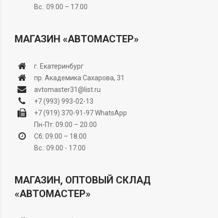
Вс.: 09.00 – 17.00
МАГАЗИН «АВТОМАСТЕР»
г. Екатеринбург
пр. Академика Сахарова, 31
avtomaster31@list.ru
+7 (993) 993-02-13
+7 (919) 370-91-97
WhatsApp
Пн-Пт: 09.00 – 20.00
Сб: 09.00 – 18.00
Вс.: 09.00 - 17.00
МАГАЗИН, ОПТОВЫЙ СКЛАД
«АВТОМАСТЕР»