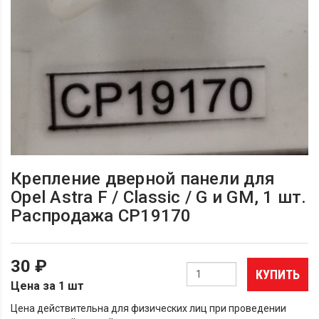
Крепление дверной панели для
Opel Astra F / Classic / G и GM, 1 шт.
Распродажа СР19170
30 ₽
КУПИТЬ
Цена за 1 шт
Цена действительна для физических лиц при проведении