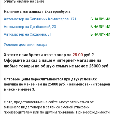
оплаты онлайн на сайте
Наличие в магазинах г.Екатеринбурга:
Автомастер на Бакинских Комиссаров, 171
В НАЛИЧИИ
Автомастер на Донбасской, 23
В НАЛИЧИИ
Автомастер на Сахарова, 31
В НАЛИЧИИ
Условия доставки товара
Хотите приобрести этот товар за
25.00
руб.?
Оформите заказ в нашем интернет-магазине на
любые товары на общую сумму не менее 25000 руб.
Оптовые цены пересчитываются при двух условиях:
покупка не менее чем на 25000 руб. и наименований товаров
в чеке не менее 3.
Фото, представленные на сайте, могут отличаться от
внешнего вида товара в связи со сменой упаковки
производителем или по другим причинам. При необходимости