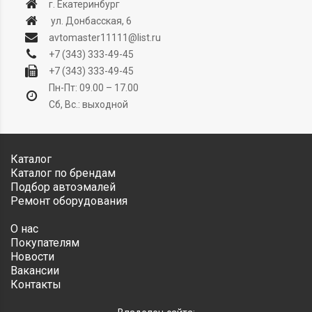
г. Екатеринбург
ул. Донбасская, 6
avtomaster11111@list.ru
+7 (343) 333-49-45
+7 (343) 333-49-45
Пн-Пт: 09.00 – 17.00
Сб, Вс.: выходной
Каталог
Каталог по брендам
Подбор автоэмалей
Ремонт оборудования
О нас
Покупателям
Новости
Вакансии
Контакты