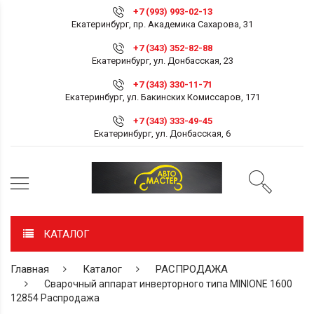
+7 (993) 993-02-13
Екатеринбург, пр. Академика Сахарова, 31
+7 (343) 352-82-88
Екатеринбург, ул. Донбасская, 23
+7 (343) 330-11-71
Екатеринбург, ул. Бакинских Комиссаров, 171
+7 (343) 333-49-45
Екатеринбург, ул. Донбасская, 6
КАТАЛОГ
Главная
Каталог
РАСПРОДАЖА
Сварочный аппарат инверторного типа MINIONE 1600
12854 Распродажа