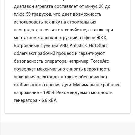
диапазон агрегата составляет от минус 20 до
плюс 50 градусов, что дает возможность
использовать технику на строительных
площадках, в сельском хозяйстве, а также при
монтаже металлоконструкций в сфере ЖКХ.
Встроенные функции VRD, Antistick, Hot Start
облегчают рабочий процесс и гарантируют
безопасность оператора, например, ForceArc
позволяет максимально снизить вероятность
залипания электрода, а также обеспечивает
стабильность горения дуги. Минимальное рабочее
напряжение - 190 В. Рекомендуемая мощность
генератора - 6.6 кВА.