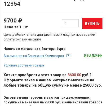
12854
9700 ₽
КУПИТЬ
Цена за 1 шт
Цена действительна для физических лиц при проведении
оплаты онлайн на сайте
Наличие в магазинах г.Екатеринбурга:
Автомастер на Бакинских Комиссаров, 171
В НАЛИЧИИ
Условия доставки товара
Хотите приобрести этот товар за
8600.00
руб.?
Оформите заказ в нашем интернет-магазине на
любые товары на общую сумму не менее 25000 руб.
Оптовые цены пересчитываются при двух условиях:
покупка не менее чем на 25000 руб. и наименований товаров