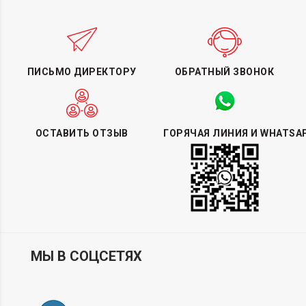
ПИСЬМО ДИРЕКТОРУ
ОБРАТНЫЙ ЗВОНОК
ОСТАВИТЬ ОТЗЫВ
ГОРЯЧАЯ ЛИНИЯ И WHATSA
МЫ В СОЦСЕТЯХ