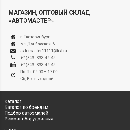
МАГАЗИН, ОПТОВЫЙ СКЛАД
«АВТОМАСТЕР»
г. Екатеринбург
ул. Донбасская, 6
avtomaster11111@list.ru
+7 (343) 333-49-45
+7 (343) 333-49-45
Пн-Пт: 09.00 – 17.00
Сб, Вс.: выходной
Каталог
Каталог по брендам
Подбор автоэмалей
Ремонт оборудования