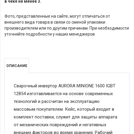
в чеке не менее 3.
Фото, представленные на сайте, могут отличаться от
внешнего вида товара в связи со сменой упаковки
производителем или по другим причинам. При необходимости
уточняйте подробности у наших менеджеров
ОПИСАНИЕ
Сварочный инвертор AURORA MINIONE 1600 IGBT
12854 изготавливается на основе современных
технологий и рассчитан на эксплуатацию
массовым покупателем. Кейс, который входит в
комплект поставки, служит для защиты аппарата
от механических повреждений и негативных
внешних факторов во время хранения. Рабочий