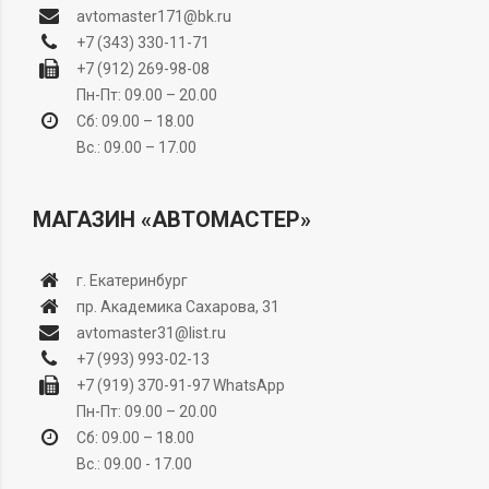
avtomaster171@bk.ru
+7 (343) 330-11-71
+7 (912) 269-98-08
Пн-Пт: 09.00 – 20.00
Сб: 09.00 – 18.00
Вс.: 09.00 – 17.00
МАГАЗИН «АВТОМАСТЕР»
г. Екатеринбург
пр. Академика Сахарова, 31
avtomaster31@list.ru
+7 (993) 993-02-13
+7 (919) 370-91-97
WhatsApp
Пн-Пт: 09.00 – 20.00
Сб: 09.00 – 18.00
Вс.: 09.00 - 17.00