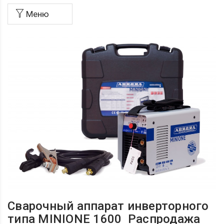
Меню
Сварочный аппарат инверторного
типа MINIONE 1600 Распродажа