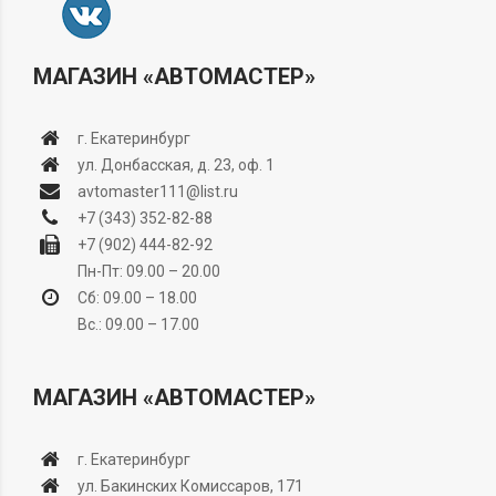
МАГАЗИН «АВТОМАСТЕР»
г. Екатеринбург
ул. Донбасская, д. 23, оф. 1
avtomaster111@list.ru
+7 (343) 352-82-88
+7 (902) 444-82-92
Пн-Пт: 09.00 – 20.00
Сб: 09.00 – 18.00
Вс.: 09.00 – 17.00
МАГАЗИН «АВТОМАСТЕР»
г. Екатеринбург
ул. Бакинских Комиссаров, 171