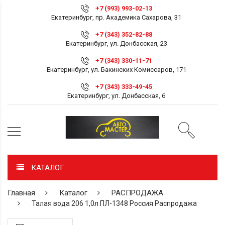
+7 (993) 993-02-13
Екатеринбург, пр. Академика Сахарова, 31
+7 (343) 352-82-88
Екатеринбург, ул. Донбасская, 23
+7 (343) 330-11-71
Екатеринбург, ул. Бакинских Комиссаров, 171
+7 (343) 333-49-45
Екатеринбург, ул. Донбасская, 6
КАТАЛОГ
Главная
Каталог
РАСПРОДАЖА
Талая вода 206 1,0л ПЛ-1348 Россия Распродажа