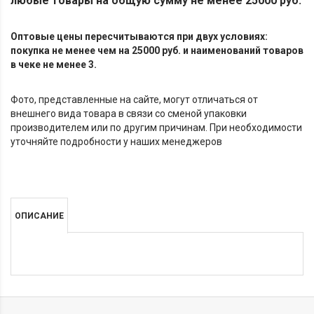
любые товары на общую сумму не менее 25000 руб.
Оптовые цены пересчитываются при двух условиях:
покупка не менее чем на 25000 руб. и наименований товаров
в чеке не менее 3.
Фото, представленные на сайте, могут отличаться от
внешнего вида товара в связи со сменой упаковки
производителем или по другим причинам. При необходимости
уточняйте подробности у наших менеджеров
ОПИСАНИЕ