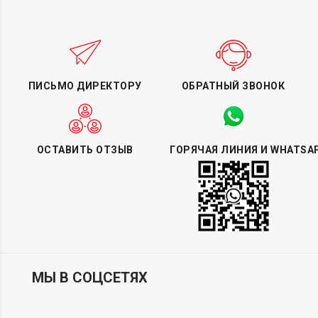
ПИСЬМО ДИРЕКТОРУ
ОБРАТНЫЙ ЗВОНОК
ОСТАВИТЬ ОТЗЫВ
ГОРЯЧАЯ ЛИНИЯ И WHATSA
МЫ В СОЦСЕТЯХ