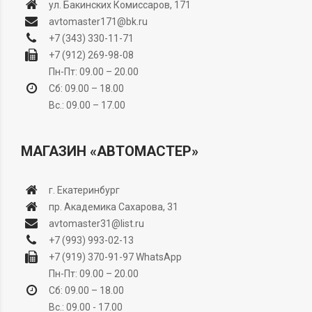
ул. Бакинских Комиссаров, 171
avtomaster171@bk.ru
+7 (343) 330-11-71
+7 (912) 269-98-08
Пн-Пт: 09.00 – 20.00
Сб: 09.00 – 18.00
Вс.: 09.00 – 17.00
МАГАЗИН «АВТОМАСТЕР»
г. Екатеринбург
пр. Академика Сахарова, 31
avtomaster31@list.ru
+7 (993) 993-02-13
+7 (919) 370-91-97
WhatsApp
Пн-Пт: 09.00 – 20.00
Сб: 09.00 – 18.00
Вс.: 09.00 - 17.00