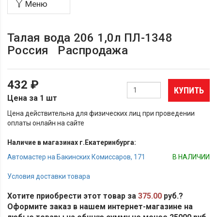
Меню
Талая вода 206 1,0л ПЛ-1348
Россия Распродажа
432 ₽
КУПИТЬ
Цена за 1 шт
Цена действительна для физических лиц при проведении
оплаты онлайн на сайте
Наличие в магазинах г.Екатеринбурга:
Автомастер на Бакинских Комиссаров, 171
В НАЛИЧИИ
Условия доставки товара
Хотите приобрести этот товар за
375.00
руб.?
Оформите заказ в нашем интернет-магазине на