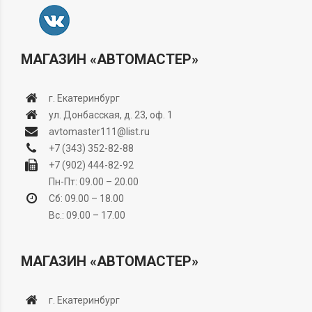
МАГАЗИН «АВТОМАСТЕР»
г. Екатеринбург
ул. Донбасская, д. 23, оф. 1
avtomaster111@list.ru
+7 (343) 352-82-88
+7 (902) 444-82-92
Пн-Пт: 09.00 – 20.00
Сб: 09.00 – 18.00
Вс.: 09.00 – 17.00
МАГАЗИН «АВТОМАСТЕР»
г. Екатеринбург