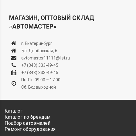
МАГАЗИН, ОПТОВЫЙ СКЛАД
«АВТОМАСТЕР»
г. Екатеринбург
ул. Донбасская, 6
avtomaster11111@list.ru
+7 (343) 333-49-45
+7 (343) 333-49-45
Пн-Пт: 09.00 – 17.00
Сб, Вс.: выходной
Каталог
Каталог по брендам
Подбор автоэмалей
Ремонт оборудования